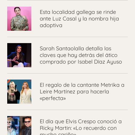
Esta localidad gallega se rinde
ante Luz Casal y la nombra hija
adoptiva
Sarah Santaolalla detalla las
claves que hay detrás del ático
comprado por Isabel Díaz Ayuso
El regalo de la cantante Metrika a
Leire Martínez para hacerla
«perfecta»
El día que Elvis Crespo conoció a
Ricky Martin: «Lo recuerdo con
mucho cariño»