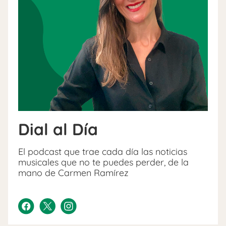
Dial al Día
El podcast que trae cada día las noticias
musicales que no te puedes perder, de la
mano de Carmen Ramírez