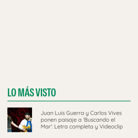
LO MÁS VISTO
Juan Luis Guerra y Carlos Vives
ponen paisaje a ‘Buscando el
Mar’: Letra completa y Videoclip