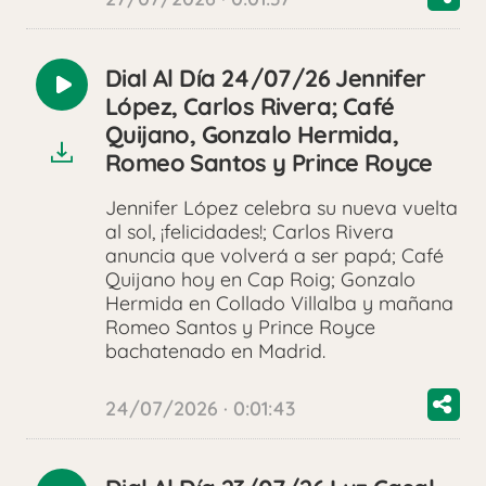
Dial Al Día 24/07/26 Jennifer
Reproducir
López, Carlos Rivera; Café
audio
Quijano, Gonzalo Hermida,
Romeo Santos y Prince Royce
Jennifer López celebra su nueva vuelta
al sol, ¡felicidades!; Carlos Rivera
anuncia que volverá a ser papá; Café
Quijano hoy en Cap Roig; Gonzalo
Hermida en Collado Villalba y mañana
Romeo Santos y Prince Royce
bachatenado en Madrid.
24/07/2026 · 0:01:43