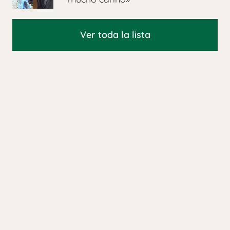
Ver toda la lista