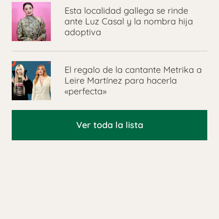
Esta localidad gallega se rinde
ante Luz Casal y la nombra hija
adoptiva
El regalo de la cantante Metrika a
Leire Martínez para hacerla
«perfecta»
Ver toda la lista