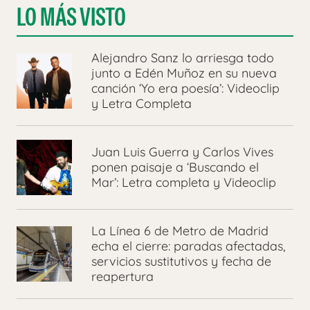
LO MÁS VISTO
Alejandro Sanz lo arriesga todo
junto a Edén Muñoz en su nueva
canción ‘Yo era poesía’: Videoclip
y Letra Completa
Juan Luis Guerra y Carlos Vives
ponen paisaje a ‘Buscando el
Mar’: Letra completa y Videoclip
La Línea 6 de Metro de Madrid
echa el cierre: paradas afectadas,
servicios sustitutivos y fecha de
reapertura