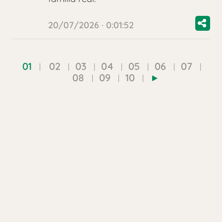
20/07/2026 · 0:01:52
01
02
03
04
05
06
07
08
09
10