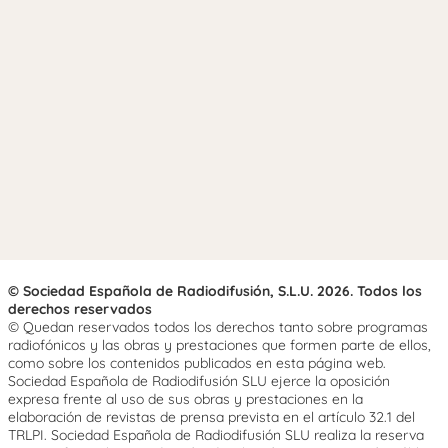
© Sociedad Española de Radiodifusión, S.L.U. 2026. Todos los
derechos reservados
© Quedan reservados todos los derechos tanto sobre programas
radiofónicos y las obras y prestaciones que formen parte de ellos,
como sobre los contenidos publicados en esta página web.
Sociedad Española de Radiodifusión SLU ejerce la oposición
expresa frente al uso de sus obras y prestaciones en la
elaboración de revistas de prensa prevista en el artículo 32.1 del
TRLPI. Sociedad Española de Radiodifusión SLU realiza la reserva