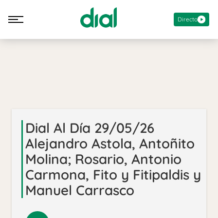
Directo
Dial Al Día 29/05/26
Alejandro Astola, Antoñito
Molina; Rosario, Antonio
Carmona, Fito y Fitipaldis y
Manuel Carrasco