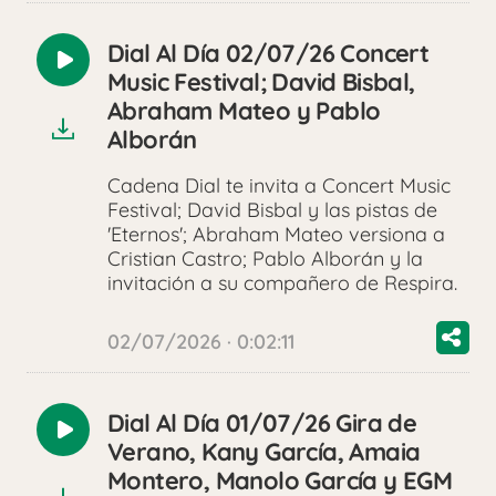
Dial Al Día 02/07/26 Concert
Reproducir
Music Festival; David Bisbal,
audio
Abraham Mateo y Pablo
Alborán
Cadena Dial te invita a Concert Music
Festival; David Bisbal y las pistas de
'Eternos'; Abraham Mateo versiona a
Cristian Castro; Pablo Alborán y la
invitación a su compañero de Respira.
02/07/2026 · 0:02:11
Dial Al Día 01/07/26 Gira de
Reproducir
Verano, Kany García, Amaia
audio
Montero, Manolo García y EGM