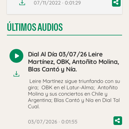
07/11/2022 · 0:01:29
ÚLTIMOS AUDIOS
Dial Al Día 03/07/26 Leire
Reproducir
Martínez, OBK, Antoñito Molina,
audio
Blas Cantó y Nía.
Leire Martínez sigue triunfando con su
gira; OBK en el Latur-Alma; Antoñito
Molina y sus conciertos en Chile y
Argentina; Blas Cantó y Nía en Dial Tal
Cual.
03/07/2026 · 0:01:55