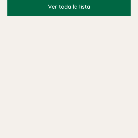
Ver toda la lista