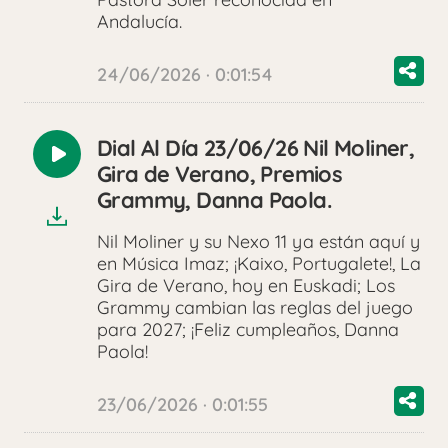
Andalucía.
24/06/2026 · 0:01:54
Dial Al Día 23/06/26 Nil Moliner,
Reproducir
Gira de Verano, Premios
audio
Grammy, Danna Paola.
Nil Moliner y su Nexo 11 ya están aquí y
en Música Imaz; ¡Kaixo, Portugalete!, La
Gira de Verano, hoy en Euskadi; Los
Grammy cambian las reglas del juego
para 2027; ¡Feliz cumpleaños, Danna
Paola!
23/06/2026 · 0:01:55