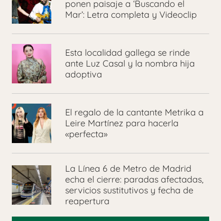
ponen paisaje a ‘Buscando el
Mar’: Letra completa y Videoclip
Esta localidad gallega se rinde
ante Luz Casal y la nombra hija
adoptiva
El regalo de la cantante Metrika a
Leire Martínez para hacerla
«perfecta»
La Línea 6 de Metro de Madrid
echa el cierre: paradas afectadas,
servicios sustitutivos y fecha de
reapertura