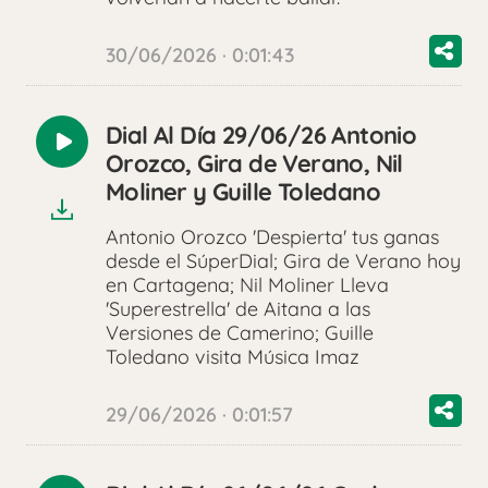
30/06/2026 · 0:01:43
Dial Al Día 29/06/26 Antonio
Reproducir
Orozco, Gira de Verano, Nil
audio
Moliner y Guille Toledano
Antonio Orozco 'Despierta' tus ganas
desde el SúperDial; Gira de Verano hoy
en Cartagena; Nil Moliner Lleva
'Superestrella' de Aitana a las
Versiones de Camerino; Guille
Toledano visita Música Imaz
29/06/2026 · 0:01:57