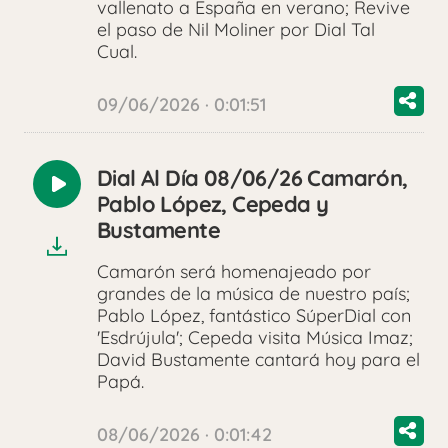
vallenato a España en verano; Revive
el paso de Nil Moliner por Dial Tal
Cual.
09/06/2026 · 0:01:51
Dial Al Día 08/06/26 Camarón,
Reproducir
Pablo López, Cepeda y
audio
Bustamente
Camarón será homenajeado por
grandes de la música de nuestro país;
Pablo López, fantástico SúperDial con
'Esdrújula'; Cepeda visita Música Imaz;
David Bustamente cantará hoy para el
Papá.
08/06/2026 · 0:01:42