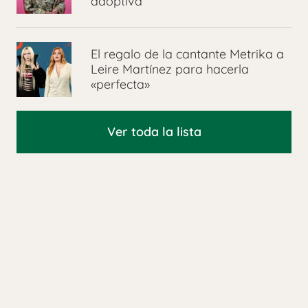
adoptiva
El regalo de la cantante Metrika a
Leire Martínez para hacerla
«perfecta»
Ver toda la lista