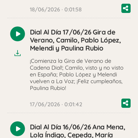
18/06/2026 · 0:01:58
Dial Al Día 17/06/26 Gira de
Reproducir
Verano, Camilo, Pablo López,
audio
Melendi y Paulina Rubio
¡Comienza la Gira de Verano de
Cadena Dial!; Camilo, visto y no visto
en España; Pablo López y Melendi
vuelven a La Voz; ¡Feliz cumpleaños,
Paulina Rubio!
17/06/2026 · 0:01:42
Dial Al Día 16/06/26 Ana Mena,
Reproducir
Lola Índigo, Cepeda, María