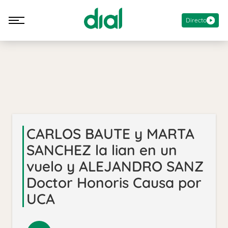
Directo
CARLOS BAUTE y MARTA
SANCHEZ la lian en un
vuelo y ALEJANDRO SANZ
Doctor Honoris Causa por
UCA