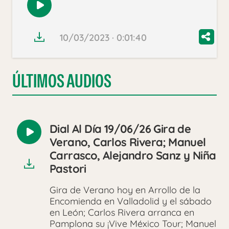
Reproducir
audio
10/03/2023 · 0:01:40
ÚLTIMOS AUDIOS
Dial Al Día 19/06/26 Gira de
Reproducir
Verano, Carlos Rivera; Manuel
audio
Carrasco, Alejandro Sanz y Niña
Pastori
Gira de Verano hoy en Arrollo de la
Encomienda en Valladolid y el sábado
en León; Carlos Rivera arranca en
Pamplona su ¡Vive México Tour; Manuel