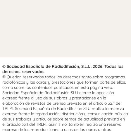
© Sociedad Española de Radiodifusión, S.L.U. 2026. Todos los
derechos reservados
© Quedan reservados todos los derechos tanto sobre programas
radiofónicos y las obras y prestaciones que formen parte de ellos,
como sobre los contenidos publicados en esta página web.
Sociedad Española de Radiodifusión SLU ejerce la oposición
expresa frente al uso de sus obras y prestaciones en la
elaboración de revistas de prensa prevista en el artículo 32.1 del
TRLPI. Sociedad Española de Radiodifusión SLU realiza la reserva
expresa frente la reproducción, distribución y comunicación pública
de sus trabajos y artículos sobre temas de actualidad prevista en
el artículo 33.1 del TRLPI, asimismo, también realiza una reserva
expresa de las reproducciones y usos de las obras y otras