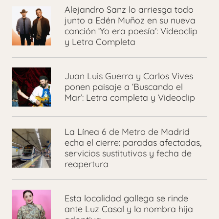
Alejandro Sanz lo arriesga todo
junto a Edén Muñoz en su nueva
canción ‘Yo era poesía’: Videoclip
y Letra Completa
Juan Luis Guerra y Carlos Vives
ponen paisaje a ‘Buscando el
Mar’: Letra completa y Videoclip
La Línea 6 de Metro de Madrid
echa el cierre: paradas afectadas,
servicios sustitutivos y fecha de
reapertura
Esta localidad gallega se rinde
ante Luz Casal y la nombra hija