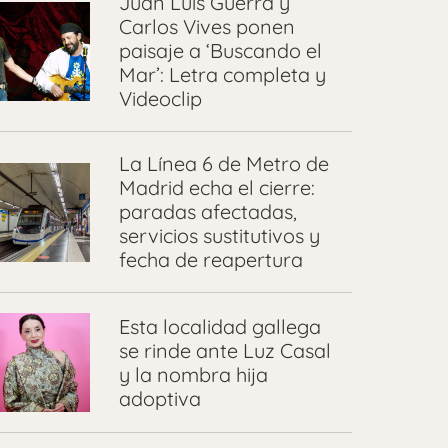
Juan Luis Guerra y
Carlos Vives ponen
paisaje a ‘Buscando el
Mar’: Letra completa y
Videoclip
La Línea 6 de Metro de
Madrid echa el cierre:
paradas afectadas,
servicios sustitutivos y
fecha de reapertura
Esta localidad gallega
se rinde ante Luz Casal
y la nombra hija
adoptiva