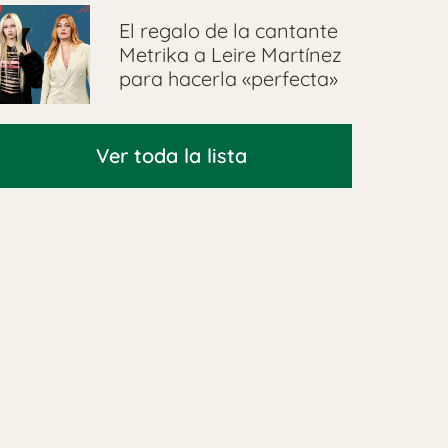
El regalo de la cantante
Metrika a Leire Martínez
para hacerla «perfecta»
Ver toda la lista