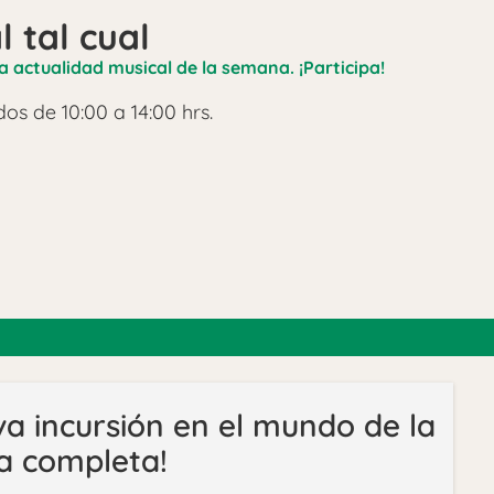
l tal cual
a actualidad musical de la semana. ¡Participa!
os de 10:00 a 14:00 hrs.
 incursión en el mundo de la
ta completa!