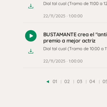
Dial tal cual (Tramo de 11:00 a 1
22/11/2025 · 1:00:00
BUSTAMANTE crea el "antiv
Reproducir
premio a mejor actriz
audio
Dial tal cual (Tramo de 10:00 a 1
22/11/2025 · 1:00:00
01
02
03
04
0