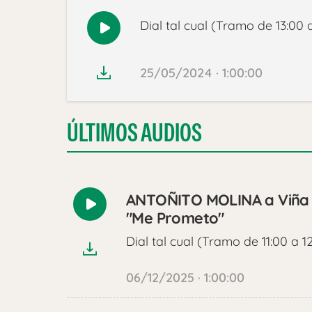
Dial tal cual (Tramo de 13:00 
Reproducir
audio
25/05/2024 · 1:00:00
ÚLTIMOS AUDIOS
ANTOÑITO MOLINA a Viña De
Reproducir
"Me Prometo"
audio
Dial tal cual (Tramo de 11:00 a 1
06/12/2025 · 1:00:00