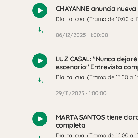
CHAYANNE anuncia nueva 
Reproducir
Dial tal cual (Tramo de 10:00 a 1
audio
06/12/2025 · 1:00:00
LUZ CASAL: "Nunca dejaré
Reproducir
escenario" Entrevista com
audio
Dial tal cual (Tramo de 13:00 a 1
29/11/2025 · 1:00:00
MARTA SANTOS tiene claro 
Reproducir
completa
audio
Dial tal cual (Tramo de 12:00 a 1