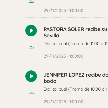
29/11/2025 · 1:00:00
PASTORA SOLER recibe su 
Reproducir
Sevilla
audio
Dial tal cual (Tramo de 11:00 a 1
29/11/2025 · 1:00:00
JENNIFER LOPEZ recibe dos
Reproducir
boda
audio
Dial tal cual (Tramo de 10:00 a 1
29/11/2025 · 1:00:00