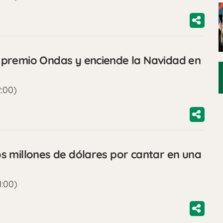
premio Ondas y enciende la Navidad en
2:00)
 millones de dólares por cantar en una
1:00)