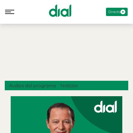
Directo
Audios del programa
Noticias