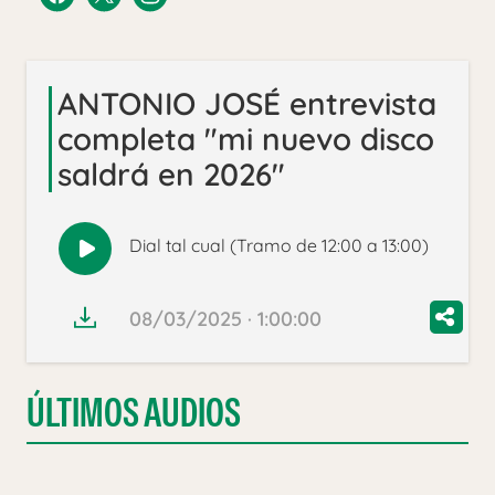
ANTONIO JOSÉ entrevista
completa "mi nuevo disco
saldrá en 2026"
Dial tal cual (Tramo de 12:00 a 13:00)
Reproducir
audio
08/03/2025 · 1:00:00
ÚLTIMOS AUDIOS