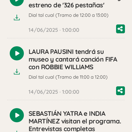
Reproducir
estreno de '326 pestañas'
audio
Dial tal cual (Tramo de 12:00 a 13:00)
14/06/2025 · 1:00:00
LAURA PAUSINI tendrá su
Reproducir
museo y cantará canción FIFA
audio
con ROBBIE WILLIAMS
Dial tal cual (Tramo de 11:00 a 12:00)
14/06/2025 · 1:00:00
SEBASTIÁN YATRA e INDIA
Reproducir
MARTÍNEZ visitan el programa.
audio
Entrevistas completas