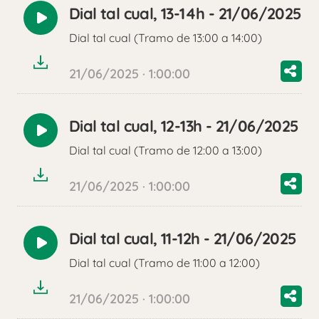
Dial tal cual, 13-14h - 21/06/2025
Reproducir
Dial tal cual (Tramo de 13:00 a 14:00)
audio
21/06/2025 · 1:00:00
Dial tal cual, 12-13h - 21/06/2025
Reproducir
Dial tal cual (Tramo de 12:00 a 13:00)
audio
21/06/2025 · 1:00:00
Dial tal cual, 11-12h - 21/06/2025
Reproducir
Dial tal cual (Tramo de 11:00 a 12:00)
audio
21/06/2025 · 1:00:00