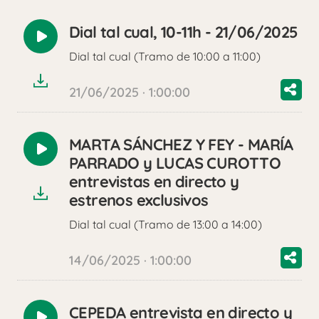
Dial tal cual, 10-11h - 21/06/2025
Reproducir
Dial tal cual (Tramo de 10:00 a 11:00)
audio
21/06/2025 · 1:00:00
MARTA SÁNCHEZ Y FEY - MARÍA
Reproducir
PARRADO y LUCAS CUROTTO
audio
entrevistas en directo y
estrenos exclusivos
Dial tal cual (Tramo de 13:00 a 14:00)
14/06/2025 · 1:00:00
CEPEDA entrevista en directo y