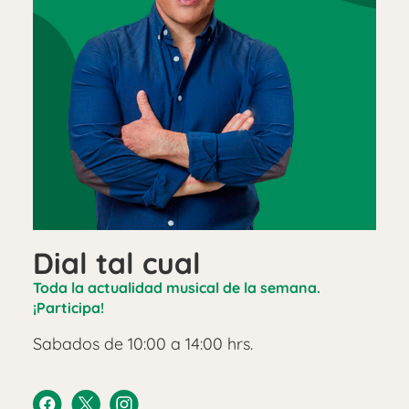
Dial tal cual
Toda la actualidad musical de la semana.
¡Participa!
Sabados de 10:00 a 14:00 hrs.