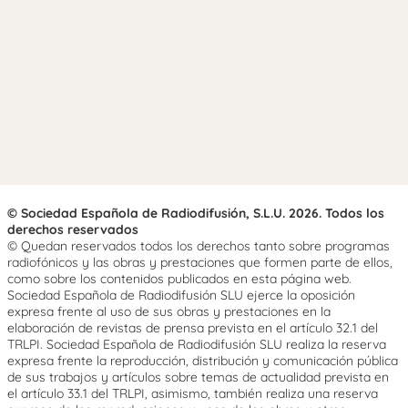
© Sociedad Española de Radiodifusión, S.L.U. 2026. Todos los
derechos reservados
© Quedan reservados todos los derechos tanto sobre programas
radiofónicos y las obras y prestaciones que formen parte de ellos,
como sobre los contenidos publicados en esta página web.
Sociedad Española de Radiodifusión SLU ejerce la oposición
expresa frente al uso de sus obras y prestaciones en la
elaboración de revistas de prensa prevista en el artículo 32.1 del
TRLPI. Sociedad Española de Radiodifusión SLU realiza la reserva
expresa frente la reproducción, distribución y comunicación pública
de sus trabajos y artículos sobre temas de actualidad prevista en
el artículo 33.1 del TRLPI, asimismo, también realiza una reserva