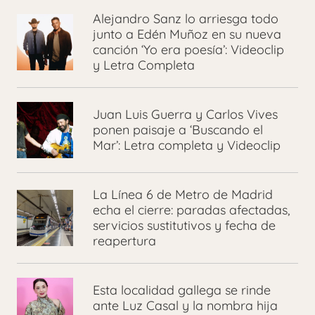
Alejandro Sanz lo arriesga todo
junto a Edén Muñoz en su nueva
canción ‘Yo era poesía’: Videoclip
y Letra Completa
Juan Luis Guerra y Carlos Vives
ponen paisaje a ‘Buscando el
Mar’: Letra completa y Videoclip
La Línea 6 de Metro de Madrid
echa el cierre: paradas afectadas,
servicios sustitutivos y fecha de
reapertura
Esta localidad gallega se rinde
ante Luz Casal y la nombra hija