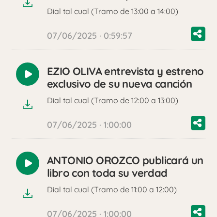
Dial tal cual (Tramo de 13:00 a 14:00)
07/06/2025 · 0:59:57
EZIO OLIVA entrevista y estreno
Reproducir
exclusivo de su nueva canción
audio
Dial tal cual (Tramo de 12:00 a 13:00)
07/06/2025 · 1:00:00
ANTONIO OROZCO publicará un
Reproducir
libro con toda su verdad
audio
Dial tal cual (Tramo de 11:00 a 12:00)
07/06/2025 · 1:00:00