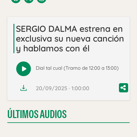
SERGIO DALMA estrena en
exclusiva su nueva canción
y hablamos con él
Dial tal cual (Tramo de 12:00 a 13:00)
Reproducir
audio
20/09/2025 · 1:00:00
ÚLTIMOS AUDIOS