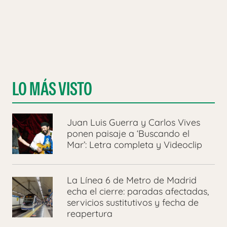
LO MÁS VISTO
Juan Luis Guerra y Carlos Vives
ponen paisaje a ‘Buscando el
Mar’: Letra completa y Videoclip
La Línea 6 de Metro de Madrid
echa el cierre: paradas afectadas,
servicios sustitutivos y fecha de
reapertura