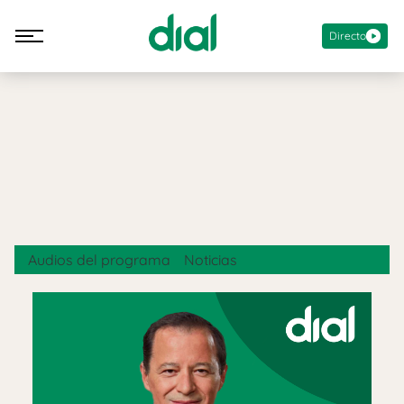
Directo
Audios del programa
Noticias