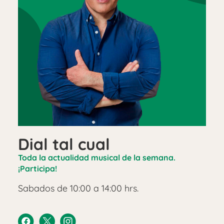
Dial tal cual
Toda la actualidad musical de la semana.
¡Participa!
Sabados de 10:00 a 14:00 hrs.