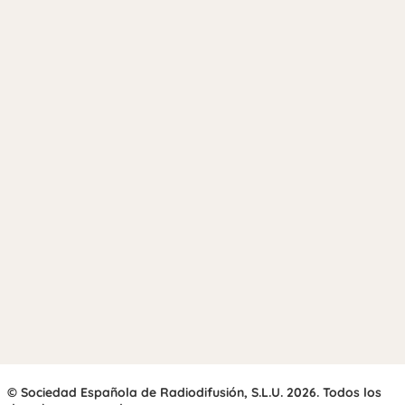
© Sociedad Española de Radiodifusión, S.L.U. 2026. Todos los