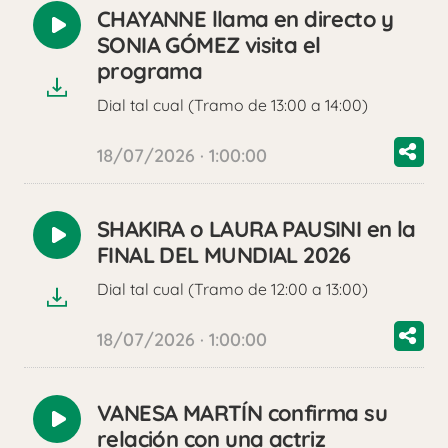
CHAYANNE llama en directo y
Reproducir
SONIA GÓMEZ visita el
audio
programa
Dial tal cual (Tramo de 13:00 a 14:00)
18/07/2026 · 1:00:00
SHAKIRA o LAURA PAUSINI en la
Reproducir
FINAL DEL MUNDIAL 2026
audio
Dial tal cual (Tramo de 12:00 a 13:00)
18/07/2026 · 1:00:00
VANESA MARTÍN confirma su
Reproducir
relación con una actriz