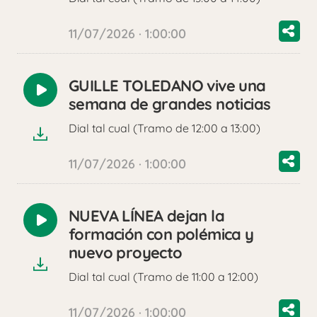
11/07/2026 · 1:00:00
GUILLE TOLEDANO vive una
Reproducir
semana de grandes noticias
audio
Dial tal cual (Tramo de 12:00 a 13:00)
11/07/2026 · 1:00:00
NUEVA LÍNEA dejan la
Reproducir
formación con polémica y
audio
nuevo proyecto
Dial tal cual (Tramo de 11:00 a 12:00)
11/07/2026 · 1:00:00