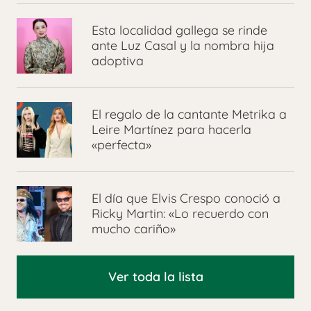
Esta localidad gallega se rinde
ante Luz Casal y la nombra hija
adoptiva
El regalo de la cantante Metrika a
Leire Martínez para hacerla
«perfecta»
El día que Elvis Crespo conoció a
Ricky Martin: «Lo recuerdo con
mucho cariño»
Ver toda la lista