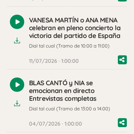
VANESA MARTÍN o ANA MENA
Reproducir
celebran en pleno concierto la
audio
victoria del partido de España
Dial tal cual (Tramo de 10:00 a 11:00)
11/07/2026 · 1:00:00
BLAS CANTÓ y NIA se
Reproducir
emocionan en directo
audio
Entrevistas completas
Dial tal cual (Tramo de 13:00 a 14:00)
04/07/2026 · 1:00:00