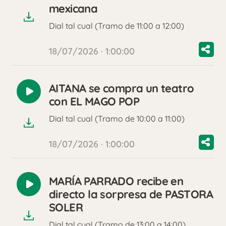
audio
mexicana
Dial tal cual (Tramo de 11:00 a 12:00)
18/07/2026 · 1:00:00
AITANA se compra un teatro
Reproducir
con EL MAGO POP
audio
Dial tal cual (Tramo de 10:00 a 11:00)
18/07/2026 · 1:00:00
MARÍA PARRADO recibe en
Reproducir
directo la sorpresa de PASTORA
audio
SOLER
Dial tal cual (Tramo de 13:00 a 14:00)