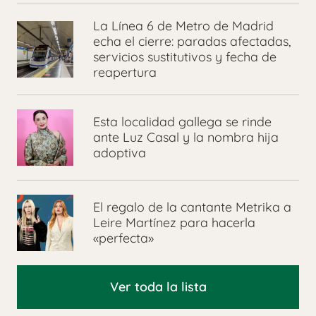
La Línea 6 de Metro de Madrid
echa el cierre: paradas afectadas,
servicios sustitutivos y fecha de
reapertura
Esta localidad gallega se rinde
ante Luz Casal y la nombra hija
adoptiva
El regalo de la cantante Metrika a
Leire Martínez para hacerla
«perfecta»
Ver toda la lista