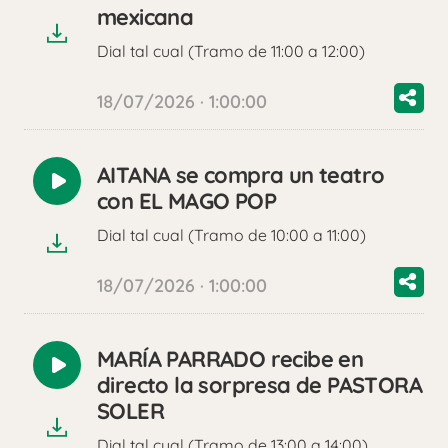
audio
mexicana
Dial tal cual (Tramo de 11:00 a 12:00)
18/07/2026 · 1:00:00
AITANA se compra un teatro
Reproducir
con EL MAGO POP
audio
Dial tal cual (Tramo de 10:00 a 11:00)
18/07/2026 · 1:00:00
MARÍA PARRADO recibe en
Reproducir
directo la sorpresa de PASTORA
audio
SOLER
Dial tal cual (Tramo de 13:00 a 14:00)