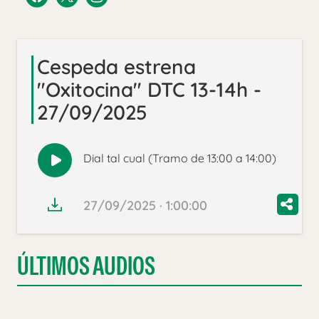
Cespeda estrena
"Oxitocina" DTC 13-14h -
27/09/2025
Dial tal cual (Tramo de 13:00 a 14:00)
Reproducir
audio
27/09/2025 · 1:00:00
ÚLTIMOS AUDIOS