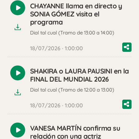
CHAYANNE llama en directo y
Reproducir
SONIA GÓMEZ visita el
audio
programa
Dial tal cual (Tramo de 13:00 a 14:00)
18/07/2026 · 1:00:00
SHAKIRA o LAURA PAUSINI en la
Reproducir
FINAL DEL MUNDIAL 2026
audio
Dial tal cual (Tramo de 12:00 a 13:00)
18/07/2026 · 1:00:00
VANESA MARTÍN confirma su
Reproducir
relación con una actriz