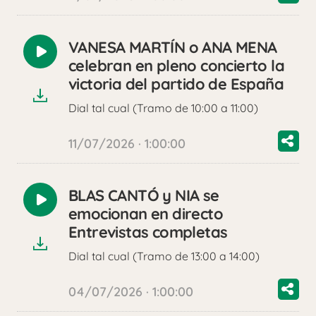
VANESA MARTÍN o ANA MENA
Reproducir
celebran en pleno concierto la
audio
victoria del partido de España
Dial tal cual (Tramo de 10:00 a 11:00)
11/07/2026 · 1:00:00
BLAS CANTÓ y NIA se
Reproducir
emocionan en directo
audio
Entrevistas completas
Dial tal cual (Tramo de 13:00 a 14:00)
04/07/2026 · 1:00:00