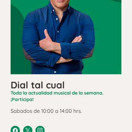
Dial tal cual
Toda la actualidad musical de la semana.
¡Participa!
Sabados de 10:00 a 14:00 hrs.