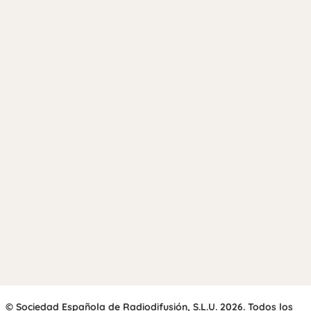
© Sociedad Española de Radiodifusión, S.L.U. 2026. Todos los