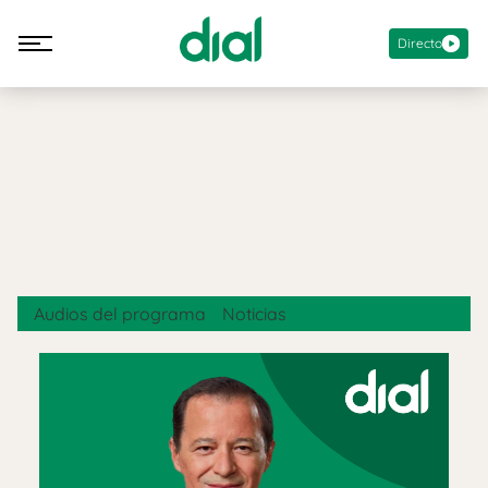
Directo
Audios del programa
Noticias