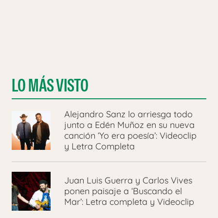
LO MÁS VISTO
Alejandro Sanz lo arriesga todo
junto a Edén Muñoz en su nueva
canción ‘Yo era poesía’: Videoclip
y Letra Completa
Juan Luis Guerra y Carlos Vives
ponen paisaje a ‘Buscando el
Mar’: Letra completa y Videoclip