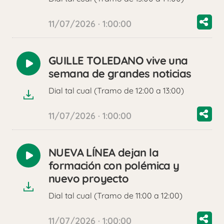
11/07/2026 · 1:00:00
GUILLE TOLEDANO vive una
Reproducir
semana de grandes noticias
audio
Dial tal cual (Tramo de 12:00 a 13:00)
11/07/2026 · 1:00:00
NUEVA LÍNEA dejan la
Reproducir
formación con polémica y
audio
nuevo proyecto
Dial tal cual (Tramo de 11:00 a 12:00)
11/07/2026 · 1:00:00