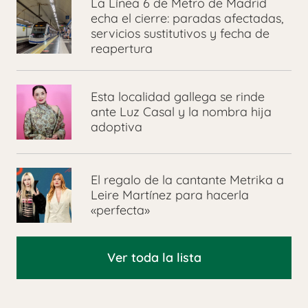
La Línea 6 de Metro de Madrid
echa el cierre: paradas afectadas,
servicios sustitutivos y fecha de
reapertura
Esta localidad gallega se rinde
ante Luz Casal y la nombra hija
adoptiva
El regalo de la cantante Metrika a
Leire Martínez para hacerla
«perfecta»
Ver toda la lista