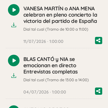
VANESA MARTÍN o ANA MENA
Reproducir
celebran en pleno concierto la
audio
victoria del partido de España
Dial tal cual (Tramo de 10:00 a 11:00)
11/07/2026 · 1:00:00
BLAS CANTÓ y NIA se
Reproducir
emocionan en directo
audio
Entrevistas completas
Dial tal cual (Tramo de 13:00 a 14:00)
04/07/2026 · 1:00:00