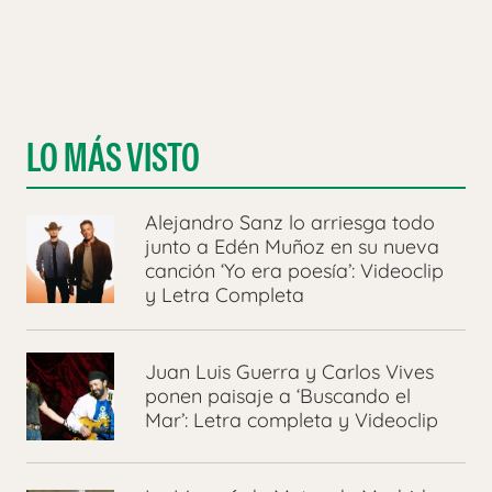
LO MÁS VISTO
Alejandro Sanz lo arriesga todo
junto a Edén Muñoz en su nueva
canción ‘Yo era poesía’: Videoclip
y Letra Completa
Juan Luis Guerra y Carlos Vives
ponen paisaje a ‘Buscando el
Mar’: Letra completa y Videoclip