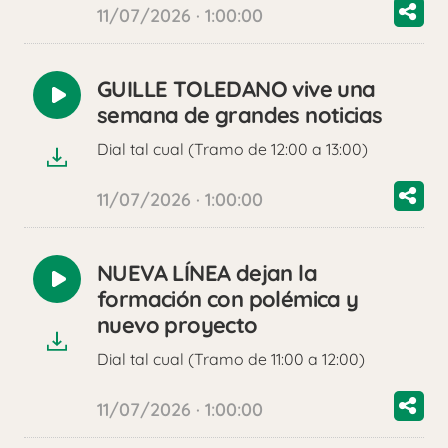
11/07/2026 · 1:00:00
GUILLE TOLEDANO vive una
Reproducir
semana de grandes noticias
audio
Dial tal cual (Tramo de 12:00 a 13:00)
11/07/2026 · 1:00:00
NUEVA LÍNEA dejan la
Reproducir
formación con polémica y
audio
nuevo proyecto
Dial tal cual (Tramo de 11:00 a 12:00)
11/07/2026 · 1:00:00