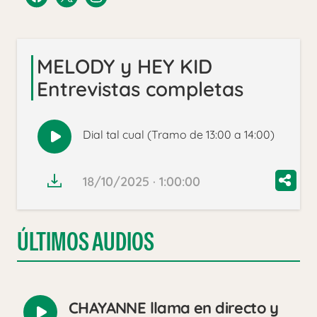
MELODY y HEY KID
Entrevistas completas
Dial tal cual (Tramo de 13:00 a 14:00)
Reproducir
audio
18/10/2025 · 1:00:00
ÚLTIMOS AUDIOS
CHAYANNE llama en directo y