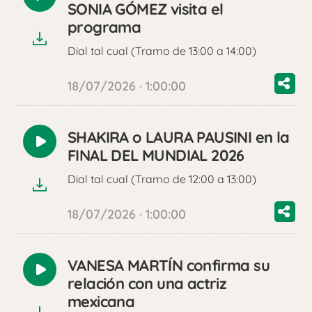
Reproducir
SONIA GÓMEZ visita el
audio
programa
Dial tal cual (Tramo de 13:00 a 14:00)
18/07/2026 · 1:00:00
SHAKIRA o LAURA PAUSINI en la
Reproducir
FINAL DEL MUNDIAL 2026
audio
Dial tal cual (Tramo de 12:00 a 13:00)
18/07/2026 · 1:00:00
VANESA MARTÍN confirma su
Reproducir
relación con una actriz
audio
mexicana