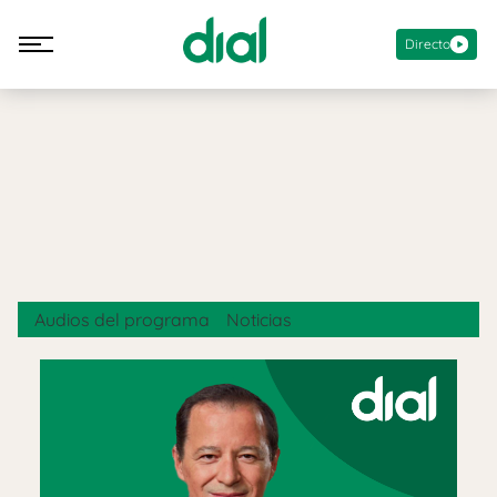
Directo
Audios del programa
Noticias