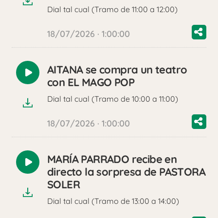
Dial tal cual (Tramo de 11:00 a 12:00)
18/07/2026 · 1:00:00
AITANA se compra un teatro
Reproducir
con EL MAGO POP
audio
Dial tal cual (Tramo de 10:00 a 11:00)
18/07/2026 · 1:00:00
MARÍA PARRADO recibe en
Reproducir
directo la sorpresa de PASTORA
audio
SOLER
Dial tal cual (Tramo de 13:00 a 14:00)