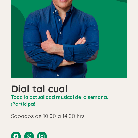
Dial tal cual
Toda la actualidad musical de la semana.
¡Participa!
Sabados de 10:00 a 14:00 hrs.