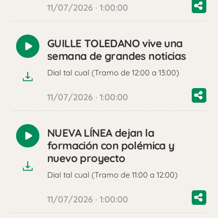
11/07/2026 · 1:00:00
GUILLE TOLEDANO vive una
Reproducir
semana de grandes noticias
audio
Dial tal cual (Tramo de 12:00 a 13:00)
11/07/2026 · 1:00:00
NUEVA LÍNEA dejan la
Reproducir
formación con polémica y
audio
nuevo proyecto
Dial tal cual (Tramo de 11:00 a 12:00)
11/07/2026 · 1:00:00