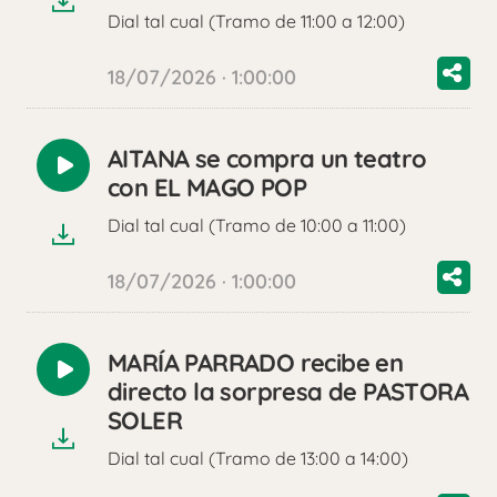
Dial tal cual (Tramo de 11:00 a 12:00)
18/07/2026 · 1:00:00
AITANA se compra un teatro
Reproducir
con EL MAGO POP
audio
Dial tal cual (Tramo de 10:00 a 11:00)
18/07/2026 · 1:00:00
MARÍA PARRADO recibe en
Reproducir
directo la sorpresa de PASTORA
audio
SOLER
Dial tal cual (Tramo de 13:00 a 14:00)