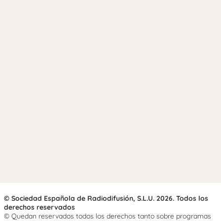
© Sociedad Española de Radiodifusión, S.L.U. 2026. Todos los
derechos reservados
© Quedan reservados todos los derechos tanto sobre programas