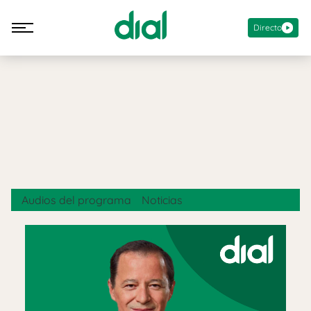
Directo
Audios del programa
Noticias