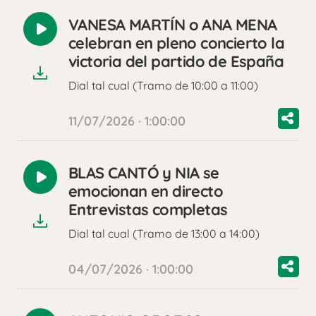
VANESA MARTÍN o ANA MENA
Reproducir
celebran en pleno concierto la
audio
victoria del partido de España
Dial tal cual (Tramo de 10:00 a 11:00)
11/07/2026 · 1:00:00
BLAS CANTÓ y NIA se
Reproducir
emocionan en directo
audio
Entrevistas completas
Dial tal cual (Tramo de 13:00 a 14:00)
04/07/2026 · 1:00:00