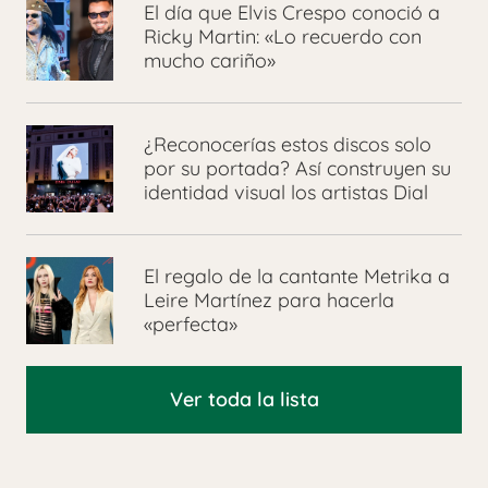
El día que Elvis Crespo conoció a
Ricky Martin: «Lo recuerdo con
mucho cariño»
¿Reconocerías estos discos solo
por su portada? Así construyen su
identidad visual los artistas Dial
El regalo de la cantante Metrika a
Leire Martínez para hacerla
«perfecta»
Ver toda la lista