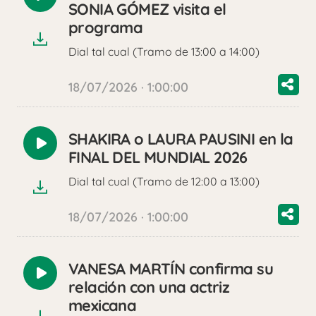
Reproducir
SONIA GÓMEZ visita el
audio
programa
Dial tal cual (Tramo de 13:00 a 14:00)
18/07/2026 · 1:00:00
SHAKIRA o LAURA PAUSINI en la
Reproducir
FINAL DEL MUNDIAL 2026
audio
Dial tal cual (Tramo de 12:00 a 13:00)
18/07/2026 · 1:00:00
VANESA MARTÍN confirma su
Reproducir
relación con una actriz
audio
mexicana