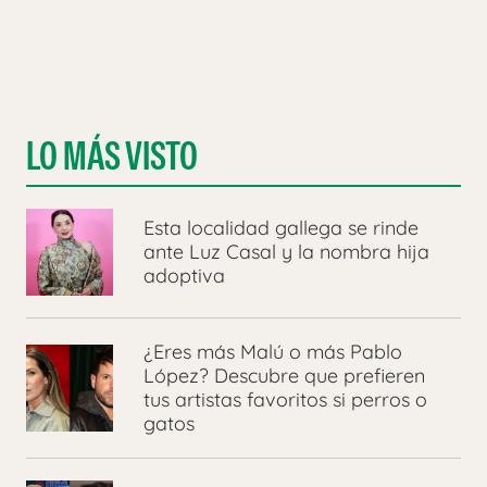
LO MÁS VISTO
Esta localidad gallega se rinde
ante Luz Casal y la nombra hija
adoptiva
¿Eres más Malú o más Pablo
López? Descubre que prefieren
tus artistas favoritos si perros o
gatos