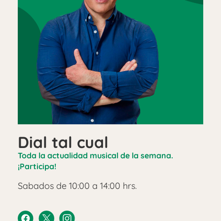
Dial tal cual
Toda la actualidad musical de la semana.
¡Participa!
Sabados de 10:00 a 14:00 hrs.