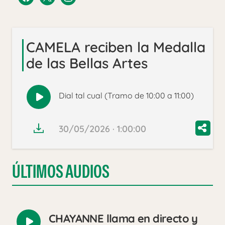
CAMELA reciben la Medalla
de las Bellas Artes
Dial tal cual (Tramo de 10:00 a 11:00)
Reproducir
audio
30/05/2026 · 1:00:00
ÚLTIMOS AUDIOS
CHAYANNE llama en directo y