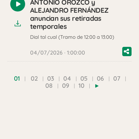
ANTONIO OROZCO y
Reproducir
ALEJANDRO FERNÁNDEZ
audio
anuncian sus retiradas
temporales
Dial tal cual (Tramo de 12:00 a 13:00)
04/07/2026 · 1:00:00
01
02
03
04
05
06
07
08
09
10