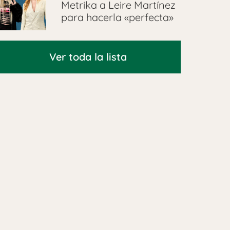
Metrika a Leire Martínez
para hacerla «perfecta»
Ver toda la lista