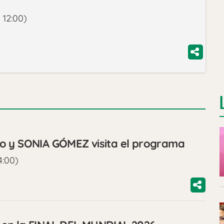
 12:00)
o y SONIA GÓMEZ visita el programa
4:00)