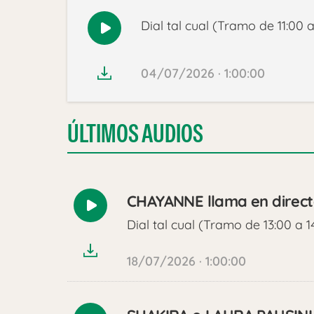
Dial tal cual (Tramo de 11:00 a
Reproducir
audio
04/07/2026 · 1:00:00
ÚLTIMOS AUDIOS
CHAYANNE llama en direct
Reproducir
Dial tal cual (Tramo de 13:00 a 1
audio
18/07/2026 · 1:00:00