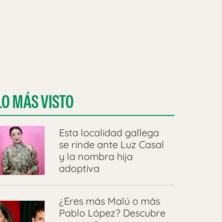
LO MÁS VISTO
Esta localidad gallega
se rinde ante Luz Casal
y la nombra hija
adoptiva
¿Eres más Malú o más
Pablo López? Descubre