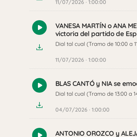
11/07/2026 · 1:00:00
VANESA MARTÍN o ANA MENA
Reproducir
victoria del partido de Es
audio
Dial tal cual (Tramo de 10:00 a 1
11/07/2026 · 1:00:00
BLAS CANTÓ y NIA se emoc
Reproducir
Dial tal cual (Tramo de 13:00 a 1
audio
04/07/2026 · 1:00:00
ANTONIO OROZCO y ALEJ