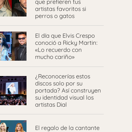
que prefieren tus
artistas favoritos si
perros o gatos
El día que Elvis Crespo
conoció a Ricky Martin:
«Lo recuerdo con
mucho cariño»
¿Reconocerías estos
discos solo por su
portada? Así construyen
su identidad visual los
artistas Dial
El regalo de la cantante