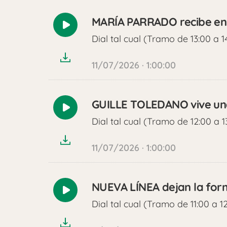
MARÍA PARRADO recibe en
Reproducir
Dial tal cual (Tramo de 13:00 a 1
audio
11/07/2026 · 1:00:00
GUILLE TOLEDANO vive un
Reproducir
Dial tal cual (Tramo de 12:00 a 1
audio
11/07/2026 · 1:00:00
NUEVA LÍNEA dejan la for
Reproducir
Dial tal cual (Tramo de 11:00 a 1
audio