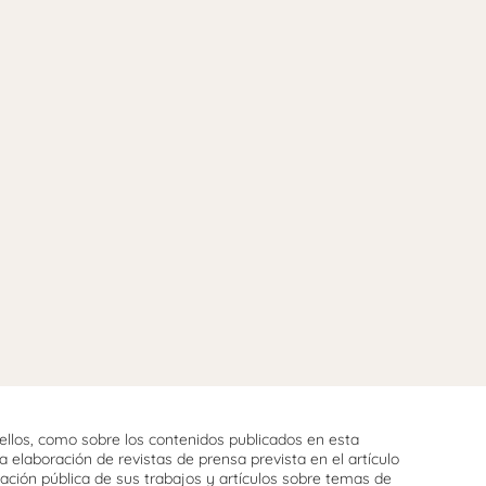
llos, como sobre los contenidos publicados en esta
 elaboración de revistas de prensa prevista en el artículo
cación pública de sus trabajos y artículos sobre temas de