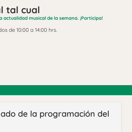
l tal cual
a actualidad musical de la semana. ¡Participa!
os de 10:00 a 14:00 hrs.
ado de la programación del