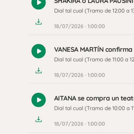
SHAKIRA o LAURA PAUSINI 
Reproducir
Dial tal cual (Tramo de 12:00 a 1
audio
18/07/2026 · 1:00:00
VANESA MARTÍN confirma s
Reproducir
Dial tal cual (Tramo de 11:00 a 1
audio
18/07/2026 · 1:00:00
AITANA se compra un tea
Reproducir
Dial tal cual (Tramo de 10:00 a 1
audio
18/07/2026 · 1:00:00