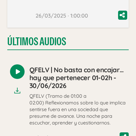
26/03/2025 · 1:00:00
ÚLTIMOS AUDIOS
QFELV | No basta con encajar…
Reproducir
hay que pertenecer 01-02h -
audio
30/06/2026
QFELV (Tramo de 01:00 a
02:00) Reflexionamos sobre lo que implica
sentirse fuera en una sociedad que
presume de avance. Una noche para
escuchar, aprender y cuestionarnos.