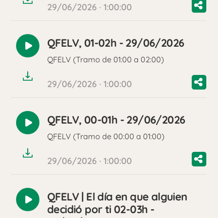
29/06/2026 · 1:00:00
QFELV, 01-02h - 29/06/2026
Reproducir
QFELV (Tramo de 01:00 a 02:00)
audio
29/06/2026 · 1:00:00
QFELV, 00-01h - 29/06/2026
Reproducir
QFELV (Tramo de 00:00 a 01:00)
audio
29/06/2026 · 1:00:00
QFELV | El día en que alguien
Reproducir
decidió por ti 02-03h -
audio