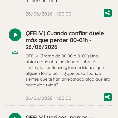
responsabilidad.
26/06/2026 · 1:00:00
QFELV | Cuando confiar duele
Reproducir
más que perder 00-01h -
audio
26/06/2026
QFELV (Tramo de 00:00 a 01:00) Una
historia que abre un debate sobre los
límites, la confianza y las decisiones que
alguien toma por ti. ¿Qué pasa cuando
sientes que te han arrebatado algo que era
parte de tu vida?
26/06/2026 · 1:00:00
QFELV | Vecinos, perros y