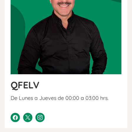
QFELV
De Lunes a Jueves de 00:00 a 03:00 hrs.