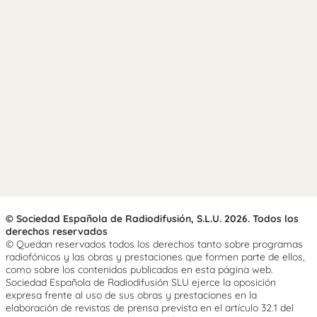
© Sociedad Española de Radiodifusión, S.L.U. 2026. Todos los
derechos reservados
© Quedan reservados todos los derechos tanto sobre programas
radiofónicos y las obras y prestaciones que formen parte de ellos,
como sobre los contenidos publicados en esta página web.
Sociedad Española de Radiodifusión SLU ejerce la oposición
expresa frente al uso de sus obras y prestaciones en la
elaboración de revistas de prensa prevista en el artículo 32.1 del