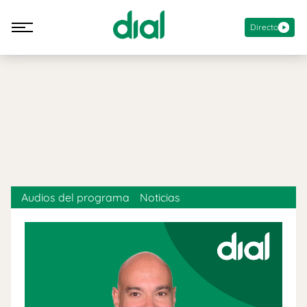
Directo
Audios del programa
Noticias