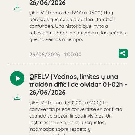
26/06/2026
QFELV (Tramo de 02:00 a 03:00) Hay
pérdidas que no solo duelen… también
confunden. Una historia que invita a
reflexionar sobre la confianza y las señales
que no vemos a tiempo.
26/06/2026 · 1:00:00
QFELV | Vecinos, límites y una
Reproducir
traición difícil de olvidar 01-02h -
audio
26/06/2026
QFELV (Tramo de 01:00 a 02:00) La
convivencia puede convertirse en conflicto
cuando se cruzan líneas invisibles. Un
testimonio que plantea preguntas
incómodas sobre respeto y