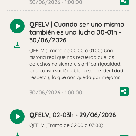
30/06/2026 · 1:00:00
QFELV | Cuando ser uno mismo
Reproducir
también es una lucha 00-01h -
audio
30/06/2026
QFELV (Tramo de 00:00 a 01:00) Una
historia real que nos recuerda que los
derechos no siempre significan igualdad.
Una conversación abierta sobre identidad,
respeto y lo que aún queda por mejorar.
30/06/2026 · 1:00:00
QFELV, 02-03h - 29/06/2026
Reproducir
QFELV (Tramo de 02:00 a 03:00)
audio