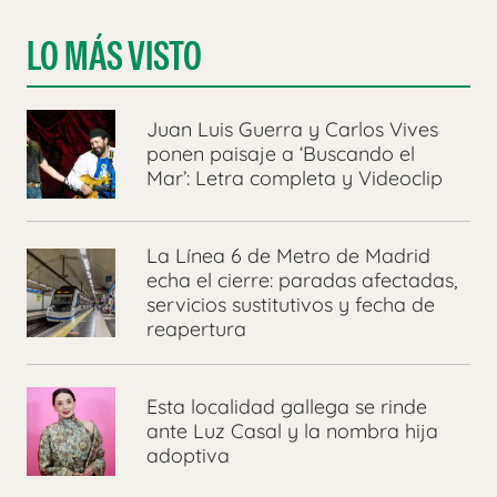
LO MÁS VISTO
Juan Luis Guerra y Carlos Vives
ponen paisaje a ‘Buscando el
Mar’: Letra completa y Videoclip
La Línea 6 de Metro de Madrid
echa el cierre: paradas afectadas,
servicios sustitutivos y fecha de
reapertura
Esta localidad gallega se rinde
ante Luz Casal y la nombra hija
adoptiva