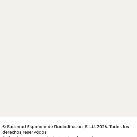
© Sociedad Española de Radiodifusión, S.L.U. 2026. Todos los
derechos reservados