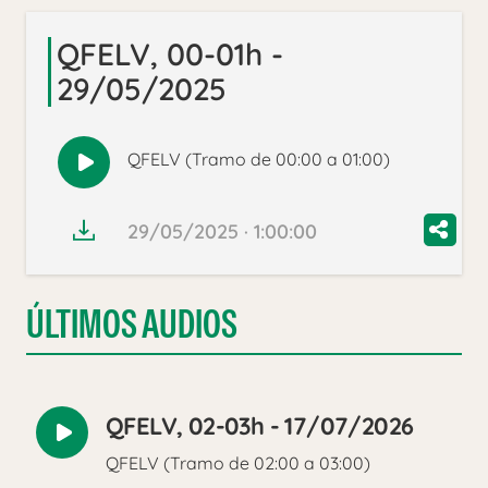
QFELV, 00-01h -
29/05/2025
QFELV (Tramo de 00:00 a 01:00)
Reproducir
audio
29/05/2025 · 1:00:00
ÚLTIMOS AUDIOS
QFELV, 02-03h - 17/07/2026
Reproducir
QFELV (Tramo de 02:00 a 03:00)
audio