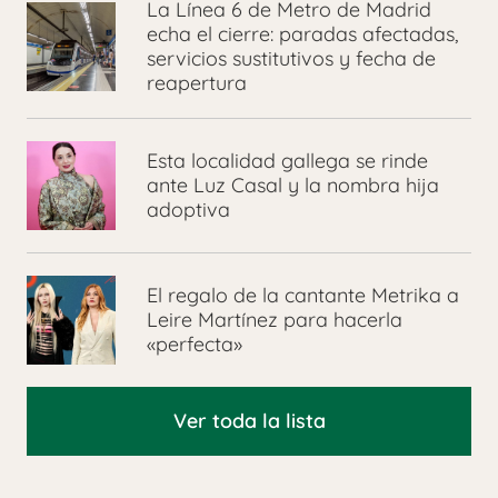
La Línea 6 de Metro de Madrid
echa el cierre: paradas afectadas,
servicios sustitutivos y fecha de
reapertura
Esta localidad gallega se rinde
ante Luz Casal y la nombra hija
adoptiva
El regalo de la cantante Metrika a
Leire Martínez para hacerla
«perfecta»
Ver toda la lista