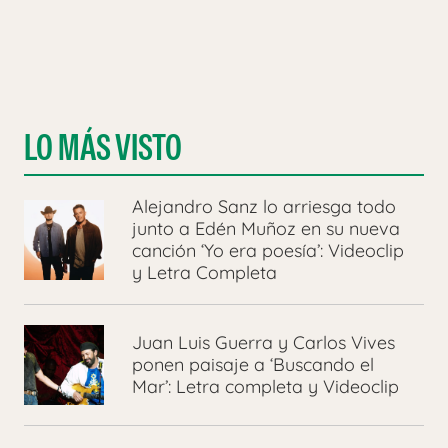
LO MÁS VISTO
Alejandro Sanz lo arriesga todo
junto a Edén Muñoz en su nueva
canción ‘Yo era poesía’: Videoclip
y Letra Completa
Juan Luis Guerra y Carlos Vives
ponen paisaje a ‘Buscando el
Mar’: Letra completa y Videoclip