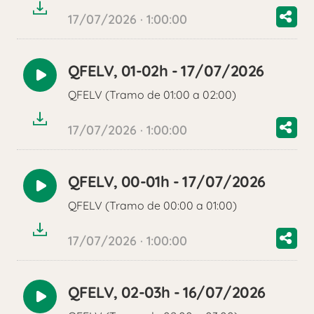
17/07/2026 · 1:00:00
QFELV, 01-02h - 17/07/2026
Reproducir
QFELV (Tramo de 01:00 a 02:00)
audio
17/07/2026 · 1:00:00
QFELV, 00-01h - 17/07/2026
Reproducir
QFELV (Tramo de 00:00 a 01:00)
audio
17/07/2026 · 1:00:00
QFELV, 02-03h - 16/07/2026
Reproducir