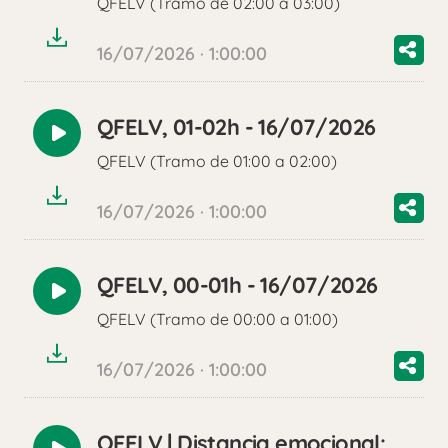
QFELV (Tramo de 02:00 a 03:00)
audio
16/07/2026 · 1:00:00
QFELV, 01-02h - 16/07/2026
Reproducir
QFELV (Tramo de 01:00 a 02:00)
audio
16/07/2026 · 1:00:00
QFELV, 00-01h - 16/07/2026
Reproducir
QFELV (Tramo de 00:00 a 01:00)
audio
16/07/2026 · 1:00:00
QFELV | Distancia emocional: