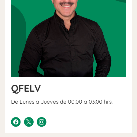
QFELV
De Lunes a Jueves de 00:00 a 03:00 hrs.