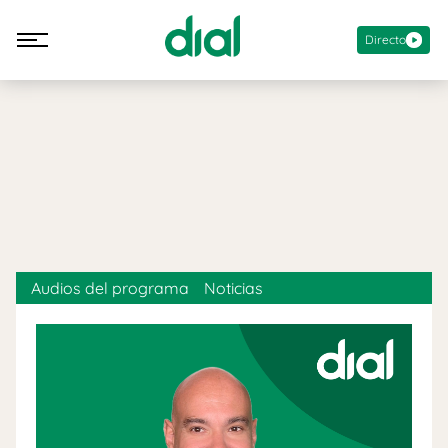
Directo
Audios del programa
Noticias