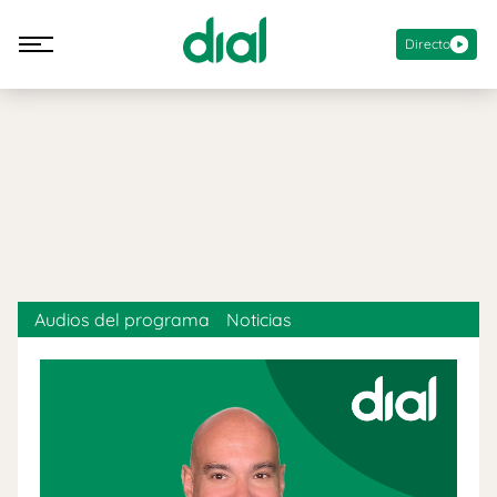
Directo
Audios del programa
Noticias