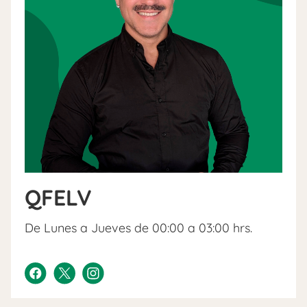
QFELV
De Lunes a Jueves de 00:00 a 03:00 hrs.