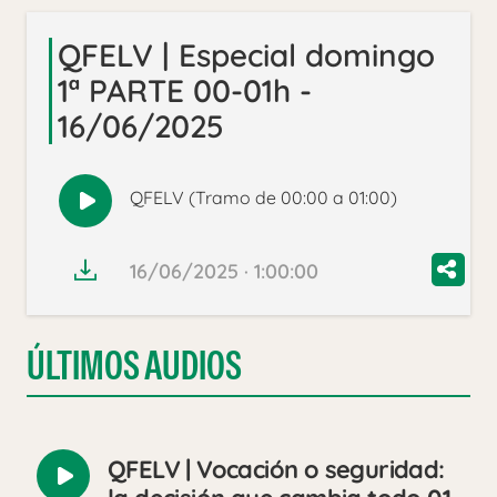
QFELV | Especial domingo
1ª PARTE 00-01h -
16/06/2025
QFELV (Tramo de 00:00 a 01:00)
Reproducir
audio
16/06/2025 · 1:00:00
ÚLTIMOS AUDIOS
QFELV | Vocación o seguridad:
Reproducir