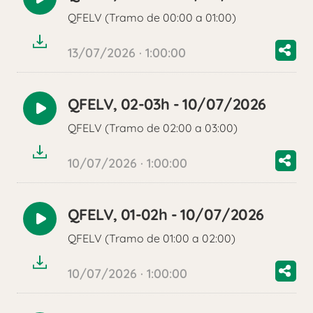
Reproducir
QFELV (Tramo de 00:00 a 01:00)
audio
13/07/2026 · 1:00:00
QFELV, 02-03h - 10/07/2026
Reproducir
QFELV (Tramo de 02:00 a 03:00)
audio
10/07/2026 · 1:00:00
QFELV, 01-02h - 10/07/2026
Reproducir
QFELV (Tramo de 01:00 a 02:00)
audio
10/07/2026 · 1:00:00