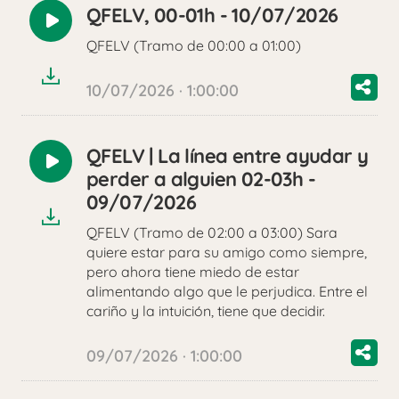
QFELV, 00-01h - 10/07/2026
Reproducir
QFELV (Tramo de 00:00 a 01:00)
audio
10/07/2026 · 1:00:00
QFELV | La línea entre ayudar y
Reproducir
perder a alguien 02-03h -
audio
09/07/2026
QFELV (Tramo de 02:00 a 03:00) Sara
quiere estar para su amigo como siempre,
pero ahora tiene miedo de estar
alimentando algo que le perjudica. Entre el
cariño y la intuición, tiene que decidir.
09/07/2026 · 1:00:00