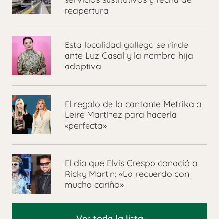
reapertura
Esta localidad gallega se rinde
ante Luz Casal y la nombra hija
adoptiva
El regalo de la cantante Metrika a
Leire Martínez para hacerla
«perfecta»
El día que Elvis Crespo conoció a
Ricky Martin: «Lo recuerdo con
mucho cariño»
Ver toda la lista