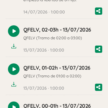
14/07/2026 · 1:00:00
QFELV, 02-03h - 13/07/2026
Reproducir
QFELV (Tramo de 02:00 a 03:00)
audio
13/07/2026 · 1:00:00
QFELV, 01-02h - 13/07/2026
Reproducir
QFELV (Tramo de 01:00 a 02:00)
audio
13/07/2026 · 1:00:00
QFELV, 00-01h - 13/07/2026