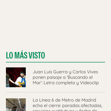
LO MÁS VISTO
Juan Luis Guerra y Carlos Vives
ponen paisaje a ‘Buscando el
Mar’: Letra completa y Videoclip
La Línea 6 de Metro de Madrid
echa el cierre: paradas afectadas,
servicios sustitutivos y fecha de