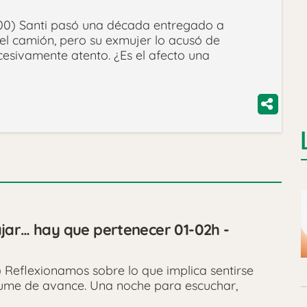
00) Santi pasó una década entregado a
 el camión, pero su exmujer lo acusó de
esivamente atento. ¿Es el afecto una
jar… hay que pertenecer 01-02h -
Reflexionamos sobre lo que implica sentirse
ume de avance. Una noche para escuchar,