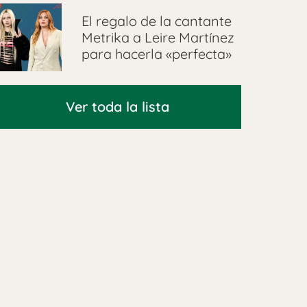
El regalo de la cantante
Metrika a Leire Martínez
para hacerla «perfecta»
Ver toda la lista