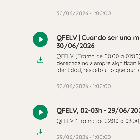
30/06/2026 · 1:00:00
QFELV | Cuando ser uno m
Reproducir
30/06/2026
audio
QFELV (Tramo de 00:00 a 01:00) 
derechos no siempre significan 
identidad, respeto y lo que aún
30/06/2026 · 1:00:00
QFELV, 02-03h - 29/06/20
Reproducir
QFELV (Tramo de 02:00 a 03:00
audio
29/06/2026 · 1:00:00