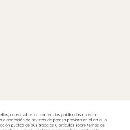
llos, como sobre los contenidos publicados en esta
 elaboración de revistas de prensa prevista en el artículo
cación pública de sus trabajos y artículos sobre temas de