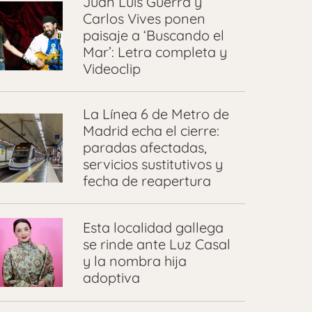
Juan Luis Guerra y
Carlos Vives ponen
paisaje a ‘Buscando el
Mar’: Letra completa y
Videoclip
La Línea 6 de Metro de
Madrid echa el cierre:
paradas afectadas,
servicios sustitutivos y
fecha de reapertura
Esta localidad gallega
se rinde ante Luz Casal
y la nombra hija
adoptiva