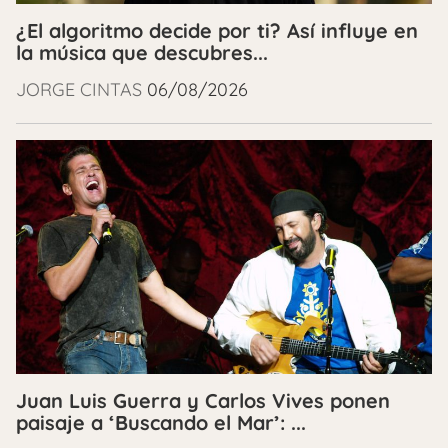
¿El algoritmo decide por ti? Así influye en
la música que descubres...
JORGE CINTAS
06/08/2026
Juan Luis Guerra y Carlos Vives ponen
paisaje a ‘Buscando el Mar’: ...