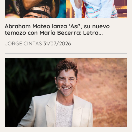
Abraham Mateo lanza ‘Así’, su nuevo
temazo con María Becerra: Letra...
JORGE CINTAS
31/07/2026