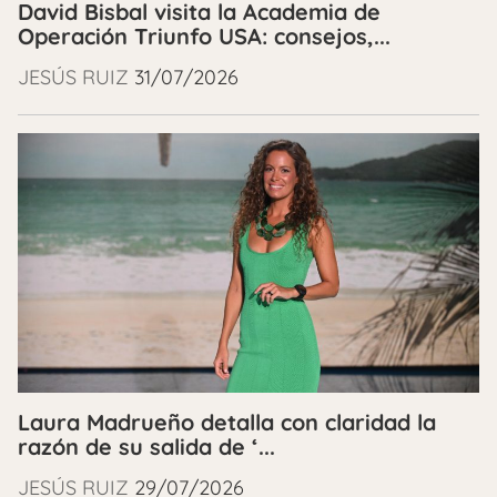
David Bisbal visita la Academia de
Operación Triunfo USA: consejos,...
JESÚS RUIZ
31/07/2026
Laura Madrueño detalla con claridad la
razón de su salida de ‘...
JESÚS RUIZ
29/07/2026