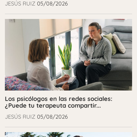
JESÚS RUIZ
05/08/2026
Los psicólogos en las redes sociales:
¿Puede tu terapeuta compartir...
JESÚS RUIZ
05/08/2026