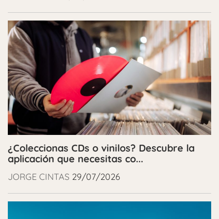
¿Coleccionas CDs o vinilos? Descubre la
aplicación que necesitas co...
JORGE CINTAS
29/07/2026