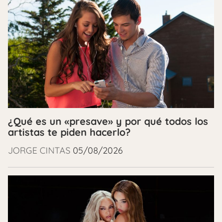
¿Qué es un «presave» y por qué todos los
artistas te piden hacerlo?
JORGE CINTAS
05/08/2026