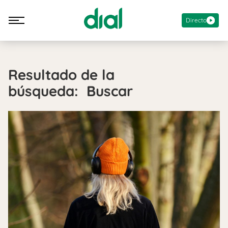
Directo
Resultado de la
búsqueda: Buscar