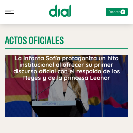
Directo
ACTOS OFICIALES
La infanta Sofía protagoniza un hito
institucional al ofrecer su primer
discurso oficial con el respaldo de los
Reyes y de la princesa Leonor