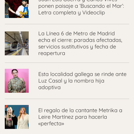
ponen paisaje a ‘Buscando el Mar’:
Letra completa y Videoclip
La Línea 6 de Metro de Madrid
echa el cierre: paradas afectadas,
servicios sustitutivos y fecha de
reapertura
Esta localidad gallega se rinde ante
Luz Casal y la nombra hija
adoptiva
El regalo de la cantante Metrika a
Leire Martínez para hacerla
«perfecta»