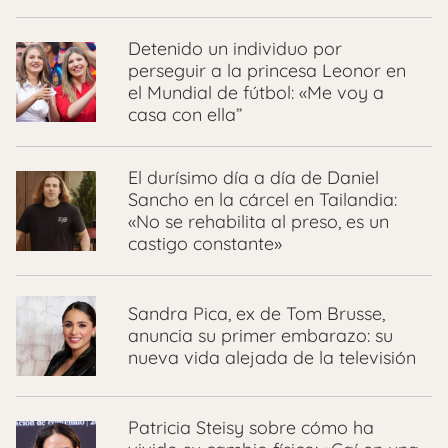
Detenido un individuo por
perseguir a la princesa Leonor en
el Mundial de fútbol: «Me voy a
casa con ella”
El durísimo día a día de Daniel
Sancho en la cárcel en Tailandia:
«No se rehabilita al preso, es un
castigo constante»
Sandra Pica, ex de Tom Brusse,
anuncia su primer embarazo: su
nueva vida alejada de la televisión
Patricia Steisy sobre cómo ha