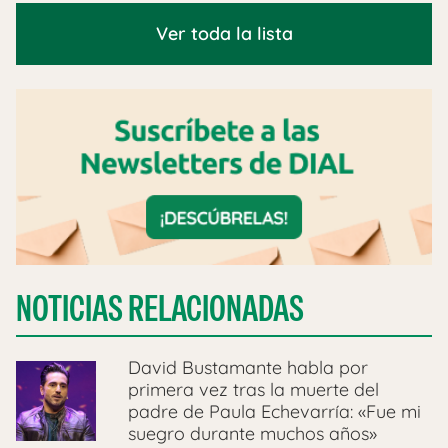
Ver toda la lista
NOTICIAS RELACIONADAS
David Bustamante habla por
primera vez tras la muerte del
padre de Paula Echevarría: «Fue mi
suegro durante muchos años»