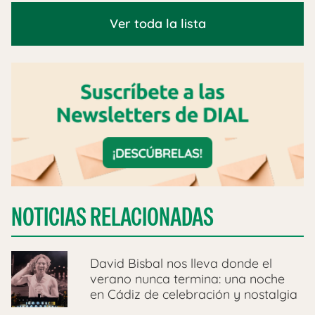
Ver toda la lista
NOTICIAS RELACIONADAS
David Bisbal nos lleva donde el
verano nunca termina: una noche
en Cádiz de celebración y nostalgia