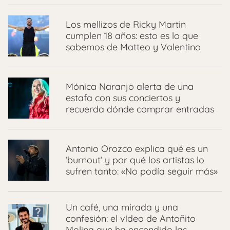
Los mellizos de Ricky Martin
cumplen 18 años: esto es lo que
sabemos de Matteo y Valentino
Mónica Naranjo alerta de una
estafa con sus conciertos y
recuerda dónde comprar entradas
Antonio Orozco explica qué es un
‘burnout’ y por qué los artistas lo
sufren tanto: «No podía seguir más»
Un café, una mirada y una
confesión: el vídeo de Antoñito
Molina que ha encendido las