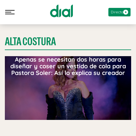
Directo
ALTA COSTURA
Apenas se necesitan dos horas para
diseñar y coser un vestido de cola para
Pastora Soler: Así lo explica su creador