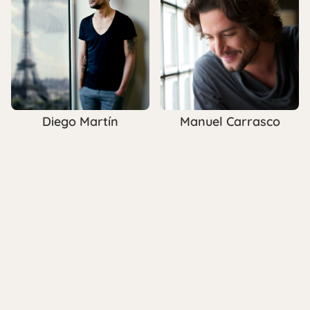
Diego Martín
Manuel Carrasco