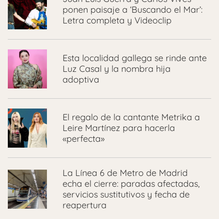
ponen paisaje a ‘Buscando el Mar’:
Letra completa y Videoclip
Esta localidad gallega se rinde ante
Luz Casal y la nombra hija
adoptiva
El regalo de la cantante Metrika a
Leire Martínez para hacerla
«perfecta»
La Línea 6 de Metro de Madrid
echa el cierre: paradas afectadas,
servicios sustitutivos y fecha de
reapertura