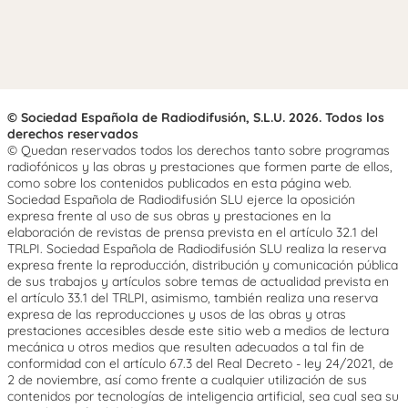
© Sociedad Española de Radiodifusión, S.L.U. 2026. Todos los
derechos reservados
© Quedan reservados todos los derechos tanto sobre programas
radiofónicos y las obras y prestaciones que formen parte de ellos,
como sobre los contenidos publicados en esta página web.
Sociedad Española de Radiodifusión SLU ejerce la oposición
expresa frente al uso de sus obras y prestaciones en la
elaboración de revistas de prensa prevista en el artículo 32.1 del
TRLPI. Sociedad Española de Radiodifusión SLU realiza la reserva
expresa frente la reproducción, distribución y comunicación pública
de sus trabajos y artículos sobre temas de actualidad prevista en
el artículo 33.1 del TRLPI, asimismo, también realiza una reserva
expresa de las reproducciones y usos de las obras y otras
prestaciones accesibles desde este sitio web a medios de lectura
mecánica u otros medios que resulten adecuados a tal fin de
conformidad con el artículo 67.3 del Real Decreto - ley 24/2021, de
2 de noviembre, así como frente a cualquier utilización de sus
contenidos por tecnologías de inteligencia artificial, sea cual sea su