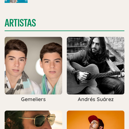
ARTISTAS
Gemeliers
Andrés Suárez