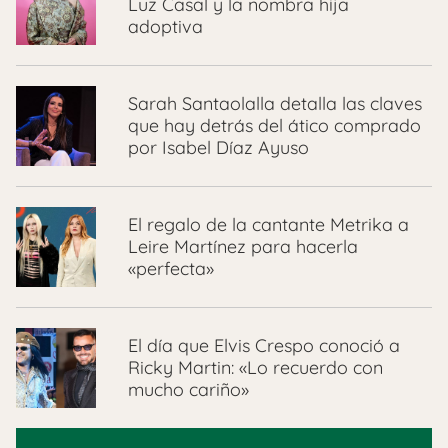
Luz Casal y la nombra hija
adoptiva
Sarah Santaolalla detalla las claves
que hay detrás del ático comprado
por Isabel Díaz Ayuso
El regalo de la cantante Metrika a
Leire Martínez para hacerla
«perfecta»
El día que Elvis Crespo conoció a
Ricky Martin: «Lo recuerdo con
mucho cariño»