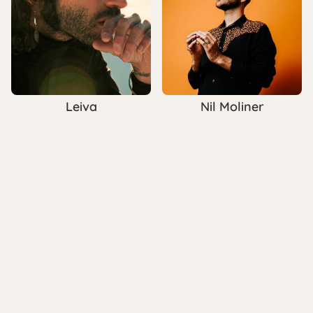
Leiva
Nil Moliner