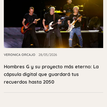
VERONICA ORCAJO
28/05/2026
Hombres G y su proyecto más eterno: La
cápsula digital que guardará tus
recuerdos hasta 2050