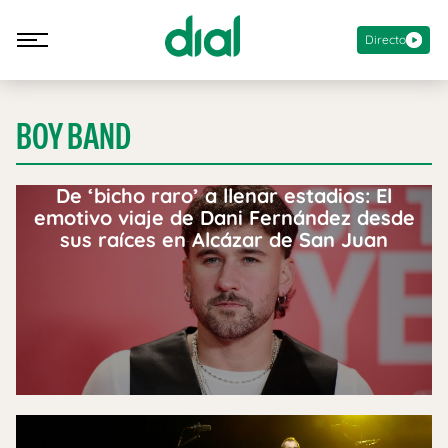
Directo
BOY BAND
De ‘bicho raro’ a llenar estadios: El
emotivo viaje de Dani Fernández desde
sus raíces en Alcázar de San Juan