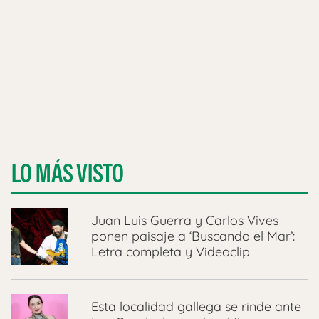
LO MÁS VISTO
Juan Luis Guerra y Carlos Vives
ponen paisaje a ‘Buscando el Mar’:
Letra completa y Videoclip
Esta localidad gallega se rinde ante