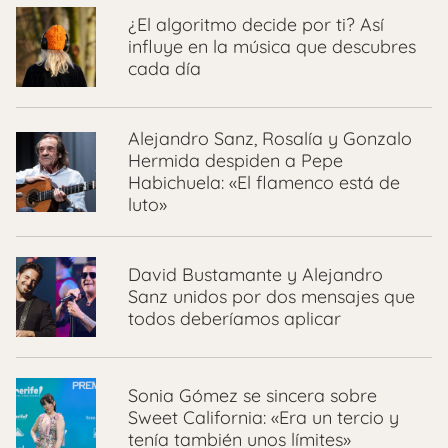
¿El algoritmo decide por ti? Así
influye en la música que descubres
cada día
Alejandro Sanz, Rosalía y Gonzalo
Hermida despiden a Pepe
Habichuela: «El flamenco está de
luto»
David Bustamante y Alejandro
Sanz unidos por dos mensajes que
todos deberíamos aplicar
Sonia Gómez se sincera sobre
Sweet California: «Era un tercio y
tenía también unos límites»