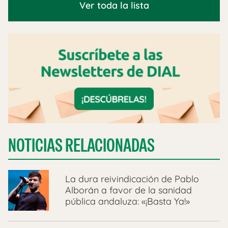
Ver toda la lista
NOTICIAS RELACIONADAS
La dura reivindicación de Pablo
Alborán a favor de la sanidad
pública andaluza: «¡Basta Ya!»