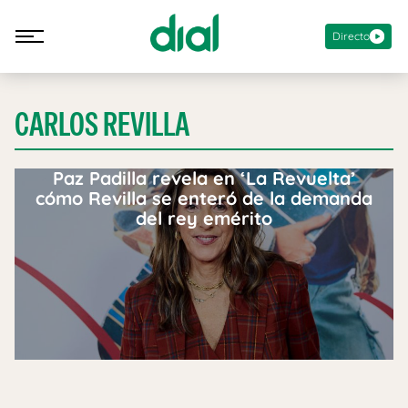
Directo
CARLOS REVILLA
Paz Padilla revela en ‘La Revuelta’
cómo Revilla se enteró de la demanda
del rey emérito