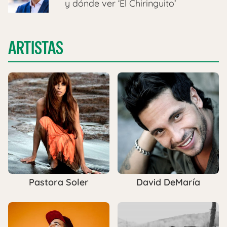
y dónde ver ‘El Chiringuito’
ARTISTAS
Pastora Soler
David DeMaría