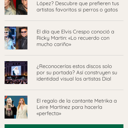
López? Descubre que prefieren tus
artistas favoritos si perros o gatos
El día que Elvis Crespo conoció a
Ricky Martin: «Lo recuerdo con
mucho cariño»
¿Reconocerías estos discos solo
por su portada? Así construyen su
identidad visual los artistas Dial
El regalo de la cantante Metrika a
Leire Martínez para hacerla
«perfecta»