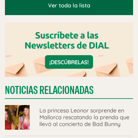
Ver toda la lista
NOTICIAS RELACIONADAS
La princesa Leonor sorprende en
Mallorca rescatando la prenda que
llevó al concierto de Bad Bunny