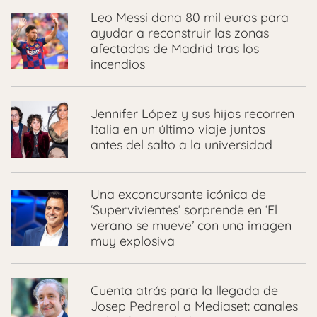
Leo Messi dona 80 mil euros para
ayudar a reconstruir las zonas
afectadas de Madrid tras los
incendios
Jennifer López y sus hijos recorren
Italia en un último viaje juntos
antes del salto a la universidad
Una exconcursante icónica de
‘Supervivientes’ sorprende en ‘El
verano se mueve’ con una imagen
muy explosiva
Cuenta atrás para la llegada de
Josep Pedrerol a Mediaset: canales