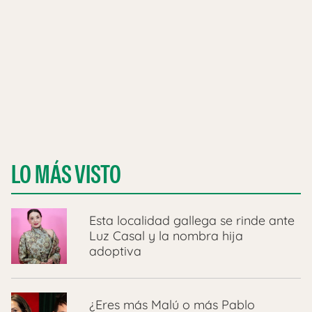
LO MÁS VISTO
Esta localidad gallega se rinde ante
Luz Casal y la nombra hija
adoptiva
¿Eres más Malú o más Pablo