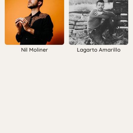
Nil Moliner
Lagarto Amarillo