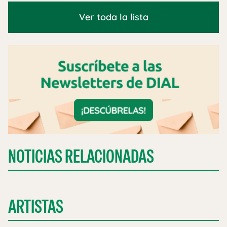
Ver toda la lista
NOTICIAS RELACIONADAS
ARTISTAS