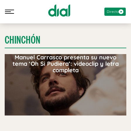
Directo
CHINCHÓN
Manuel Carrasco presenta su nuevo
tema ‘Oh Si Pudiera’: videoclip y letra
completa