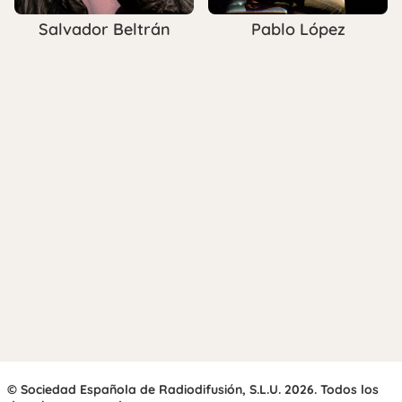
Pablo López
Salvador Beltrán
© Sociedad Española de Radiodifusión, S.L.U. 2026. Todos los