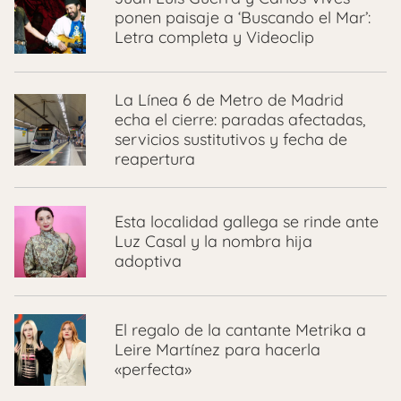
ponen paisaje a ‘Buscando el Mar’:
Letra completa y Videoclip
La Línea 6 de Metro de Madrid
echa el cierre: paradas afectadas,
servicios sustitutivos y fecha de
reapertura
Esta localidad gallega se rinde ante
Luz Casal y la nombra hija
adoptiva
El regalo de la cantante Metrika a
Leire Martínez para hacerla
«perfecta»