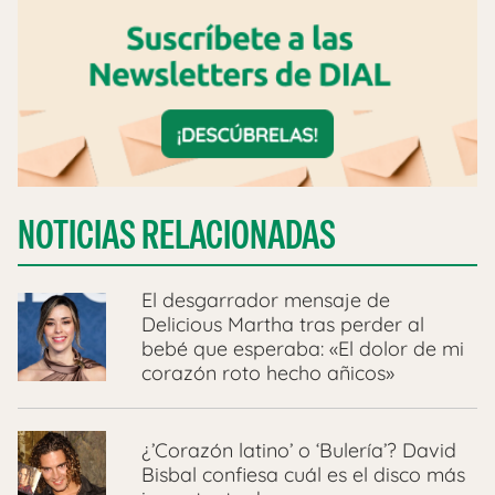
NOTICIAS RELACIONADAS
El desgarrador mensaje de
Delicious Martha tras perder al
bebé que esperaba: «El dolor de mi
corazón roto hecho añicos»
¿’Corazón latino’ o ‘Bulería’? David
Bisbal confiesa cuál es el disco más