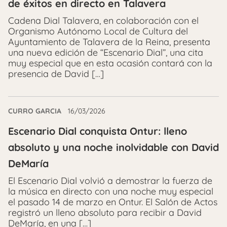
de éxitos en directo en Talavera
Cadena Dial Talavera, en colaboración con el
Organismo Autónomo Local de Cultura del
Ayuntamiento de Talavera de la Reina, presenta
una nueva edición de “Escenario Dial”, una cita
muy especial que en esta ocasión contará con la
presencia de David […]
CURRO GARCIA
16/03/2026
Escenario Dial conquista Ontur: lleno
absoluto y una noche inolvidable con David
DeMaría
El Escenario Dial volvió a demostrar la fuerza de
la música en directo con una noche muy especial
el pasado 14 de marzo en Ontur. El Salón de Actos
registró un lleno absoluto para recibir a David
DeMaría, en una […]