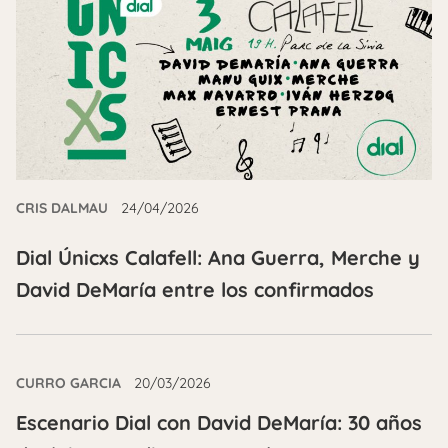
CRIS DALMAU
24/04/2026
Dial Únicxs Calafell: Ana Guerra, Merche y
David DeMaría entre los confirmados
CURRO GARCIA
20/03/2026
Escenario Dial con David DeMaría: 30 años