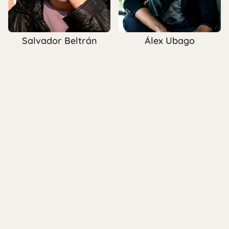
Salvador Beltrán
Álex Ubago