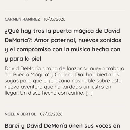
CARMEN RAMÍREZ
10/03/2026
¿Qué hay tras la puerta mágica de David
DeMaría?: Amor paternal, nuevos sonidos
y el compromiso con la música hecha con
y para la piel
David DeMaría acaba de lanzar su nuevo trabajo
‘La Puerta Mágica‘ y Cadena Dial ha abierto las
suyas para que el jerezano nos hable sobre esta
nueva aventura que ha tardado un lustro en
llegar. Un disco hecho con cariño, […]
NOELIA BERTOL
02/03/2026
Barei y David DeMaría unen sus voces en