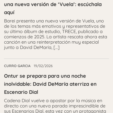
una nueva versión de ‘Vuela’: escúchala
aquí
Barei presenta una nueva versión de Vuela, uno
de los temas más emotivos y representativos de
su último álbum de estudio, TRECE, publicado a
comienzos de 2025. La artista rescata ahora esta
canción en una reinterpretación muy especial
junto a David DeMaría, […]
CURRO GARCIA
19/02/2026
Ontur se prepara para una noche
inolvidable: David DeMaría aterriza en
Escenario Dial
Cadena Dial vuelve a apostar por la música en
directo con una nueva parada imprescindible de
sus Escenarios Dial, esta vez con un protagonista