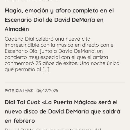
Magia, emoción y aforo completo en el
Escenario Dial de David DeMaría en
Almadén
Cadena Dial celebró una nueva cita
imprescindible con la música en directo con el
Escenario Dial junto a David DeMaría, un
concierto muy especial con el que el artista
conmemoró 25 años de éxitos. Una noche única
que permitió al […]
PATRICIA IMAZ
06/12/2025
Dial Tal Cual: «La Puerta Mágica» será el
nuevo disco de David DeMaría que saldrá
en febrero