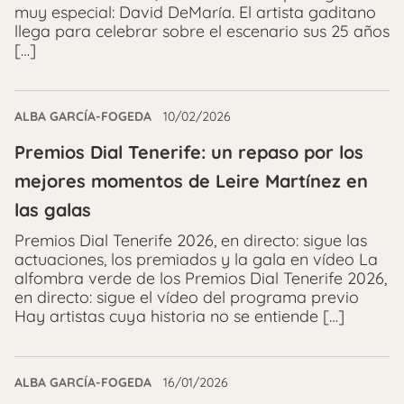
muy especial: David DeMaría. El artista gaditano
llega para celebrar sobre el escenario sus 25 años
[…]
ALBA GARCÍA-FOGEDA
10/02/2026
Premios Dial Tenerife: un repaso por los
mejores momentos de Leire Martínez en
las galas
Premios Dial Tenerife 2026, en directo: sigue las
actuaciones, los premiados y la gala en vídeo La
alfombra verde de los Premios Dial Tenerife 2026,
en directo: sigue el vídeo del programa previo
Hay artistas cuya historia no se entiende […]
ALBA GARCÍA-FOGEDA
16/01/2026