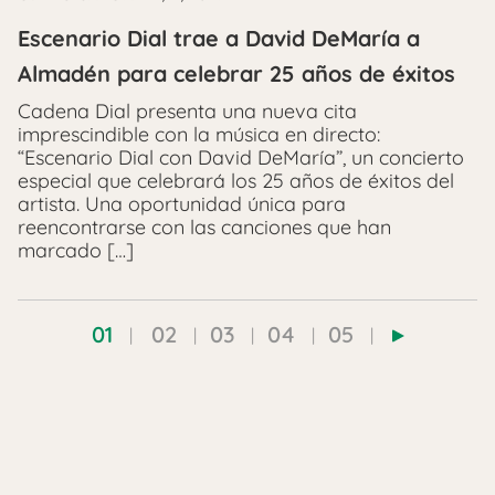
Escenario Dial trae a David DeMaría a
Almadén para celebrar 25 años de éxitos
Cadena Dial presenta una nueva cita
imprescindible con la música en directo:
“Escenario Dial con David DeMaría”, un concierto
especial que celebrará los 25 años de éxitos del
artista. Una oportunidad única para
reencontrarse con las canciones que han
marcado […]
01
02
03
04
05