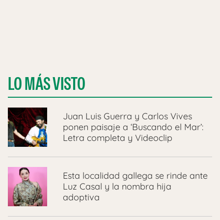
LO MÁS VISTO
Juan Luis Guerra y Carlos Vives
ponen paisaje a ‘Buscando el Mar’:
Letra completa y Videoclip
Esta localidad gallega se rinde ante
Luz Casal y la nombra hija
adoptiva