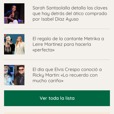
Sarah Santaolalla detalla las claves
que hay detrás del ático comprado
por Isabel Díaz Ayuso
El regalo de la cantante Metrika a
Leire Martínez para hacerla
«perfecta»
El día que Elvis Crespo conoció a
Ricky Martin: «Lo recuerdo con
mucho cariño»
Ver toda la lista