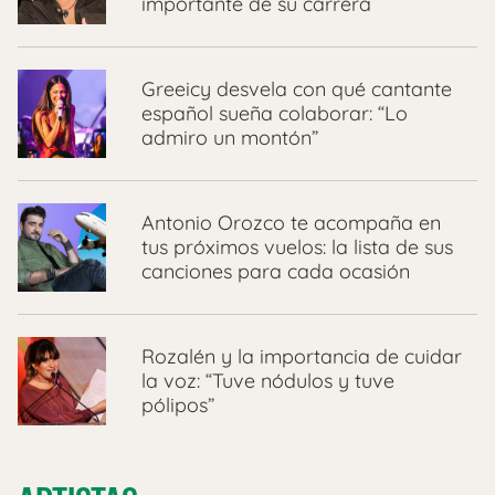
importante de su carrera
Greeicy desvela con qué cantante
español sueña colaborar: “Lo
admiro un montón”
Antonio Orozco te acompaña en
tus próximos vuelos: la lista de sus
canciones para cada ocasión
Rozalén y la importancia de cuidar
la voz: “Tuve nódulos y tuve
pólipos”