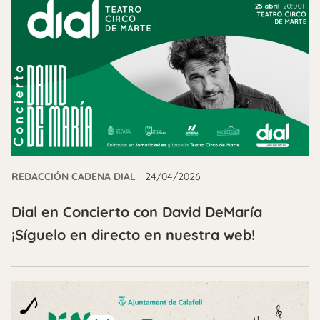
REDACCIÓN CADENA DIAL
24/04/2026
Dial en Concierto con David DeMaría
¡Síguelo en directo en nuestra web!