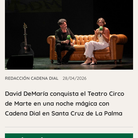
REDACCIÓN CADENA DIAL
28/04/2026
David DeMaría conquista el Teatro Circo
de Marte en una noche mágica con
Cadena Dial en Santa Cruz de La Palma