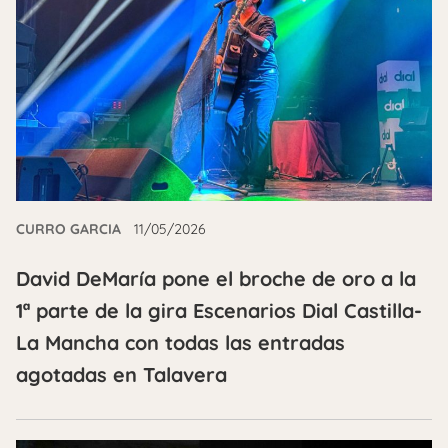
CURRO GARCIA
11/05/2026
David DeMaría pone el broche de oro a la
1ª parte de la gira Escenarios Dial Castilla-
La Mancha con todas las entradas
agotadas en Talavera