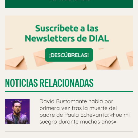
NOTICIAS RELACIONADAS
David Bustamante habla por
primera vez tras la muerte del
padre de Paula Echevarría: «Fue mi
suegro durante muchos años»