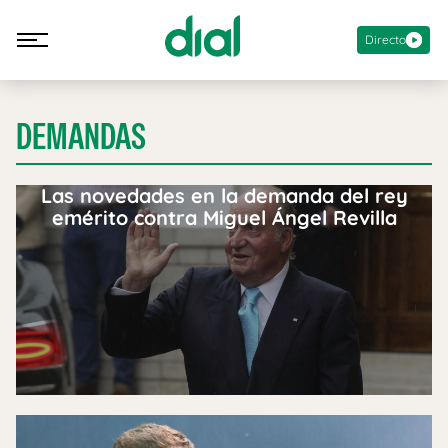
Directo
DEMANDAS
Las novedades en la demanda del rey
emérito contra Miguel Ángel Revilla