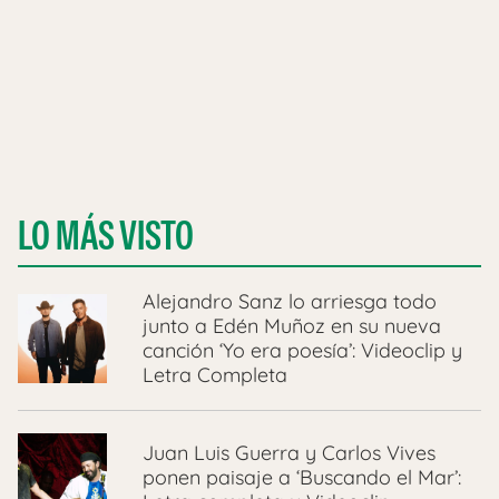
LO MÁS VISTO
Alejandro Sanz lo arriesga todo
junto a Edén Muñoz en su nueva
canción ‘Yo era poesía’: Videoclip y
Letra Completa
Juan Luis Guerra y Carlos Vives
ponen paisaje a ‘Buscando el Mar’: