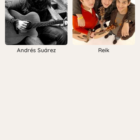
Andrés Suárez
Reik