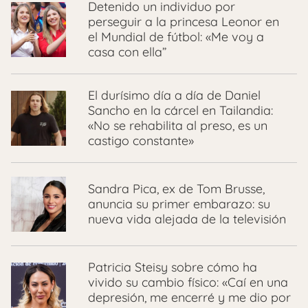
Detenido un individuo por
perseguir a la princesa Leonor en
el Mundial de fútbol: «Me voy a
casa con ella”
El durísimo día a día de Daniel
Sancho en la cárcel en Tailandia:
«No se rehabilita al preso, es un
castigo constante»
Sandra Pica, ex de Tom Brusse,
anuncia su primer embarazo: su
nueva vida alejada de la televisión
Patricia Steisy sobre cómo ha
vivido su cambio físico: «Caí en una
depresión, me encerré y me dio por