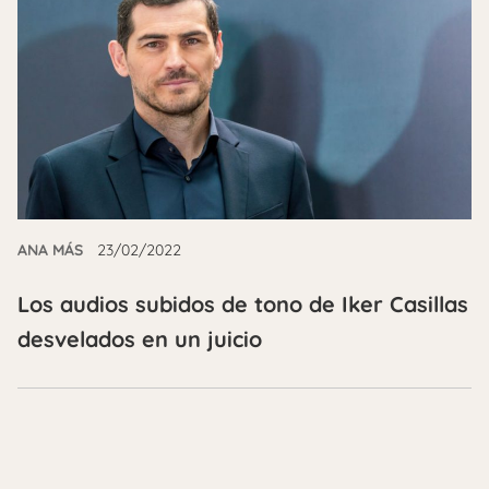
ANA MÁS
23/02/2022
Los audios subidos de tono de Iker Casillas
desvelados en un juicio