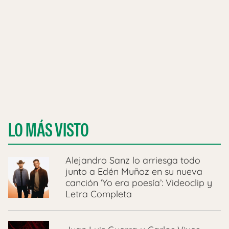
LO MÁS VISTO
Alejandro Sanz lo arriesga todo
junto a Edén Muñoz en su nueva
canción ‘Yo era poesía’: Videoclip y
Letra Completa