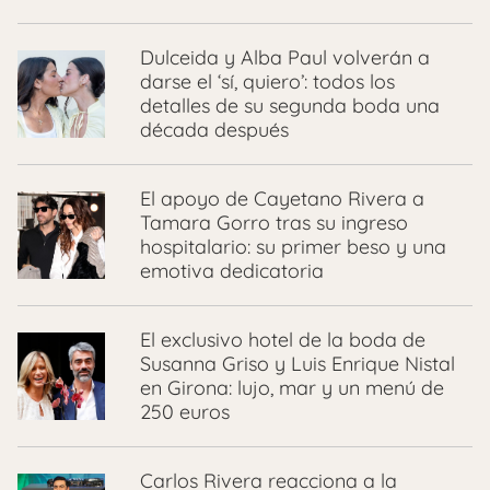
Dulceida y Alba Paul volverán a
darse el ‘sí, quiero’: todos los
detalles de su segunda boda una
década después
El apoyo de Cayetano Rivera a
Tamara Gorro tras su ingreso
hospitalario: su primer beso y una
emotiva dedicatoria
El exclusivo hotel de la boda de
Susanna Griso y Luis Enrique Nistal
en Girona: lujo, mar y un menú de
250 euros
Carlos Rivera reacciona a la