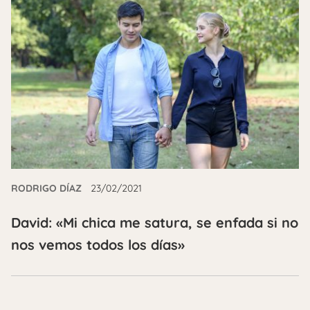
RODRIGO DÍAZ
23/02/2021
David: «Mi chica me satura, se enfada si no
nos vemos todos los días»