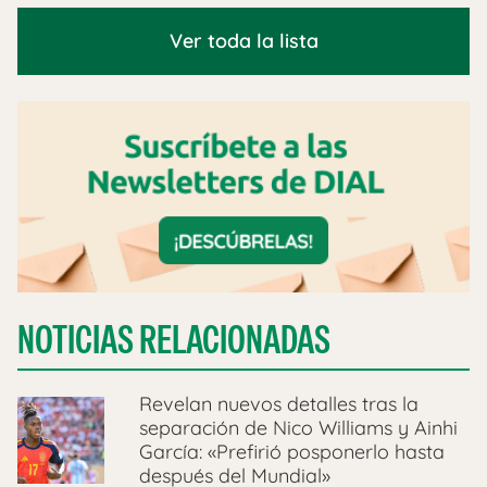
Ver toda la lista
NOTICIAS RELACIONADAS
Revelan nuevos detalles tras la
separación de Nico Williams y Ainhi
García: «Prefirió posponerlo hasta
después del Mundial»