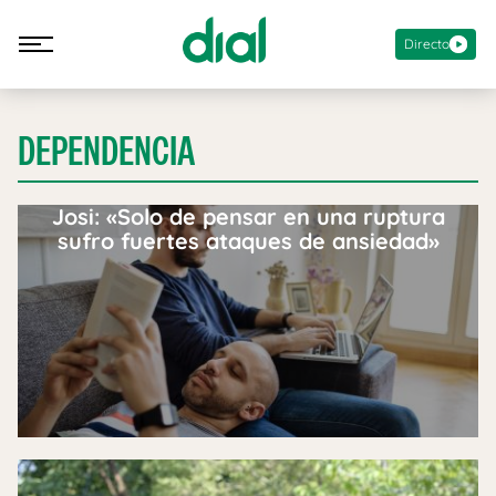
Directo
DEPENDENCIA
Josi: «Solo de pensar en una ruptura
sufro fuertes ataques de ansiedad»