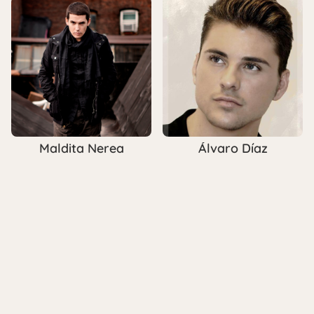
Maldita Nerea
Álvaro Díaz