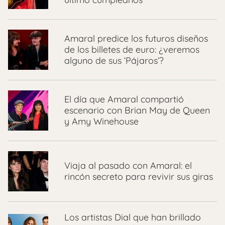
Amaral predice los futuros diseños
de los billetes de euro: ¿veremos
alguno de sus ‘Pájaros’?
El día que Amaral compartió
escenario con Brian May de Queen
y Amy Winehouse
Viaja al pasado con Amaral: el
rincón secreto para revivir sus giras
Los artistas Dial que han brillado