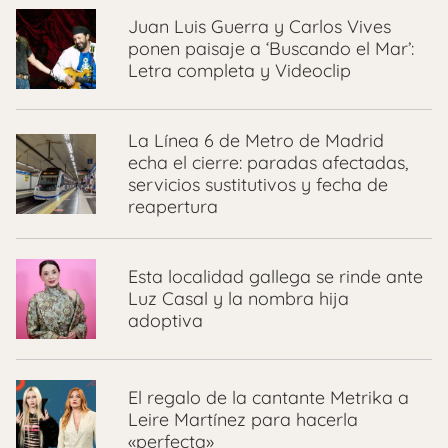
Juan Luis Guerra y Carlos Vives
ponen paisaje a ‘Buscando el Mar’:
Letra completa y Videoclip
La Línea 6 de Metro de Madrid
echa el cierre: paradas afectadas,
servicios sustitutivos y fecha de
reapertura
Esta localidad gallega se rinde ante
Luz Casal y la nombra hija
adoptiva
El regalo de la cantante Metrika a
Leire Martínez para hacerla
«perfecta»