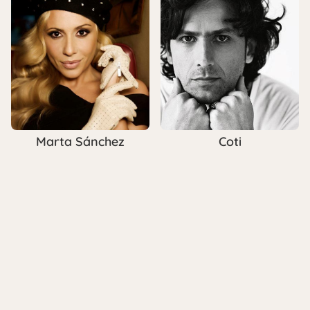
Marta Sánchez
Coti