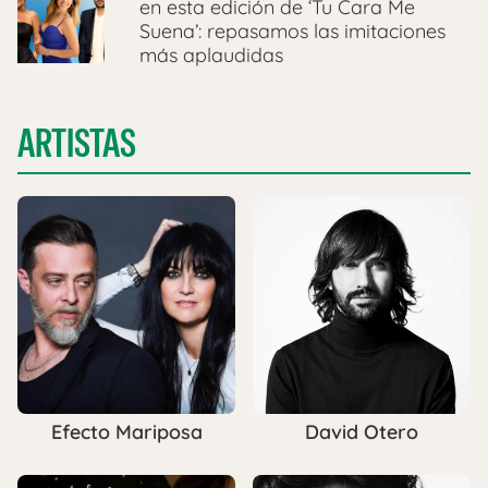
en esta edición de ‘Tu Cara Me
Suena’: repasamos las imitaciones
más aplaudidas
ARTISTAS
Efecto Mariposa
David Otero