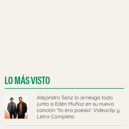
LO MÁS VISTO
Alejandro Sanz lo arriesga todo
junto a Edén Muñoz en su nueva
canción ‘Yo era poesía’: Videoclip y
Letra Completa