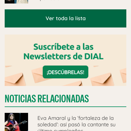
Ver toda la lista
NOTICIAS RELACIONADAS
Eva Amaral y la ‘fortaleza de la
soledad’: así pasó la cantante su
último cumpleaños