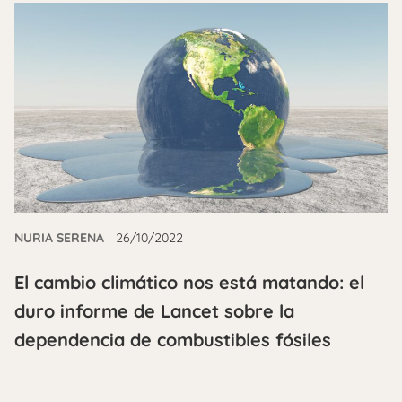
NURIA SERENA
26/10/2022
El cambio climático nos está matando: el
duro informe de Lancet sobre la
dependencia de combustibles fósiles