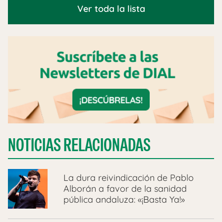
Ver toda la lista
NOTICIAS RELACIONADAS
La dura reivindicación de Pablo
Alborán a favor de la sanidad
pública andaluza: «¡Basta Ya!»