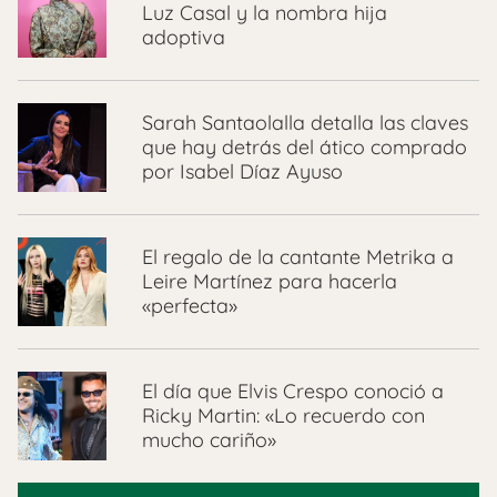
Luz Casal y la nombra hija
adoptiva
Sarah Santaolalla detalla las claves
que hay detrás del ático comprado
por Isabel Díaz Ayuso
El regalo de la cantante Metrika a
Leire Martínez para hacerla
«perfecta»
El día que Elvis Crespo conoció a
Ricky Martin: «Lo recuerdo con
mucho cariño»