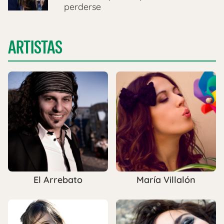
perderse
ARTISTAS
El Arrebato
María Villalón