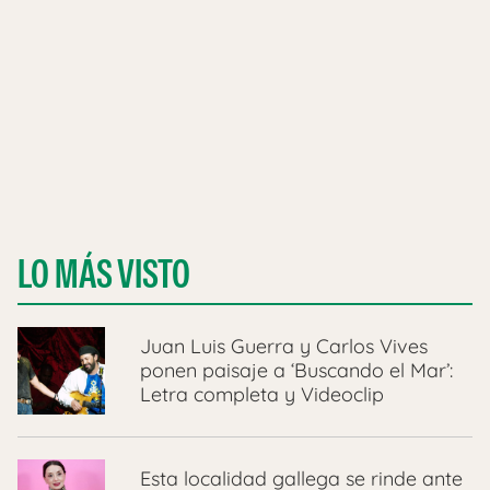
LO MÁS VISTO
Juan Luis Guerra y Carlos Vives
ponen paisaje a ‘Buscando el Mar’:
Letra completa y Videoclip
Esta localidad gallega se rinde ante