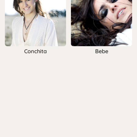
Conchita
Bebe