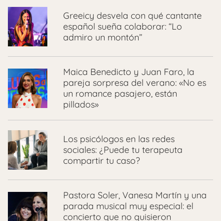
Greeicy desvela con qué cantante
español sueña colaborar: “Lo
admiro un montón”
Maica Benedicto y Juan Faro, la
pareja sorpresa del verano: «No es
un romance pasajero, están
pillados»
Los psicólogos en las redes
sociales: ¿Puede tu terapeuta
compartir tu caso?
Pastora Soler, Vanesa Martín y una
parada musical muy especial: el
concierto que no quisieron