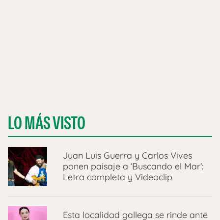
LO MÁS VISTO
Juan Luis Guerra y Carlos Vives
ponen paisaje a ‘Buscando el Mar’:
Letra completa y Videoclip
Esta localidad gallega se rinde ante