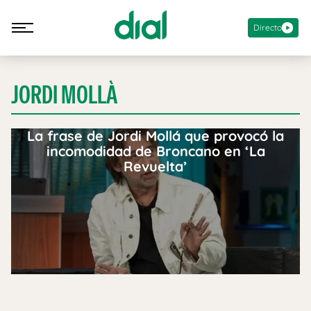
Directo
JORDI MOLLÀ
La frase de Jordi Mollá que provocó la
incomodidad de Broncano en ‘La
Revuelta’