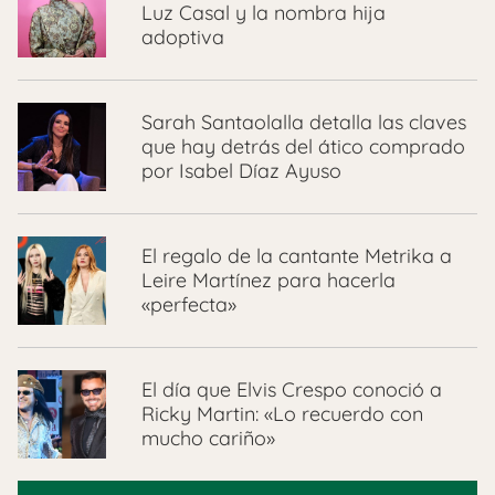
Luz Casal y la nombra hija
adoptiva
Sarah Santaolalla detalla las claves
que hay detrás del ático comprado
por Isabel Díaz Ayuso
El regalo de la cantante Metrika a
Leire Martínez para hacerla
«perfecta»
El día que Elvis Crespo conoció a
Ricky Martin: «Lo recuerdo con
mucho cariño»