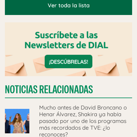
Ver toda la lista
NOTICIAS RELACIONADAS
Mucho antes de David Broncano o
Henar Álvarez, Shakira ya había
pasado por uno de los programas
más recordados de TVE: ¿lo
reconoces?