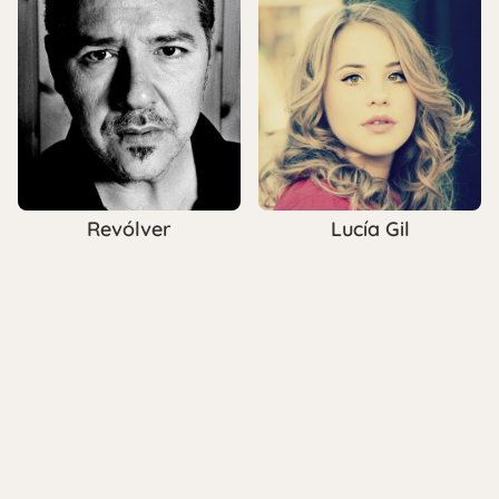
Revólver
Lucía Gil