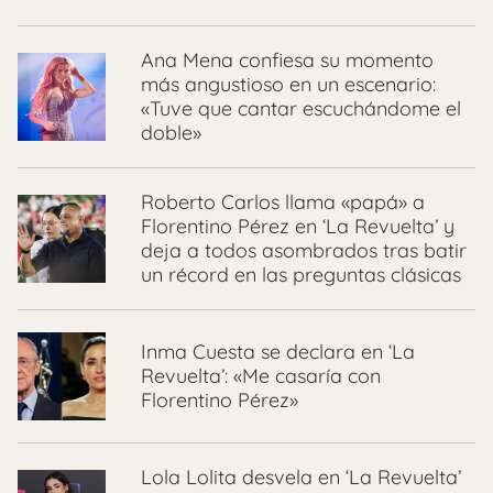
Ana Mena confiesa su momento
más angustioso en un escenario:
«Tuve que cantar escuchándome el
doble»
Roberto Carlos llama «papá» a
Florentino Pérez en ‘La Revuelta’ y
deja a todos asombrados tras batir
un récord en las preguntas clásicas
Inma Cuesta se declara en ‘La
Revuelta’: «Me casaría con
Florentino Pérez»
Lola Lolita desvela en ‘La Revuelta’