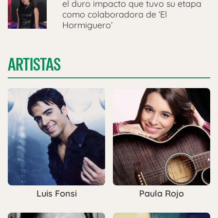
el duro impacto que tuvo su etapa
como colaboradora de ‘El
Hormiguero’
ARTISTAS
Luis Fonsi
Paula Rojo