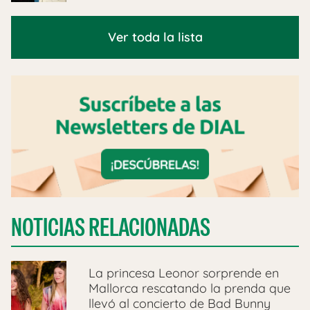
Ver toda la lista
NOTICIAS RELACIONADAS
La princesa Leonor sorprende en
Mallorca rescatando la prenda que
llevó al concierto de Bad Bunny