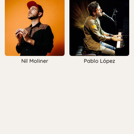
Pablo López
Nil Moliner