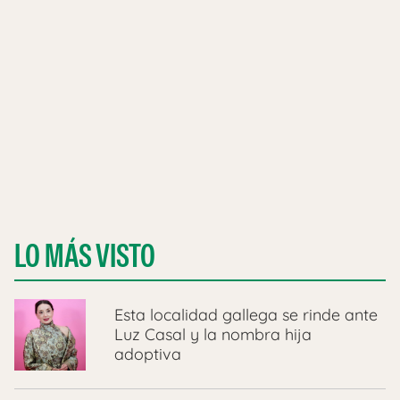
LO MÁS VISTO
Esta localidad gallega se rinde ante
Luz Casal y la nombra hija
adoptiva