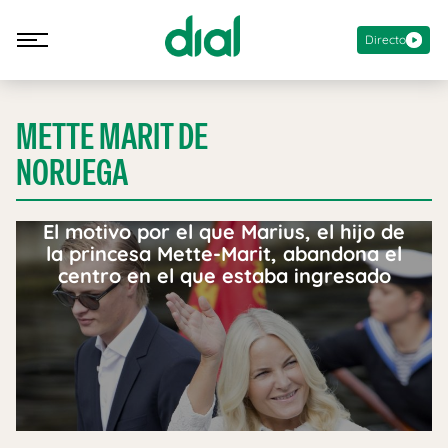
Directo
METTE MARIT DE
NORUEGA
El motivo por el que Marius, el hijo de
la princesa Mette-Marit, abandona el
centro en el que estaba ingresado