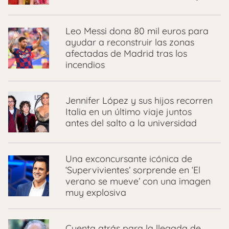
Leo Messi dona 80 mil euros para
ayudar a reconstruir las zonas
afectadas de Madrid tras los
incendios
Jennifer López y sus hijos recorren
Italia en un último viaje juntos
antes del salto a la universidad
Una exconcursante icónica de
‘Supervivientes’ sorprende en ‘El
verano se mueve’ con una imagen
muy explosiva
Cuenta atrás para la llegada de