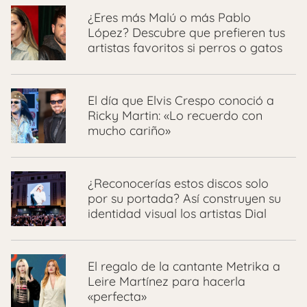
¿Eres más Malú o más Pablo
López? Descubre que prefieren tus
artistas favoritos si perros o gatos
El día que Elvis Crespo conoció a
Ricky Martin: «Lo recuerdo con
mucho cariño»
¿Reconocerías estos discos solo
por su portada? Así construyen su
identidad visual los artistas Dial
El regalo de la cantante Metrika a
Leire Martínez para hacerla
«perfecta»