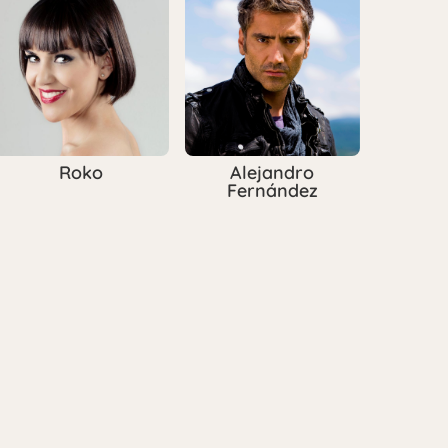
Roko
Alejandro
Fernández