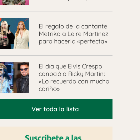
El regalo de la cantante
Metrika a Leire Martínez
para hacerla «perfecta»
El día que Elvis Crespo
conoció a Ricky Martin:
«Lo recuerdo con mucho
cariño»
Ver toda la lista