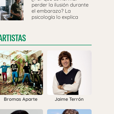
perder la ilusión durante
el embarazo? La
psicología lo explica
ARTISTAS
Bromas Aparte
Jaime Terrón