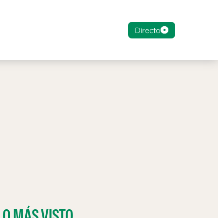
Directo
LO MÁS VISTO