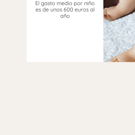
El gasto medio por niño
es de unos 600 euros al
año