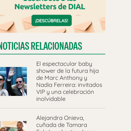
NOTICIAS RELACIONADAS
El espectacular baby
shower de la futura hija
de Marc Anthony y
Nadia Ferreira: invitados
VIP y una celebración
inolvidable
Alejandra Onieva,
cuñada de Tamara