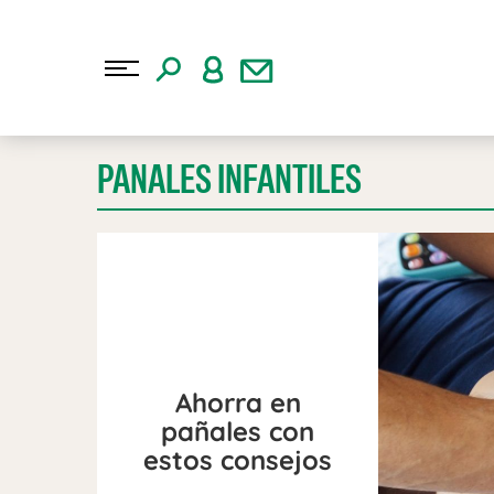
PANALES INFANTILES
Ahorra en
pañales con
estos consejos