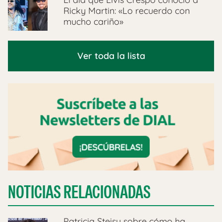
Ricky Martin: «Lo recuerdo con
mucho cariño»
Ver toda la lista
NOTICIAS RELACIONADAS
Patricia Steisy sobre cómo ha