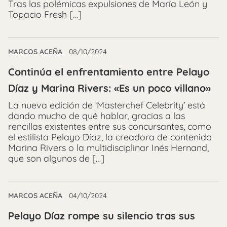
Tras las polémicas expulsiones de María León y
Topacio Fresh […]
MARCOS ACEÑA
08/10/2024
Continúa el enfrentamiento entre Pelayo
Díaz y Marina Rivers: «Es un poco villano»
La nueva edición de ‘Masterchef Celebrity’ está
dando mucho de qué hablar, gracias a las
rencillas existentes entre sus concursantes, como
el estilista Pelayo Díaz, la creadora de contenido
Marina Rivers o la multidisciplinar Inés Hernand,
que son algunos de […]
MARCOS ACEÑA
04/10/2024
Pelayo Díaz rompe su silencio tras sus