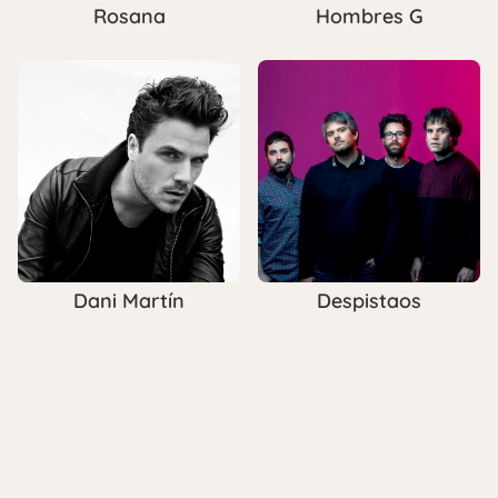
Rosana
Hombres G
Dani Martín
Despistaos