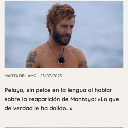
MARTA DEL AMO
23/07/2025
Pelayo, sin pelos en la lengua al hablar
sobre la reaparición de Montoya: «Lo que
de verdad le ha dolido…»