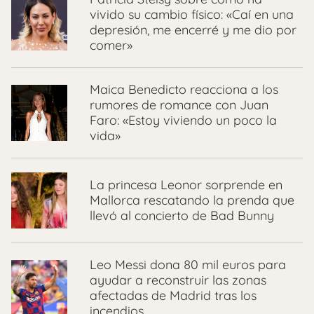
vivido su cambio físico: «Caí en una
depresión, me encerré y me dio por
comer»
Maica Benedicto reacciona a los
rumores de romance con Juan
Faro: «Estoy viviendo un poco la
vida»
La princesa Leonor sorprende en
Mallorca rescatando la prenda que
llevó al concierto de Bad Bunny
Leo Messi dona 80 mil euros para
ayudar a reconstruir las zonas
afectadas de Madrid tras los
incendios