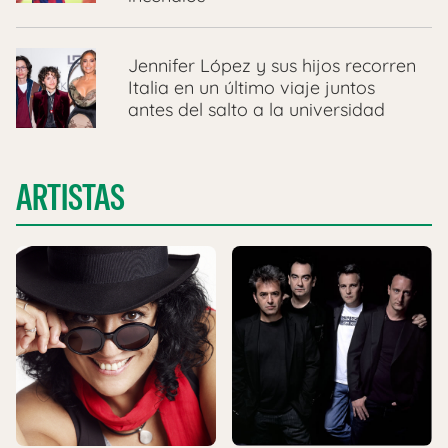
Jennifer López y sus hijos recorren
Italia en un último viaje juntos
antes del salto a la universidad
ARTISTAS