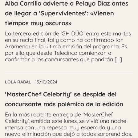
Alba Carrillo advierte a Pelayo Díaz antes
de llegar a ‘Supervivientes’: «Vienen
tiempos muy oscuros»
La tercera edición de ‘GH DÚO’ entra este martes
en su recta final, tal y como ha confirmado Ion
Aramendi en la última emisión del programa. Es
por ello que desde Telecinco comienzan a
confirmar a los concursantes que pondrán […]
LOLA RABAL
15/10/2024
‘MasterChef Celebrity’ se despide del
concursante más polémico de la edición
En la más reciente entrega de ‘MasterChef
Celebrity’, emitida este lunes, se vivió una noche
intensa con una repesca muy esperada y una
nueva eliminación que dejó a todos sorprendidos.