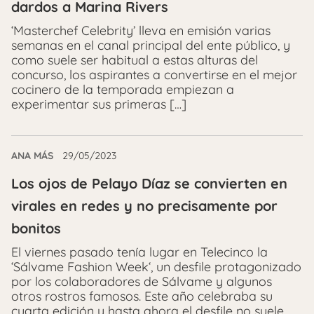
dardos a Marina Rivers
‘Masterchef Celebrity’ lleva en emisión varias
semanas en el canal principal del ente público, y
como suele ser habitual a estas alturas del
concurso, los aspirantes a convertirse en el mejor
cocinero de la temporada empiezan a
experimentar sus primeras […]
ANA MÁS
29/05/2023
Los ojos de Pelayo Díaz se convierten en
virales en redes y no precisamente por
bonitos
El viernes pasado tenía lugar en Telecinco la
‘Sálvame Fashion Week‘, un desfile protagonizado
por los colaboradores de Sálvame y algunos
otros rostros famosos. Este año celebraba su
cuarta edición y hasta ahora el desfile no suele