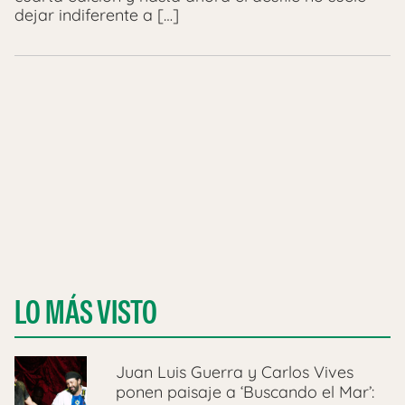
dejar indiferente a […]
LO MÁS VISTO
Juan Luis Guerra y Carlos Vives
ponen paisaje a ‘Buscando el Mar’: