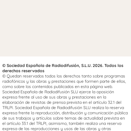
© Sociedad Española de Radiodifusión, S.L.U. 2026. Todos los
derechos reservados
© Quedan reservados todos los derechos tanto sobre programas
radiofónicos y las obras y prestaciones que formen parte de ellos,
como sobre los contenidos publicados en esta página web.
Sociedad Española de Radiodifusión SLU ejerce la oposición
expresa frente al uso de sus obras y prestaciones en la
elaboración de revistas de prensa prevista en el artículo 32.1 del
TRLPI. Sociedad Española de Radiodifusión SLU realiza la reserva
expresa frente la reproducción, distribución y comunicación pública
de sus trabajos y artículos sobre temas de actualidad prevista en
el artículo 33.1 del TRLPI, asimismo, también realiza una reserva
expresa de las reproducciones y usos de las obras y otras