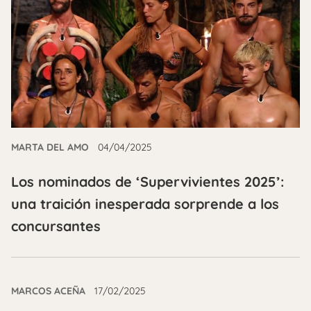
MARTA DEL AMO
04/04/2025
Los nominados de ‘Supervivientes 2025’:
una traición inesperada sorprende a los
concursantes
MARCOS ACEÑA
17/02/2025