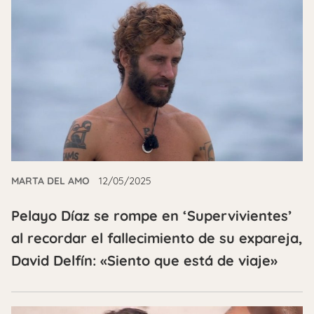
MARTA DEL AMO
12/05/2025
Pelayo Díaz se rompe en ‘Supervivientes’
al recordar el fallecimiento de su expareja,
David Delfín: «Siento que está de viaje»