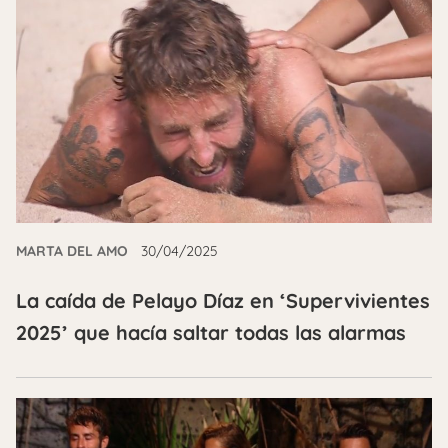
MARTA DEL AMO
30/04/2025
La caída de Pelayo Díaz en ‘Supervivientes
2025’ que hacía saltar todas las alarmas