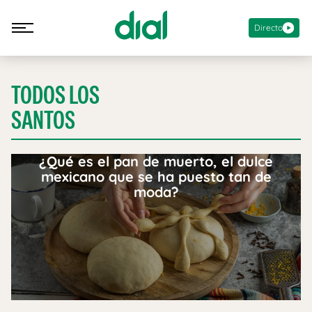
Directo
TODOS LOS
SANTOS
¿Qué es el pan de muerto, el dulce
mexicano que se ha puesto tan de
moda?