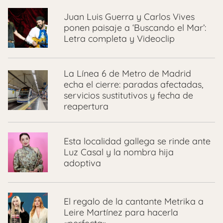
Juan Luis Guerra y Carlos Vives
ponen paisaje a ‘Buscando el Mar’:
Letra completa y Videoclip
La Línea 6 de Metro de Madrid
echa el cierre: paradas afectadas,
servicios sustitutivos y fecha de
reapertura
Esta localidad gallega se rinde ante
Luz Casal y la nombra hija
adoptiva
El regalo de la cantante Metrika a
Leire Martínez para hacerla