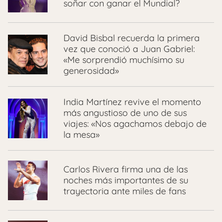
soñar con ganar el Mundial?
David Bisbal recuerda la primera
vez que conoció a Juan Gabriel:
«Me sorprendió muchísimo su
generosidad»
India Martínez revive el momento
más angustioso de uno de sus
viajes: «Nos agachamos debajo de
la mesa»
Carlos Rivera firma una de las
noches más importantes de su
trayectoria ante miles de fans