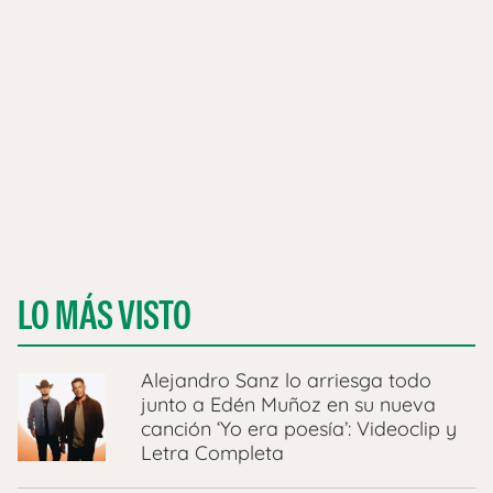
LO MÁS VISTO
Alejandro Sanz lo arriesga todo
junto a Edén Muñoz en su nueva
canción ‘Yo era poesía’: Videoclip y
Letra Completa