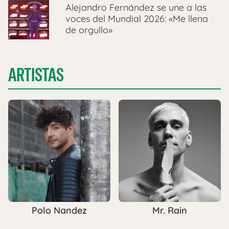
Alejandro Fernández se une a las
voces del Mundial 2026: «Me llena
de orgullo»
ARTISTAS
Polo Nandez
Mr. Rain