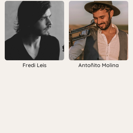
Antoñito Molina
Fredi Leis