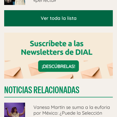
«perfecta»
Ver toda la lista
NOTICIAS RELACIONADAS
Vanesa Martín se suma a la euforia
por México: ¿Puede la Selección