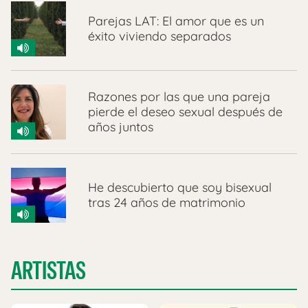
Parejas LAT: El amor que es un
éxito viviendo separados
Razones por las que una pareja
pierde el deseo sexual después de
años juntos
He descubierto que soy bisexual
tras 24 años de matrimonio
ARTISTAS