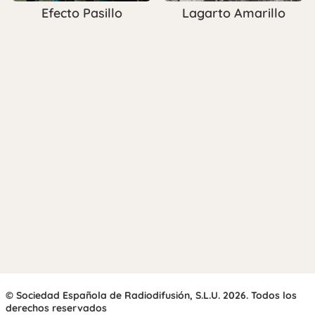
Efecto Pasillo
Lagarto Amarillo
© Sociedad Española de Radiodifusión, S.L.U. 2026. Todos los
derechos reservados