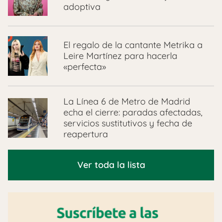
adoptiva
El regalo de la cantante Metrika a
Leire Martínez para hacerla
«perfecta»
La Línea 6 de Metro de Madrid
echa el cierre: paradas afectadas,
servicios sustitutivos y fecha de
reapertura
Ver toda la lista