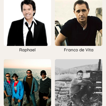
Raphael
Franco de Vita