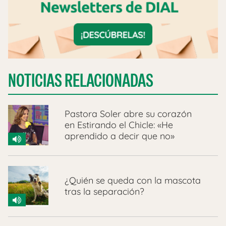
NOTICIAS RELACIONADAS
Pastora Soler abre su corazón
en Estirando el Chicle: «He
aprendido a decir que no»
¿Quién se queda con la mascota
tras la separación?