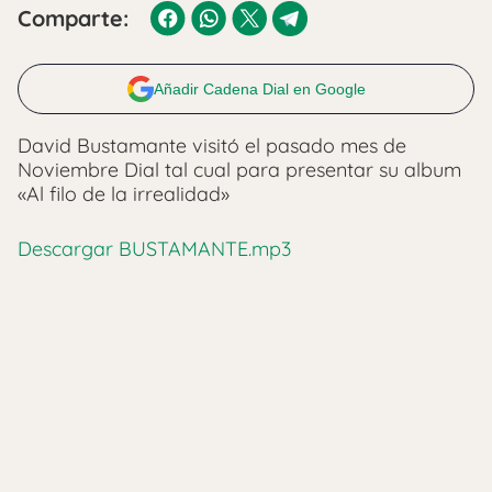
Comparte:
Añadir Cadena Dial en Google
David Bustamante visitó el pasado mes de
Noviembre Dial tal cual para presentar su album
«Al filo de la irrealidad»
Descargar BUSTAMANTE.mp3