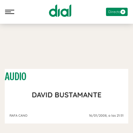
Directo
AUDIO
DAVID BUSTAMANTE
RAFA CANO
16/01/2008
, a las 21:51