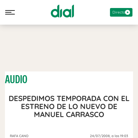
Directo
AUDIO
DESPEDIMOS TEMPORADA CON EL
ESTRENO DE LO NUEVO DE
MANUEL CARRASCO
RAFA CANO
24/07/2008
, a las 19:03