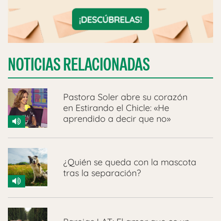
NOTICIAS RELACIONADAS
Pastora Soler abre su corazón
en Estirando el Chicle: «He
aprendido a decir que no»
¿Quién se queda con la mascota
tras la separación?