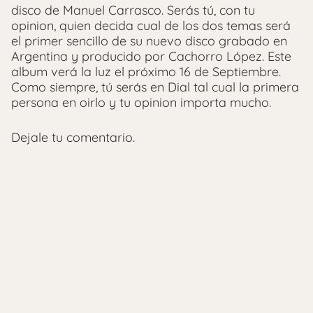
disco de Manuel Carrasco. Serás tú, con tu
opinion, quien decida cual de los dos temas será
el primer sencillo de su nuevo disco grabado en
Argentina y producido por Cachorro López. Este
album verá la luz el próximo 16 de Septiembre.
Como siempre, tú serás en Dial tal cual la primera
persona en oirlo y tu opinion importa mucho.
Dejale tu comentario.