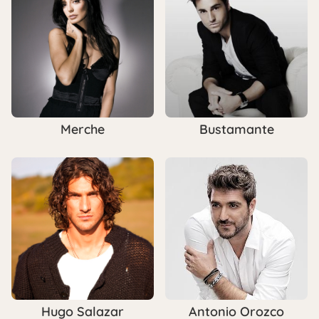
Merche
Bustamante
Hugo Salazar
Antonio Orozco