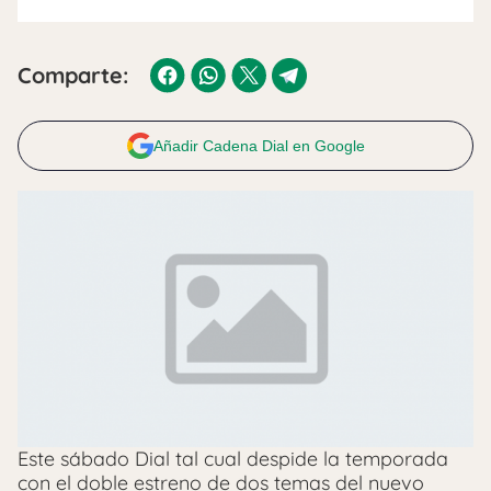
Comparte:
Añadir Cadena Dial en Google
Este sábado Dial tal cual despide la temporada
con el doble estreno de dos temas del nuevo