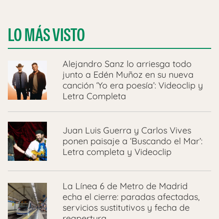
LO MÁS VISTO
Alejandro Sanz lo arriesga todo
junto a Edén Muñoz en su nueva
canción ‘Yo era poesía’: Videoclip y
Letra Completa
Juan Luis Guerra y Carlos Vives
ponen paisaje a ‘Buscando el Mar’:
Letra completa y Videoclip
La Línea 6 de Metro de Madrid
echa el cierre: paradas afectadas,
servicios sustitutivos y fecha de
reapertura