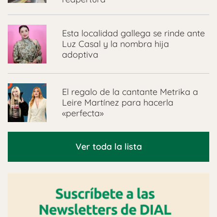
Esta localidad gallega se rinde ante
Luz Casal y la nombra hija
adoptiva
El regalo de la cantante Metrika a
Leire Martínez para hacerla
«perfecta»
Ver toda la lista