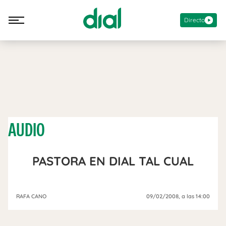
Directo
AUDIO
PASTORA EN DIAL TAL CUAL
RAFA CANO
09/02/2008
, a las 14:00