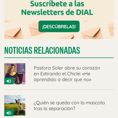
NOTICIAS RELACIONADAS
Pastora Soler abre su corazón
en Estirando el Chicle: «He
aprendido a decir que no»
¿Quién se queda con la mascota
tras la separación?