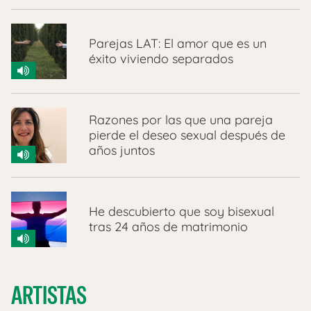
Parejas LAT: El amor que es un
éxito viviendo separados
Razones por las que una pareja
pierde el deseo sexual después de
años juntos
He descubierto que soy bisexual
tras 24 años de matrimonio
ARTISTAS