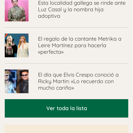
Esta localidad gallega se rinde ante
Luz Casal y la nombra hija
adoptiva
El regalo de la cantante Metrika a
Leire Martínez para hacerla
«perfecta»
El día que Elvis Crespo conoció a
Ricky Martin: «Lo recuerdo con
mucho cariño»
Ver toda la lista