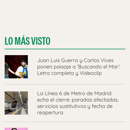
LO MÁS VISTO
Juan Luis Guerra y Carlos Vives
ponen paisaje a ‘Buscando el Mar’:
Letra completa y Videoclip
La Línea 6 de Metro de Madrid
echa el cierre: paradas afectadas,
servicios sustitutivos y fecha de
reapertura