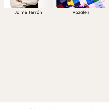
Jaime Terrón
Rozalén