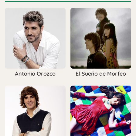
Antonio Orozco
El Sueño de Morfeo