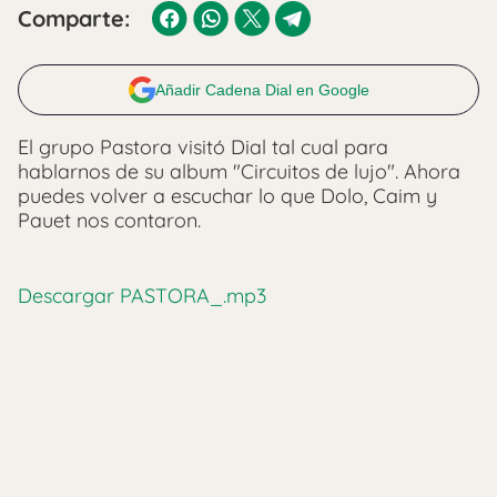
Comparte:
Añadir Cadena Dial en Google
El grupo Pastora visitó Dial tal cual para
hablarnos de su album "Circuitos de lujo". Ahora
puedes volver a escuchar lo que Dolo, Caim y
Pauet nos contaron.
Descargar PASTORA_.mp3