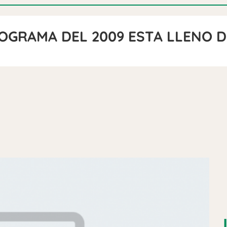
ROGRAMA DEL 2009 ESTA LLENO 