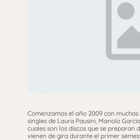
Comenzamos el año 2009 con muchas n
singles de Laura Pausini, Manolo Garci
cuales son los discos que se preparan d
vienen de gira durante el primer semes