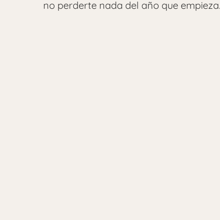
no perderte nada del año que empieza