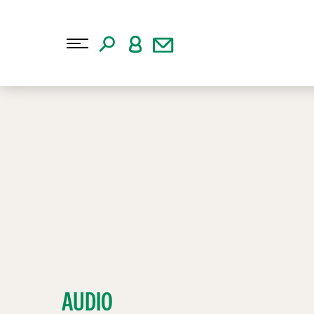
AUDIO