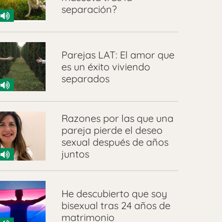
separación?
Parejas LAT: El amor que
es un éxito viviendo
separados
Razones por las que una
pareja pierde el deseo
sexual después de años
juntos
He descubierto que soy
bisexual tras 24 años de
matrimonio