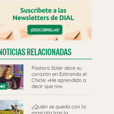
NOTICIAS RELACIONADAS
Pastora Soler abre su
corazón en Estirando el
Chicle: «He aprendido a
decir que no»
¿Quién se queda con la
mascota tras la