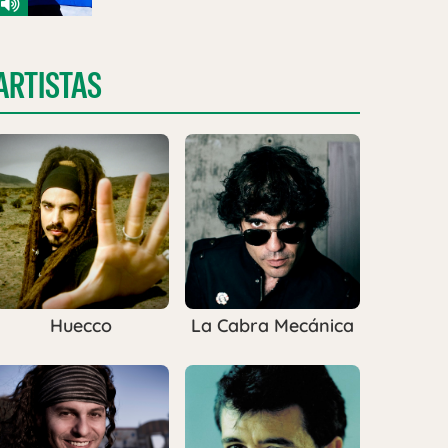
ARTISTAS
Huecco
La Cabra Mecánica