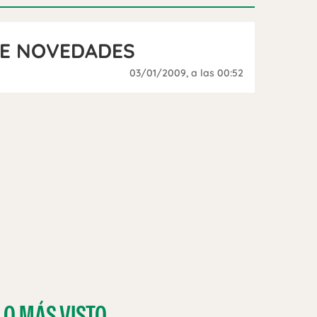
DE NOVEDADES
03/01/2009
, a las 00:52
LO MÁS VISTO