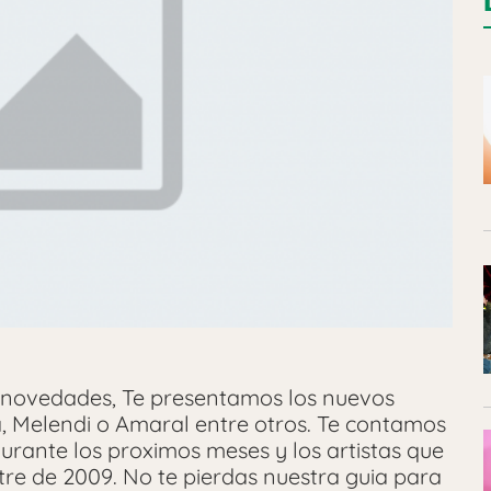
ovedades, Te presentamos los nuevos
a, Melendi o Amaral entre otros. Te contamos
urante los proximos meses y los artistas que
tre de 2009. No te pierdas nuestra guia para