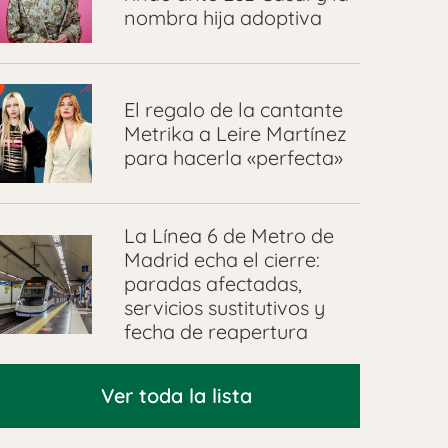
nombra hija adoptiva
El regalo de la cantante
Metrika a Leire Martínez
para hacerla «perfecta»
La Línea 6 de Metro de
Madrid echa el cierre:
paradas afectadas,
servicios sustitutivos y
fecha de reapertura
Ver toda la lista