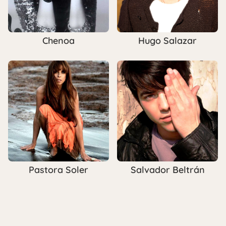
Chenoa
Hugo Salazar
Pastora Soler
Salvador Beltrán