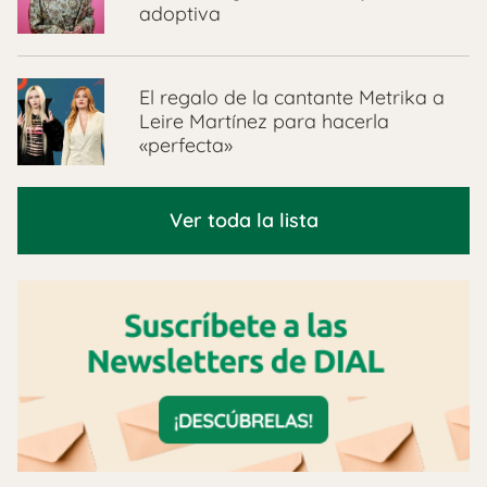
adoptiva
El regalo de la cantante Metrika a
Leire Martínez para hacerla
«perfecta»
Ver toda la lista