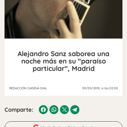
Alejandro Sanz saborea una
noche más en su “paraíso
particular”, Madrid
REDACCIÓN CADENA DIAL
09/09/2010
, a las 02:00
Comparte: