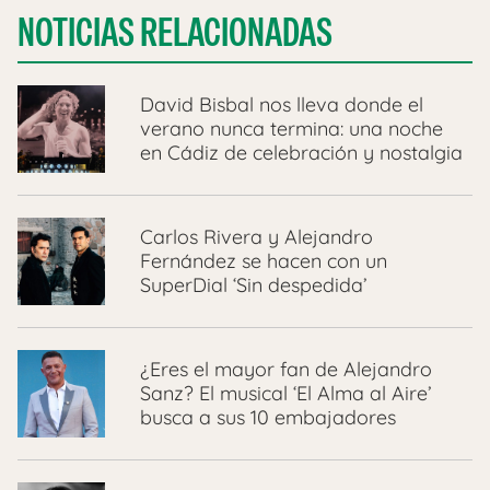
NOTICIAS RELACIONADAS
David Bisbal nos lleva donde el
verano nunca termina: una noche
en Cádiz de celebración y nostalgia
Carlos Rivera y Alejandro
Fernández se hacen con un
SuperDial ‘Sin despedida’
¿Eres el mayor fan de Alejandro
Sanz? El musical ‘El Alma al Aire’
busca a sus 10 embajadores