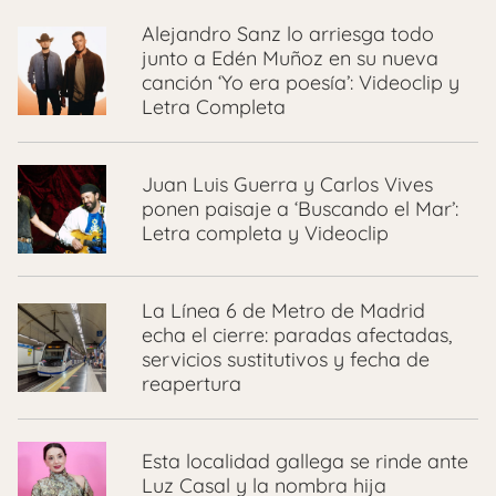
Alejandro Sanz lo arriesga todo
junto a Edén Muñoz en su nueva
canción ‘Yo era poesía’: Videoclip y
Letra Completa
Juan Luis Guerra y Carlos Vives
ponen paisaje a ‘Buscando el Mar’:
Letra completa y Videoclip
La Línea 6 de Metro de Madrid
echa el cierre: paradas afectadas,
servicios sustitutivos y fecha de
reapertura
Esta localidad gallega se rinde ante
Luz Casal y la nombra hija