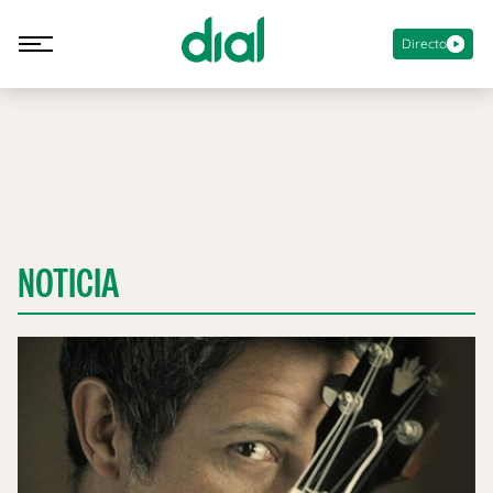
Directo
NOTICIA