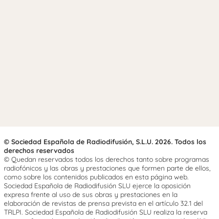
© Sociedad Española de Radiodifusión, S.L.U. 2026. Todos los
derechos reservados
© Quedan reservados todos los derechos tanto sobre programas
radiofónicos y las obras y prestaciones que formen parte de ellos,
como sobre los contenidos publicados en esta página web.
Sociedad Española de Radiodifusión SLU ejerce la oposición
expresa frente al uso de sus obras y prestaciones en la
elaboración de revistas de prensa prevista en el artículo 32.1 del
TRLPI. Sociedad Española de Radiodifusión SLU realiza la reserva