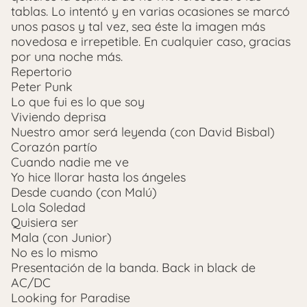
tablas. Lo intentó y en varias ocasiones se marcó
unos pasos y tal vez, sea éste la imagen más
novedosa e irrepetible. En cualquier caso, gracias
por una noche más.
Repertorio
Peter Punk
Lo que fui es lo que soy
Viviendo deprisa
Nuestro amor será leyenda (con David Bisbal)
Corazón partío
Cuando nadie me ve
Yo hice llorar hasta los ángeles
Desde cuando (con Malú)
Lola Soledad
Quisiera ser
Mala (con Junior)
No es lo mismo
Presentación de la banda. Back in black de
AC/DC
Looking for Paradise