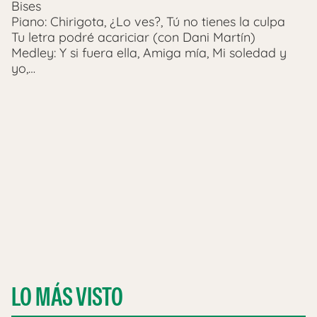
Bises
Piano: Chirigota, ¿Lo ves?, Tú no tienes la culpa
Tu letra podré acariciar (con Dani Martín)
Medley: Y si fuera ella, Amiga mía, Mi soledad y
yo,…
LO MÁS VISTO