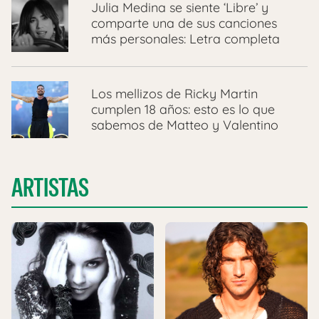
Julia Medina se siente ‘Libre’ y
comparte una de sus canciones
más personales: Letra completa
Los mellizos de Ricky Martin
cumplen 18 años: esto es lo que
sabemos de Matteo y Valentino
ARTISTAS