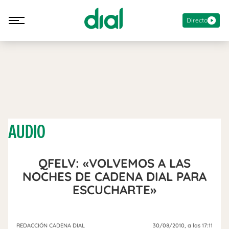
Directo
AUDIO
QFELV: «VOLVEMOS A LAS
NOCHES DE CADENA DIAL PARA
ESCUCHARTE»
REDACCIÓN CADENA DIAL
30/08/2010
, a las 17:11