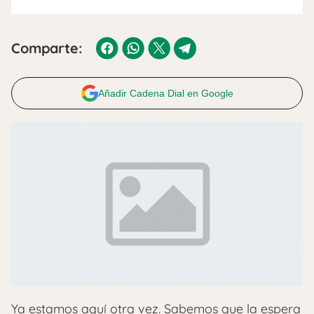
Comparte:
Añadir Cadena Dial en Google
Ya estamos aquí otra vez. Sabemos que la espera