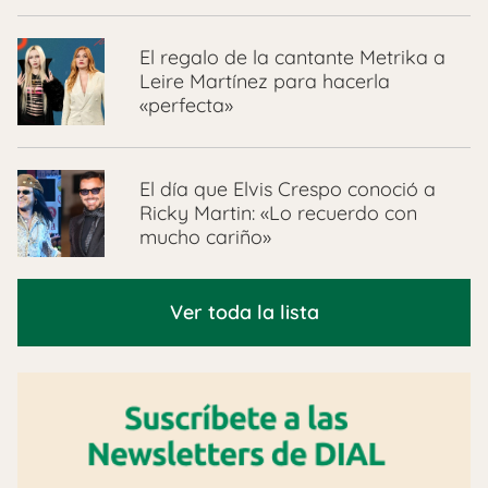
El regalo de la cantante Metrika a
Leire Martínez para hacerla
«perfecta»
El día que Elvis Crespo conoció a
Ricky Martin: «Lo recuerdo con
mucho cariño»
Ver toda la lista