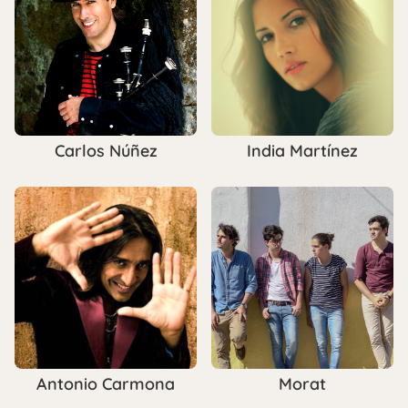
Carlos Núñez
India Martínez
Antonio Carmona
Morat