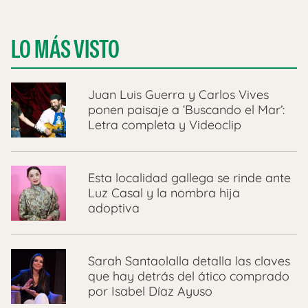
LO MÁS VISTO
Juan Luis Guerra y Carlos Vives
ponen paisaje a ‘Buscando el Mar’:
Letra completa y Videoclip
Esta localidad gallega se rinde ante
Luz Casal y la nombra hija
adoptiva
Sarah Santaolalla detalla las claves
que hay detrás del ático comprado
por Isabel Díaz Ayuso