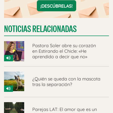
NOTICIAS RELACIONADAS
Pastora Soler abre su corazón
en Estirando el Chicle: «He
aprendido a decir que no»
¿Quién se queda con la mascota
tras la separación?
Parejas LAT: El amor que es un