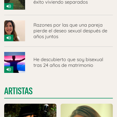
éxito viviendo separados
Razones por las que una pareja
pierde el deseo sexual después de
años juntos
He descubierto que soy bisexual
tras 24 años de matrimonio
ARTISTAS