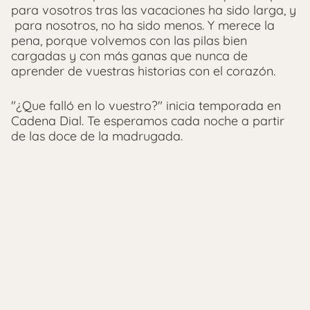
para vosotros tras las vacaciones ha sido larga, y
para nosotros, no ha sido menos. Y merece la
pena, porque volvemos con las pilas bien
cargadas y con más ganas que nunca de
aprender de vuestras historias con el corazón.
"¿Que falló en lo vuestro?" inicia temporada en
Cadena Dial. Te esperamos cada noche a partir
de las doce de la madrugada.