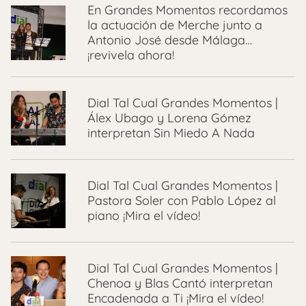
En Grandes Momentos recordamos
la actuación de Merche junto a
Antonio José desde Málaga…
¡revivela ahora!
Dial Tal Cual Grandes Momentos |
Álex Ubago y Lorena Gómez
interpretan Sin Miedo A Nada
Dial Tal Cual Grandes Momentos |
Pastora Soler con Pablo López al
piano ¡Mira el vídeo!
Dial Tal Cual Grandes Momentos |
Chenoa y Blas Cantó interpretan
Encadenada a Ti ¡Mira el vídeo!