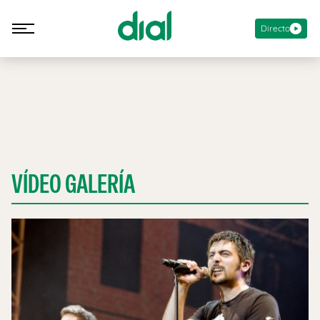
Directo
VÍDEO GALERÍA