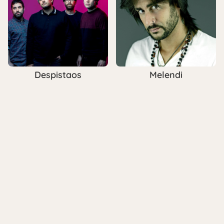
Despistaos
Melendi