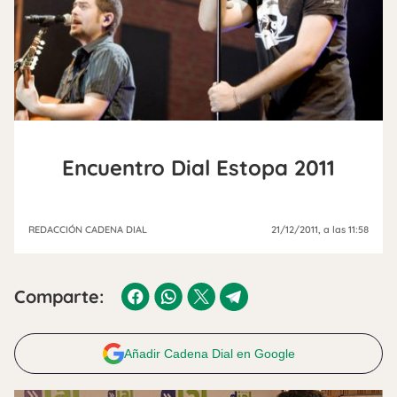
Encuentro Dial Estopa 2011
REDACCIÓN CADENA DIAL
21/12/2011
, a las 11:58
Comparte:
Añadir Cadena Dial en Google