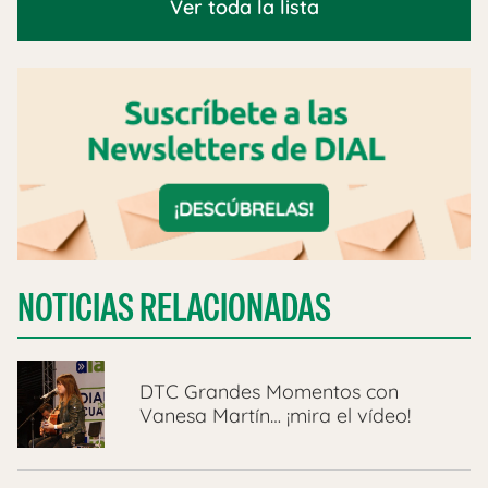
Ver toda la lista
NOTICIAS RELACIONADAS
DTC Grandes Momentos con
Vanesa Martín… ¡mira el vídeo!