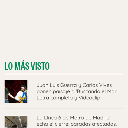
LO MÁS VISTO
Juan Luis Guerra y Carlos Vives
ponen paisaje a ‘Buscando el Mar’:
Letra completa y Videoclip
La Línea 6 de Metro de Madrid
echa el cierre: paradas afectadas,