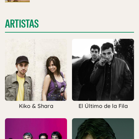
ARTISTAS
Kiko & Shara
El Último de la Fila