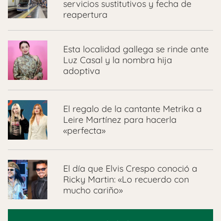
servicios sustitutivos y fecha de
reapertura
Esta localidad gallega se rinde ante
Luz Casal y la nombra hija
adoptiva
El regalo de la cantante Metrika a
Leire Martínez para hacerla
«perfecta»
El día que Elvis Crespo conoció a
Ricky Martin: «Lo recuerdo con
mucho cariño»