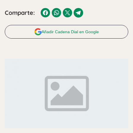
Comparte:
Añadir Cadena Dial en Google