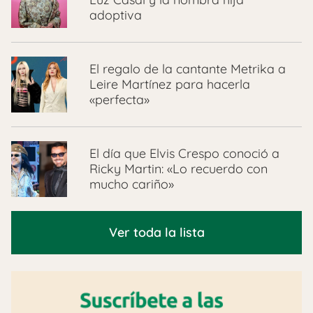
adoptiva
El regalo de la cantante Metrika a
Leire Martínez para hacerla
«perfecta»
El día que Elvis Crespo conoció a
Ricky Martin: «Lo recuerdo con
mucho cariño»
Ver toda la lista