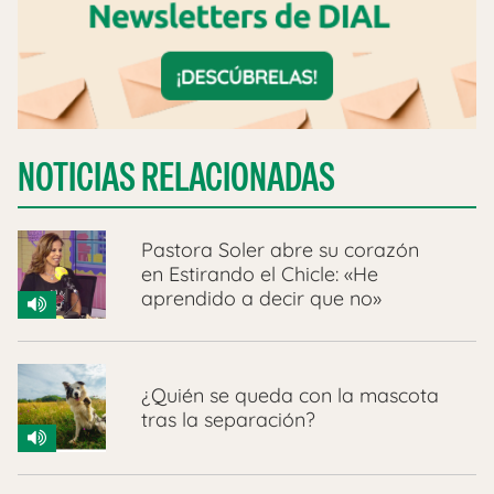
NOTICIAS RELACIONADAS
Pastora Soler abre su corazón
en Estirando el Chicle: «He
aprendido a decir que no»
¿Quién se queda con la mascota
tras la separación?