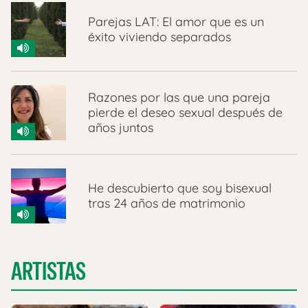
Parejas LAT: El amor que es un
éxito viviendo separados
Razones por las que una pareja
pierde el deseo sexual después de
años juntos
He descubierto que soy bisexual
tras 24 años de matrimonio
ARTISTAS