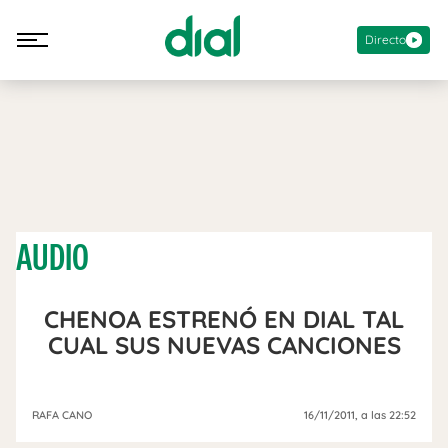
Directo
AUDIO
CHENOA ESTRENÓ EN DIAL TAL
CUAL SUS NUEVAS CANCIONES
RAFA CANO
16/11/2011
, a las 22:52