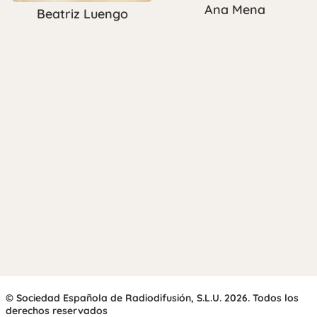
Ana Mena
Beatriz Luengo
© Sociedad Española de Radiodifusión, S.L.U. 2026. Todos los
derechos reservados