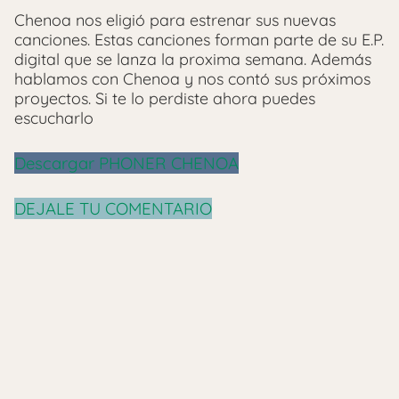
Chenoa nos eligió para estrenar sus nuevas
canciones. Estas canciones forman parte de su E.P.
digital que se lanza la proxima semana. Además
hablamos con Chenoa y nos contó sus próximos
proyectos. Si te lo perdiste ahora puedes
escucharlo
Descargar PHONER CHENOA
DEJALE TU COMENTARIO