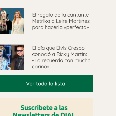
El regalo de la cantante
Metrika a Leire Martínez
para hacerla «perfecta»
El día que Elvis Crespo
conoció a Ricky Martin:
«Lo recuerdo con mucho
cariño»
Ver toda la lista