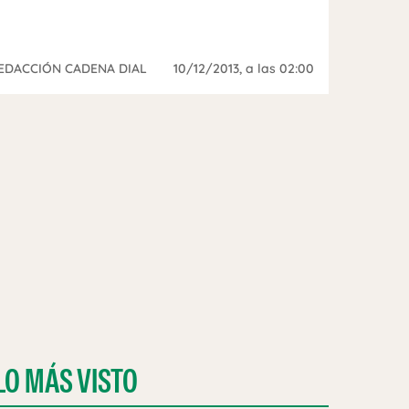
EDACCIÓN CADENA DIAL
10/12/2013
, a las 02:00
LO MÁS VISTO