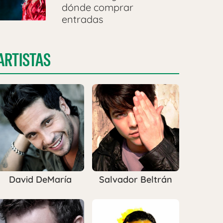
dónde comprar
entradas
ARTISTAS
David DeMaría
Salvador Beltrán