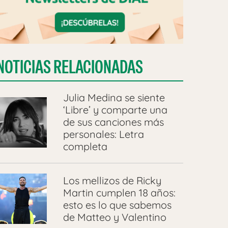
NOTICIAS RELACIONADAS
Julia Medina se siente
‘Libre’ y comparte una
de sus canciones más
personales: Letra
completa
Los mellizos de Ricky
Martin cumplen 18 años:
esto es lo que sabemos
de Matteo y Valentino