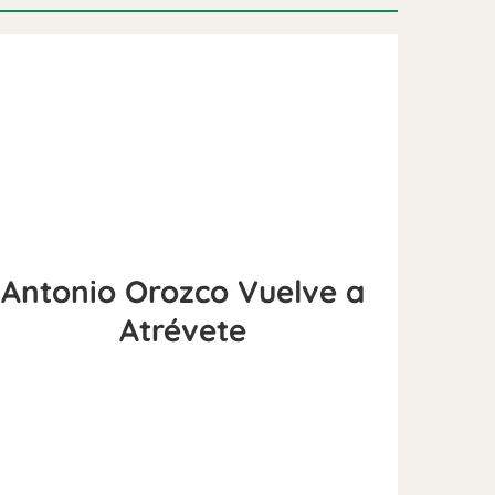
Antonio Orozco Vuelve a
Atrévete