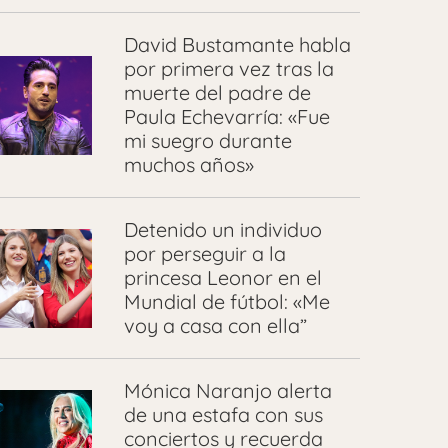
David Bustamante habla
por primera vez tras la
muerte del padre de
Paula Echevarría: «Fue
mi suegro durante
muchos años»
Detenido un individuo
por perseguir a la
princesa Leonor en el
Mundial de fútbol: «Me
voy a casa con ella”
Mónica Naranjo alerta
de una estafa con sus
conciertos y recuerda