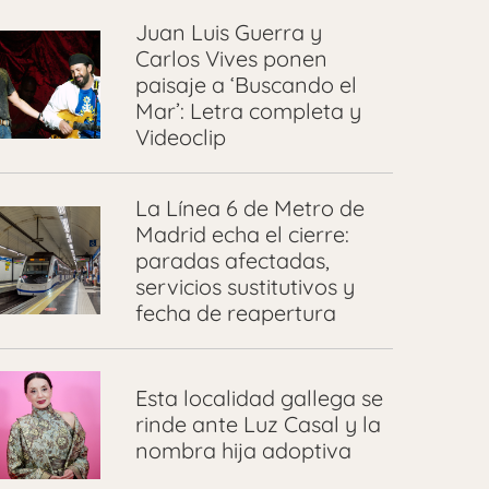
Juan Luis Guerra y
Carlos Vives ponen
paisaje a ‘Buscando el
Mar’: Letra completa y
Videoclip
La Línea 6 de Metro de
Madrid echa el cierre:
paradas afectadas,
servicios sustitutivos y
fecha de reapertura
Esta localidad gallega se
rinde ante Luz Casal y la
nombra hija adoptiva