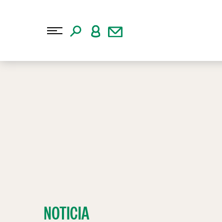
NOTICIA