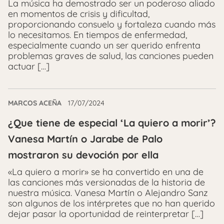
La música ha demostrado ser un poderoso aliado
en momentos de crisis y dificultad,
proporcionando consuelo y fortaleza cuando más
lo necesitamos. En tiempos de enfermedad,
especialmente cuando un ser querido enfrenta
problemas graves de salud, las canciones pueden
actuar […]
MARCOS ACEÑA
17/07/2024
¿Que tiene de especial ‘La quiero a morir’?
Vanesa Martín o Jarabe de Palo
mostraron su devoción por ella
«La quiero a morir» se ha convertido en una de
las canciones más versionadas de la historia de
nuestra música. Vanesa Martín o Alejandro Sanz
son algunos de los intérpretes que no han querido
dejar pasar la oportunidad de reinterpretar […]