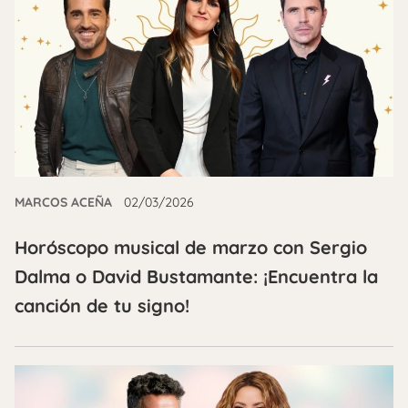
MARCOS ACEÑA
02/03/2026
Horóscopo musical de marzo con Sergio
Dalma o David Bustamante: ¡Encuentra la
canción de tu signo!