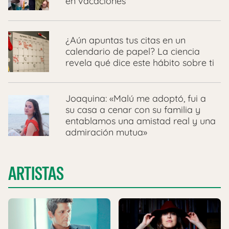
en vacaciones
¿Aún apuntas tus citas en un
calendario de papel? La ciencia
revela qué dice este hábito sobre ti
Joaquina: «Malú me adoptó, fui a
su casa a cenar con su familia y
entablamos una amistad real y una
admiración mutua»
ARTISTAS