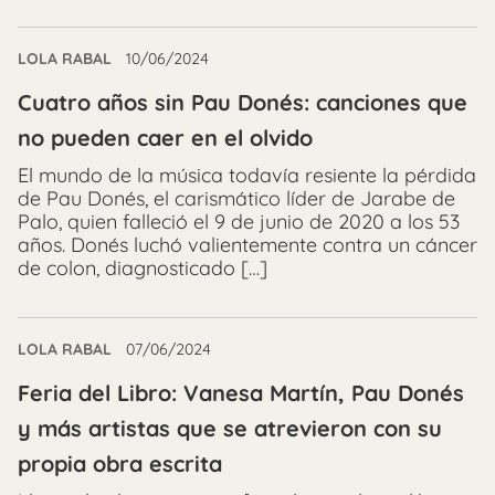
LOLA RABAL
10/06/2024
Cuatro años sin Pau Donés: canciones que
no pueden caer en el olvido
El mundo de la música todavía resiente la pérdida
de Pau Donés, el carismático líder de Jarabe de
Palo, quien falleció el 9 de junio de 2020 a los 53
años. Donés luchó valientemente contra un cáncer
de colon, diagnosticado […]
LOLA RABAL
07/06/2024
Feria del Libro: Vanesa Martín, Pau Donés
y más artistas que se atrevieron con su
propia obra escrita