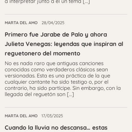
a interpretar junto a él un tema […]
MARTA DEL AMO
28/04/2025
Primero fue Jarabe de Palo y ahora
Julieta Venegas: leyendas que inspiran al
reguetonero del momento
No es nada raro que antiguas canciones
conocidas como verdaderos clásicos sean
versionadas. Esta es una práctica de la que
cualquier cantante ha sido testigo o, por el
contrario, ha sido partícipe. Sin embargo, con la
llegada del reguetón son […]
MARTA DEL AMO
17/03/2025
Cuando la lluvia no descansa… estas