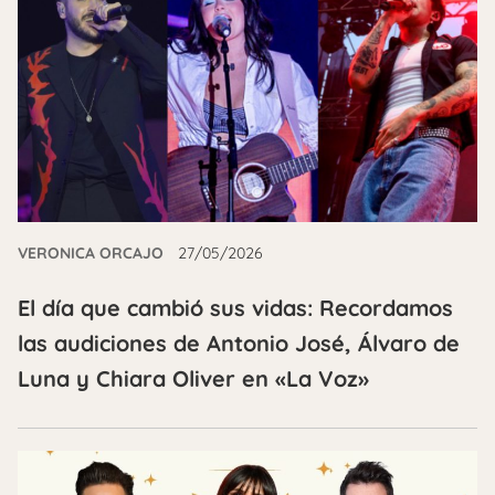
VERONICA ORCAJO
27/05/2026
El día que cambió sus vidas: Recordamos
las audiciones de Antonio José, Álvaro de
Luna y Chiara Oliver en «La Voz»