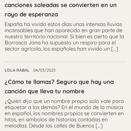
canciones soleadas se convierten en un
rayo de esperanza
España ha vivido estos días unas intensas lluvias
incansables que han aparecido en gran parte de
nuestro territorio nacional. Si bien es cierto que la
Borrasca Jana ha supuesto un respiro para el
sector agrícola, los españoles han vivido un […]
LOLA RABAL
04/03/2025
¿Cómo te llamas? Seguro que hay una
canción que lleva tu nombre
¿Quién dijo que un nombre propio solo vale para
etiquetar a los demás? En el mundo de la música
en español, los nombres propios se convierten en
hitos, en símbolos de historias contadas en
melodías. Desde las calles de Buenos […]