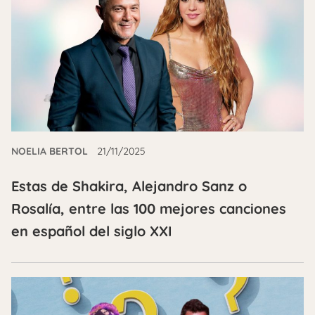
NOELIA BERTOL
21/11/2025
Estas de Shakira, Alejandro Sanz o
Rosalía, entre las 100 mejores canciones
en español del siglo XXI