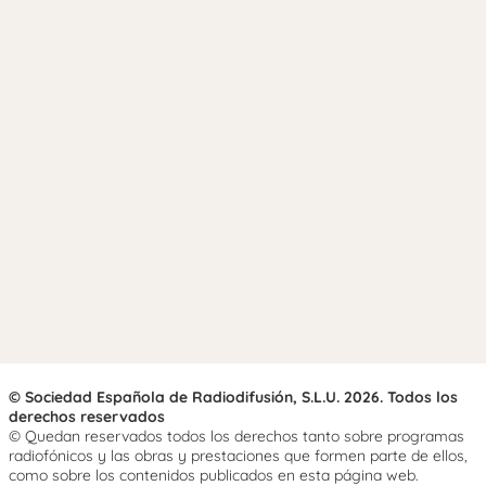
© Sociedad Española de Radiodifusión, S.L.U. 2026. Todos los
derechos reservados
© Quedan reservados todos los derechos tanto sobre programas
radiofónicos y las obras y prestaciones que formen parte de ellos,
como sobre los contenidos publicados en esta página web.