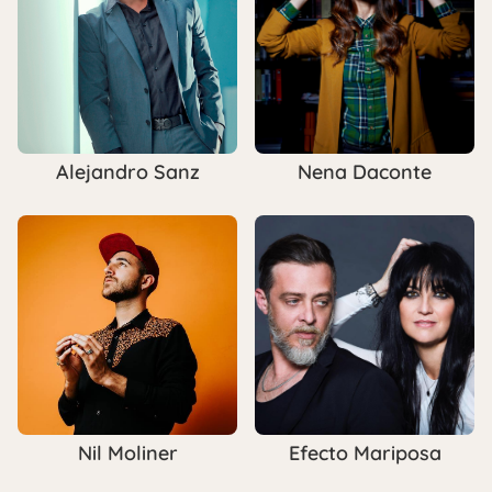
Alejandro Sanz
Nena Daconte
Nil Moliner
Efecto Mariposa