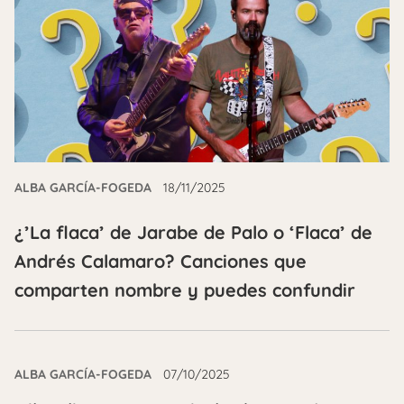
ALBA GARCÍA-FOGEDA
18/11/2025
¿’La flaca’ de Jarabe de Palo o ‘Flaca’ de
Andrés Calamaro? Canciones que
comparten nombre y puedes confundir
ALBA GARCÍA-FOGEDA
07/10/2025