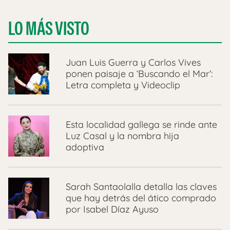
LO MÁS VISTO
Juan Luis Guerra y Carlos Vives
ponen paisaje a ‘Buscando el Mar’:
Letra completa y Videoclip
Esta localidad gallega se rinde ante
Luz Casal y la nombra hija
adoptiva
Sarah Santaolalla detalla las claves
que hay detrás del ático comprado
por Isabel Díaz Ayuso