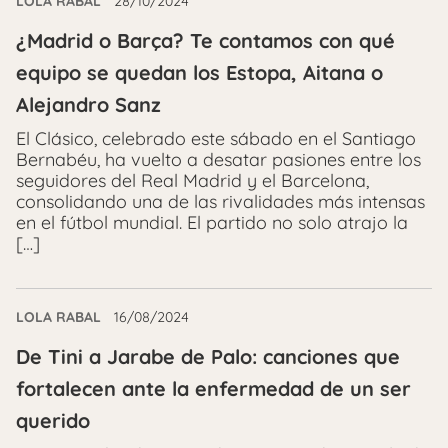
LOLA RABAL
28/10/2024
¿Madrid o Barça? Te contamos con qué
equipo se quedan los Estopa, Aitana o
Alejandro Sanz
El Clásico, celebrado este sábado en el Santiago
Bernabéu, ha vuelto a desatar pasiones entre los
seguidores del Real Madrid y el Barcelona,
consolidando una de las rivalidades más intensas
en el fútbol mundial. El partido no solo atrajo la
[…]
LOLA RABAL
16/08/2024
De Tini a Jarabe de Palo: canciones que
fortalecen ante la enfermedad de un ser
querido