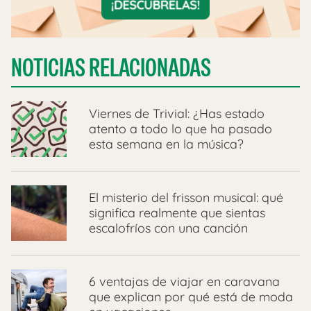
NOTICIAS RELACIONADAS
Viernes de Trivial: ¿Has estado
atento a todo lo que ha pasado
esta semana en la música?
El misterio del frisson musical: qué
significa realmente que sientas
escalofríos con una canción
6 ventajas de viajar en caravana
que explican por qué está de moda