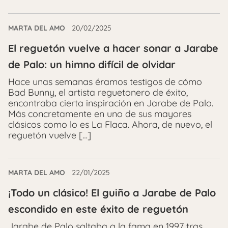
MARTA DEL AMO
20/02/2025
El reguetón vuelve a hacer sonar a Jarabe
de Palo: un himno difícil de olvidar
Hace unas semanas éramos testigos de cómo
Bad Bunny, el artista reguetonero de éxito,
encontraba cierta inspiración en Jarabe de Palo.
Más concretamente en uno de sus mayores
clásicos como lo es La Flaca. Ahora, de nuevo, el
reguetón vuelve […]
MARTA DEL AMO
22/01/2025
¡Todo un clásico! El guiño a Jarabe de Palo
escondido en este éxito de reguetón
Jarabe de Palo saltaba a la fama en 1997 tras