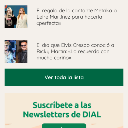
El regalo de la cantante Metrika a
Leire Martínez para hacerla
«perfecta»
El día que Elvis Crespo conoció a
Ricky Martin: «Lo recuerdo con
mucho cariño»
Ver toda la lista