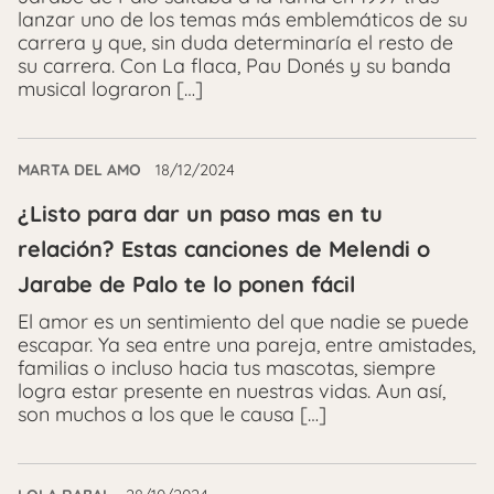
lanzar uno de los temas más emblemáticos de su
carrera y que, sin duda determinaría el resto de
su carrera. Con La flaca, Pau Donés y su banda
musical lograron […]
MARTA DEL AMO
18/12/2024
¿Listo para dar un paso mas en tu
relación? Estas canciones de Melendi o
Jarabe de Palo te lo ponen fácil
El amor es un sentimiento del que nadie se puede
escapar. Ya sea entre una pareja, entre amistades,
familias o incluso hacia tus mascotas, siempre
logra estar presente en nuestras vidas. Aun así,
son muchos a los que le causa […]