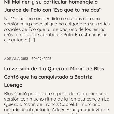
Nil Moliner y su particular homenaje a
Jarabe de Palo con ‘Eso que tu me das’
Nil Moliner ha sorprendido a sus fans con una
versión muy especial que ha colgado en sus redes
sociales de Eso que tu me das, uno de los temas
más famosos de Jarabe de Palo. En esta ocasión,
el cantante […]
ADRIANA DIEZ
30/09/2025
La versión de ‘La Quiero a Morir’ de Blas
Cantó que ha conquistado a Beatriz
Luengo
Blas Cantó publicó en su perfil de Instagram una
versión con mucho ritmo de la famosa canción La
Quiero a Morir, de Francis Cabrel. El murciano
agradeció al cantante Aduén Amaya por invitarle