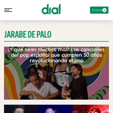
Directo
JARABE DE PALO
¡Y que sean muchos más! Las canciones
del pop español que cumplen 30 años
revolucionando el pop