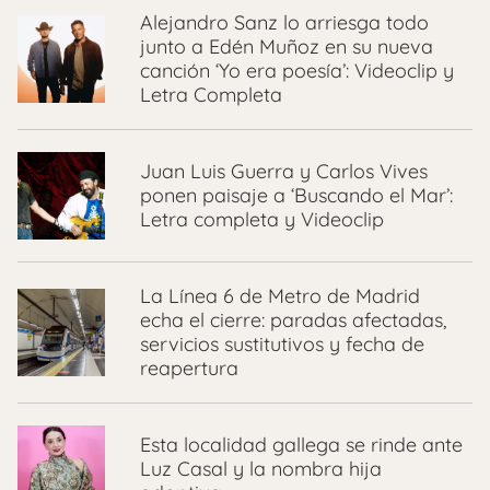
Alejandro Sanz lo arriesga todo
junto a Edén Muñoz en su nueva
canción ‘Yo era poesía’: Videoclip y
Letra Completa
Juan Luis Guerra y Carlos Vives
ponen paisaje a ‘Buscando el Mar’:
Letra completa y Videoclip
La Línea 6 de Metro de Madrid
echa el cierre: paradas afectadas,
servicios sustitutivos y fecha de
reapertura
Esta localidad gallega se rinde ante
Luz Casal y la nombra hija