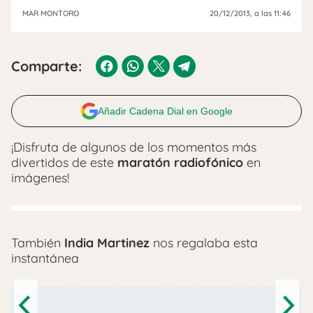
MAR MONTORO
20/12/2013
, a las 11:46
Comparte:
Añadir Cadena Dial en Google
¡Disfruta de algunos de los momentos más
divertidos de este
maratón radiofónico
en
imágenes!
También
India Martinez
nos regalaba esta
instantánea
Previous