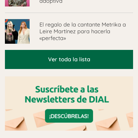
adoptiva
El regalo de la cantante Metrika a
Leire Martínez para hacerla
«perfecta»
Ver toda la lista