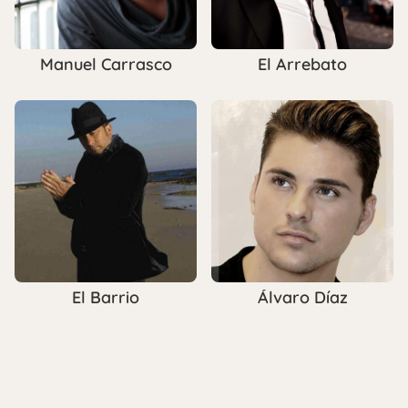
Manuel Carrasco
El Arrebato
El Barrio
Álvaro Díaz