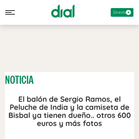
Directo
NOTICIA
El balón de Sergio Ramos, el
Peluche de India y la camiseta de
Bisbal ya tienen dueño.. otros 600
euros y más fotos