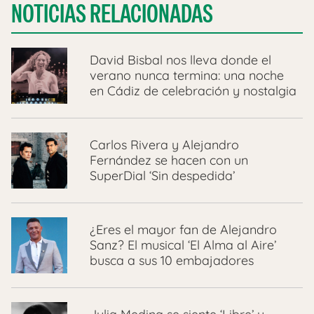
NOTICIAS RELACIONADAS
David Bisbal nos lleva donde el
verano nunca termina: una noche
en Cádiz de celebración y nostalgia
Carlos Rivera y Alejandro
Fernández se hacen con un
SuperDial ‘Sin despedida’
¿Eres el mayor fan de Alejandro
Sanz? El musical ‘El Alma al Aire’
busca a sus 10 embajadores