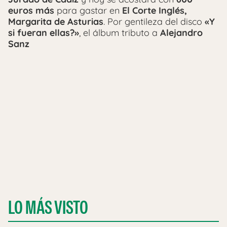
euros más
para gastar en
El Corte Inglés,
Margarita de Asturias
. Por gentileza del disco
«Y
si fueran ellas?»
, el álbum tributo a
Alejandro
Sanz
LO MÁS VISTO