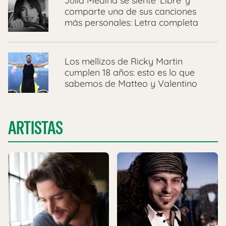
Julia Medina se siente ‘Libre’ y
comparte una de sus canciones
más personales: Letra completa
Los mellizos de Ricky Martin
cumplen 18 años: esto es lo que
sabemos de Matteo y Valentino
ARTISTAS