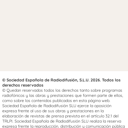
© Sociedad Española de Radiodifusión, S.L.U. 2026. Todos los
derechos reservados
© Quedan reservados todos los derechos tanto sobre programas
radiofónicos y las obras y prestaciones que formen parte de ellos,
como sobre los contenidos publicados en esta página web.
Sociedad Española de Radiodifusión SLU ejerce la oposición
expresa frente al uso de sus obras y prestaciones en la
elaboración de revistas de prensa prevista en el artículo 32.1 del
TRLPI. Sociedad Española de Radiodifusión SLU realiza la reserva
expresa frente la reproducción, distribución y comunicación pública