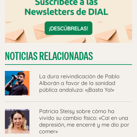
NOTICIAS RELACIONADAS
La dura reivindicación de Pablo
Alborán a favor de la sanidad
pública andaluza: «¡Basta Ya!»
Patricia Steisy sobre cómo ha
vivido su cambio físico: «Caí en una
depresión, me encerré y me dio por
comer»