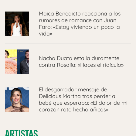
Maica Benedicto reacciona a los
rumores de romance con Juan
Faro: «Estoy viviendo un poco la
vida»
Nacho Duato estalla duramente
contra Rosalía: «Haces el ridículo»
El desgarrador mensaje de
Delicious Martha tras perder al
bebé que esperaba: «El dolor de mi
corazón roto hecho añicos»
ARTISTAS