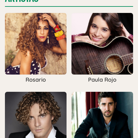
Rosario
Paula Rojo