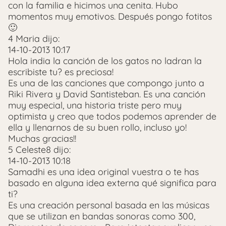
con la familia e hicimos una cenita. Hubo
momentos muy emotivos. Después pongo fotitos
🙂
4 Maria dijo:
14-10-2013 10:17
Hola india la canción de los gatos no ladran la
escribiste tu? es preciosa!
Es una de las canciones que compongo junto a
Riki Rivera y David Santisteban. Es una canción
muy especial, una historia triste pero muy
optimista y creo que todos podemos aprender de
ella y llenarnos de su buen rollo, incluso yo!
Muchas gracias!!
5 Celeste8 dijo:
14-10-2013 10:18
Samadhi es una idea original vuestra o te has
basado en alguna idea externa qué significa para
ti?
Es una creación personal basada en las músicas
que se utilizan en bandas sonoras como 300,