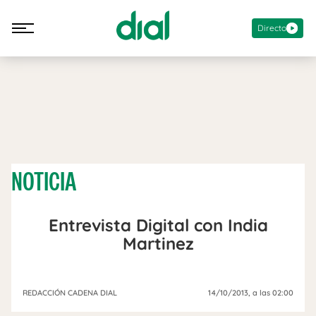
Directo
NOTICIA
Entrevista Digital con India
Martinez
REDACCIÓN CADENA DIAL
14/10/2013
, a las 02:00