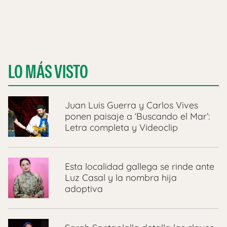
LO MÁS VISTO
Juan Luis Guerra y Carlos Vives
ponen paisaje a ‘Buscando el Mar’:
Letra completa y Videoclip
Esta localidad gallega se rinde ante
Luz Casal y la nombra hija
adoptiva