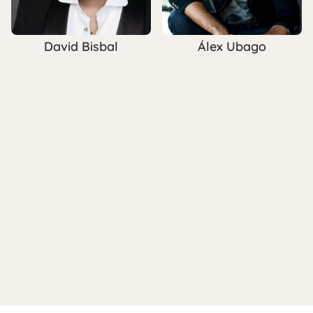
David Bisbal
Álex Ubago