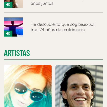
años juntos
He descubierto que soy bisexual
tras 24 años de matrimonio
ARTISTAS