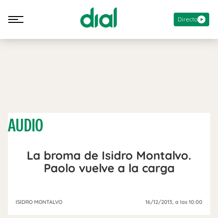
Directo
AUDIO
La broma de Isidro Montalvo.
Paolo vuelve a la carga
ISIDRO MONTALVO
16/12/2013
, a las 10:00