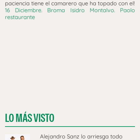
paciencia tiene el camarero que ha topado con el!
16 Diciembre. Broma Isidro Montalvo. Paolo
restaurante
LO MÁS VISTO
Alejandro Sanz lo arriesga todo