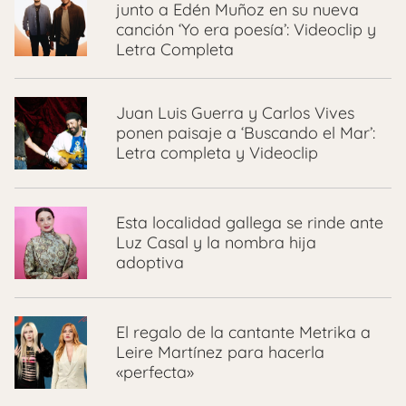
junto a Edén Muñoz en su nueva
canción ‘Yo era poesía’: Videoclip y
Letra Completa
Juan Luis Guerra y Carlos Vives
ponen paisaje a ‘Buscando el Mar’:
Letra completa y Videoclip
Esta localidad gallega se rinde ante
Luz Casal y la nombra hija
adoptiva
El regalo de la cantante Metrika a
Leire Martínez para hacerla
«perfecta»