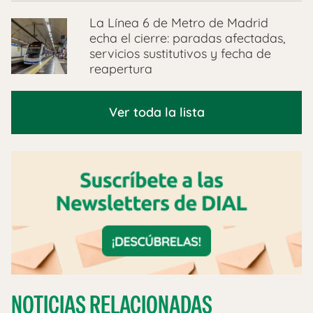
La Línea 6 de Metro de Madrid
echa el cierre: paradas afectadas,
servicios sustitutivos y fecha de
reapertura
Ver toda la lista
NOTICIAS RELACIONADAS