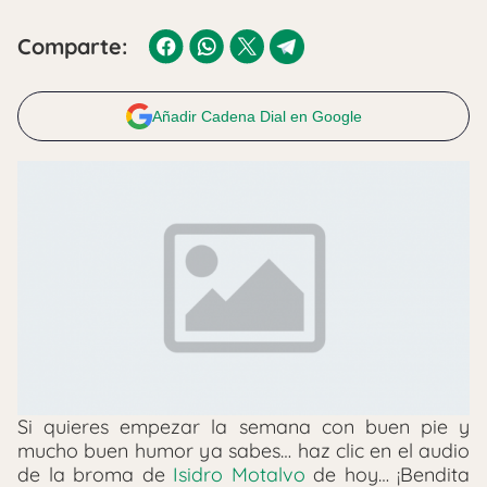
Comparte:
Añadir Cadena Dial en Google
Si quieres empezar la semana con buen pie y
mucho buen humor ya sabes… haz clic en el audio
de la broma de
Isidro Motalvo
de hoy… ¡Bendita