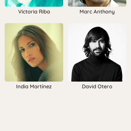
Victoria Riba
Marc Anthony
India Martínez
David Otero