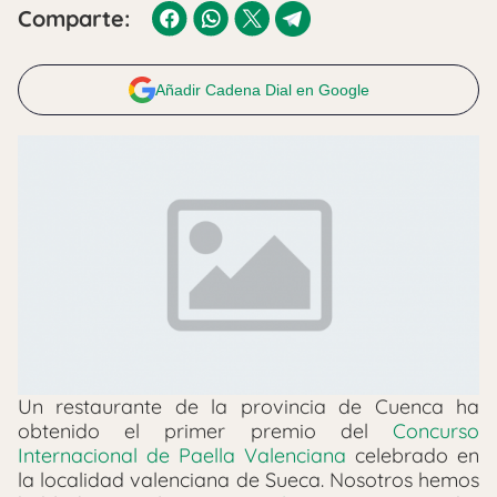
Comparte:
Añadir Cadena Dial en Google
Un restaurante de la provincia de Cuenca ha
obtenido el primer premio del
Concurso
Internacional de Paella Valenciana
celebrado en
la localidad valenciana de Sueca. Nosotros hemos