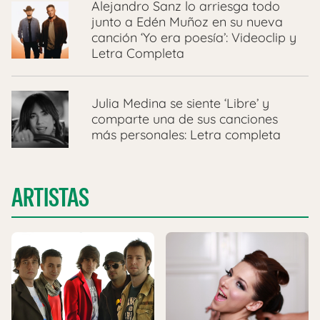
Alejandro Sanz lo arriesga todo
junto a Edén Muñoz en su nueva
canción ‘Yo era poesía’: Videoclip y
Letra Completa
Julia Medina se siente ‘Libre’ y
comparte una de sus canciones
más personales: Letra completa
ARTISTAS