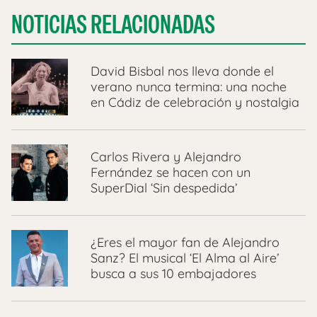
NOTICIAS RELACIONADAS
David Bisbal nos lleva donde el
verano nunca termina: una noche
en Cádiz de celebración y nostalgia
Carlos Rivera y Alejandro
Fernández se hacen con un
SuperDial ‘Sin despedida’
¿Eres el mayor fan de Alejandro
Sanz? El musical ‘El Alma al Aire’
busca a sus 10 embajadores