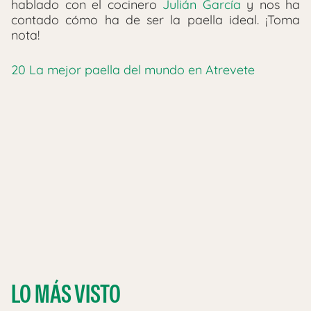
hablado con el cocinero
Julián García
y nos ha
contado cómo ha de ser la paella ideal. ¡Toma
nota!
20 La mejor paella del mundo en Atrevete
LO MÁS VISTO