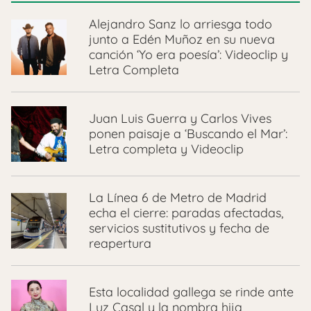
Alejandro Sanz lo arriesga todo
junto a Edén Muñoz en su nueva
canción ‘Yo era poesía’: Videoclip y
Letra Completa
Juan Luis Guerra y Carlos Vives
ponen paisaje a ‘Buscando el Mar’:
Letra completa y Videoclip
La Línea 6 de Metro de Madrid
echa el cierre: paradas afectadas,
servicios sustitutivos y fecha de
reapertura
Esta localidad gallega se rinde ante
Luz Casal y la nombra hija