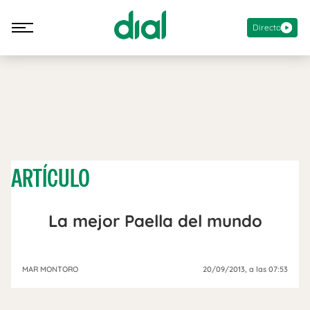
Directo
ARTÍCULO
La mejor Paella del mundo
MAR MONTORO
20/09/2013
, a las 07:53