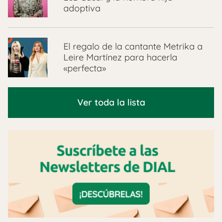
adoptiva
El regalo de la cantante Metrika a
Leire Martínez para hacerla
«perfecta»
Ver toda la lista