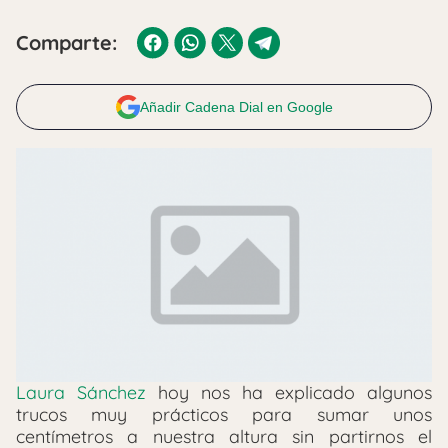
Comparte:
Añadir Cadena Dial en Google
Laura Sánchez
hoy nos ha explicado algunos
trucos muy prácticos para sumar unos
centímetros a nuestra altura sin partirnos el