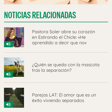
NOTICIAS RELACIONADAS
Pastora Soler abre su corazón
en Estirando el Chicle: «He
aprendido a decir que no»
¿Quién se queda con la mascota
tras la separación?
Parejas LAT: El amor que es un
éxito viviendo separados