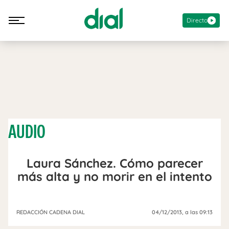
Directo
AUDIO
Laura Sánchez. Cómo parecer
más alta y no morir en el intento
REDACCIÓN CADENA DIAL
04/12/2013
, a las 09:13