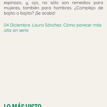
espinazo, y, ojo, no sólo son remedios para
mujeres, también para hombres. ¿Complejo de
bajito o bajita? ¡Se acabó!
04 Diciembre. Laura Sánchez. Cómo parecer más
alta sin serlo