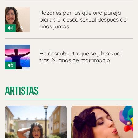
Razones por las que una pareja
pierde el deseo sexual después de
años juntos
He descubierto que soy bisexual
tras 24 años de matrimonio
ARTISTAS