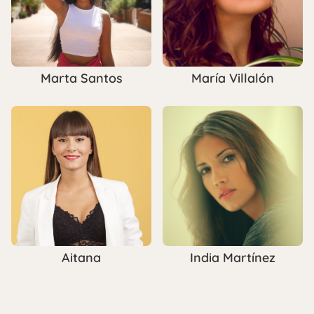
Marta Santos
María Villalón
Aitana
India Martínez