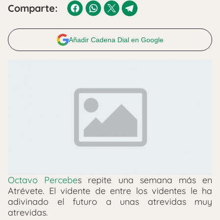
Comparte:
Añadir Cadena Dial en Google
Octavo Percebe
s repite una semana más en
Atrévete. El vidente de entre los videntes le ha
adivinado el futuro a unas atrevidas muy
atrevidas.