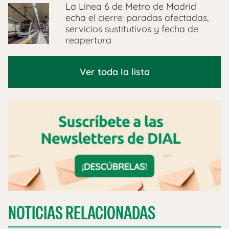
La Línea 6 de Metro de Madrid
echa el cierre: paradas afectadas,
servicios sustitutivos y fecha de
reapertura
Ver toda la lista
NOTICIAS RELACIONADAS