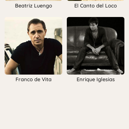
Beatriz Luengo
El Canto del Loco
Franco de Vita
Enrique Iglesias