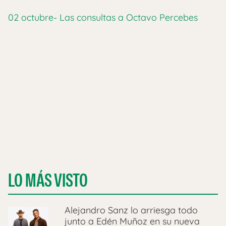
02 octubre- Las consultas a Octavo Percebes
LO MÁS VISTO
Alejandro Sanz lo arriesga todo
junto a Edén Muñoz en su nueva