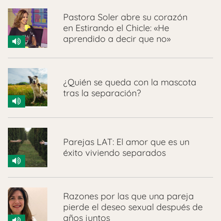
Pastora Soler abre su corazón
en Estirando el Chicle: «He
aprendido a decir que no»
¿Quién se queda con la mascota
tras la separación?
Parejas LAT: El amor que es un
éxito viviendo separados
Razones por las que una pareja
pierde el deseo sexual después de
años juntos