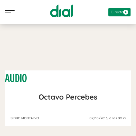
Directo
AUDIO
Octavo Percebes
ISIDRO MONTALVO
02/10/2013
, a las 09:29