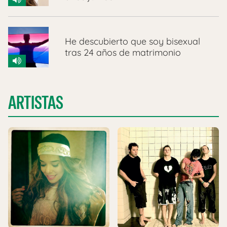
He descubierto que soy bisexual
tras 24 años de matrimonio
ARTISTAS