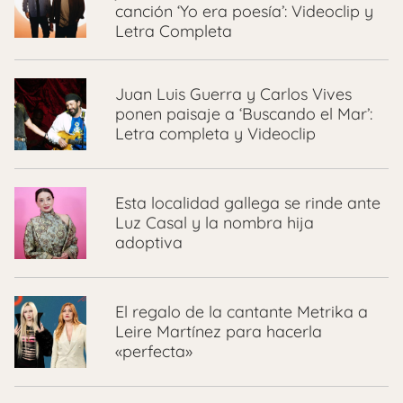
canción ‘Yo era poesía’: Videoclip y
Letra Completa
Juan Luis Guerra y Carlos Vives
ponen paisaje a ‘Buscando el Mar’:
Letra completa y Videoclip
Esta localidad gallega se rinde ante
Luz Casal y la nombra hija
adoptiva
El regalo de la cantante Metrika a
Leire Martínez para hacerla
«perfecta»