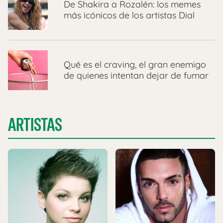
De Shakira a Rozalén: los memes
más icónicos de los artistas Dial
Qué es el craving, el gran enemigo
de quienes intentan dejar de fumar
ARTISTAS