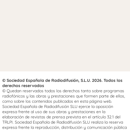
© Sociedad Española de Radiodifusión, S.L.U. 2026. Todos los
derechos reservados
© Quedan reservados todos los derechos tanto sobre programas
radiofónicos y las obras y prestaciones que formen parte de ellos,
como sobre los contenidos publicados en esta página web.
Sociedad Española de Radiodifusión SLU ejerce la oposición
expresa frente al uso de sus obras y prestaciones en la
elaboración de revistas de prensa prevista en el artículo 32.1 del
TRLPI. Sociedad Española de Radiodifusión SLU realiza la reserva
expresa frente la reproducción, distribución y comunicación pública