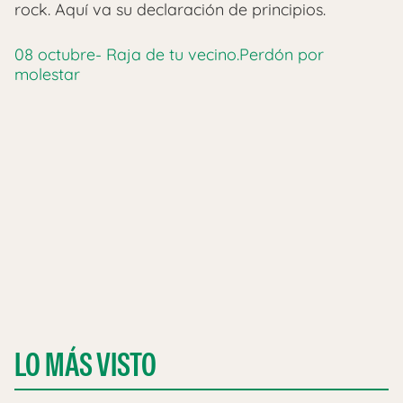
rock. Aquí va su declaración de principios.
08 octubre- Raja de tu vecino.Perdón por
molestar
LO MÁS VISTO