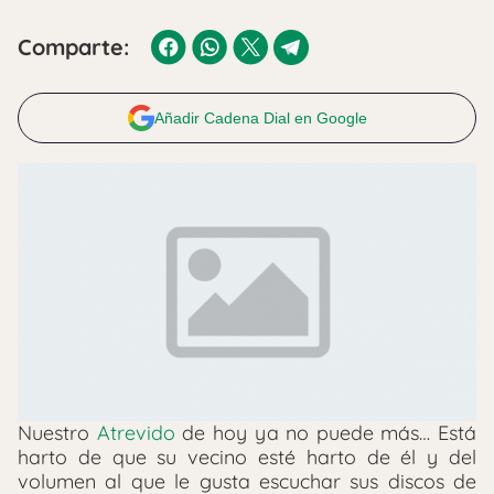
Comparte:
Añadir Cadena Dial en Google
Nuestro
Atrevido
de hoy ya no puede más… Está
harto de que su vecino esté harto de él y del
volumen al que le gusta escuchar sus discos de