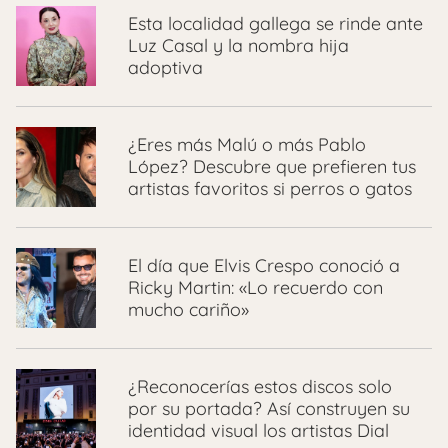
Esta localidad gallega se rinde ante
Luz Casal y la nombra hija
adoptiva
¿Eres más Malú o más Pablo
López? Descubre que prefieren tus
artistas favoritos si perros o gatos
El día que Elvis Crespo conoció a
Ricky Martin: «Lo recuerdo con
mucho cariño»
¿Reconocerías estos discos solo
por su portada? Así construyen su
identidad visual los artistas Dial