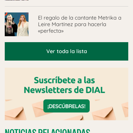
El regalo de la cantante Metrika a
Leire Martínez para hacerla
«perfecta»
Ver toda la lista