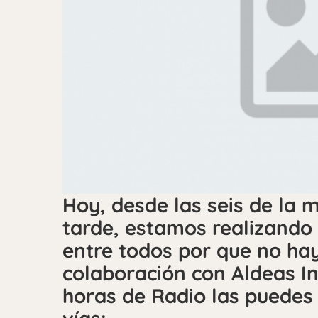
Hoy, desde las seis de la 
tarde, estamos realizando 
entre todos por que no hay
colaboración con Aldeas In
horas de Radio las puedes 