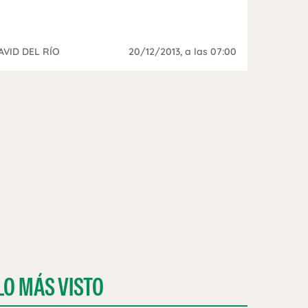
AVID DEL RÍO
20/12/2013
, a las 07:00
LO MÁS VISTO