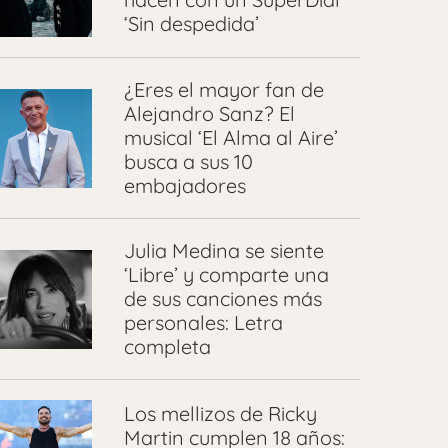
‘Sin despedida’
¿Eres el mayor fan de
Alejandro Sanz? El
musical ‘El Alma al Aire’
busca a sus 10
embajadores
Julia Medina se siente
‘Libre’ y comparte una
de sus canciones más
personales: Letra
completa
Los mellizos de Ricky
Martin cumplen 18 años: