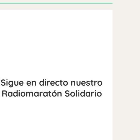
Sigue en directo nuestro
Radiomaratón Solidario