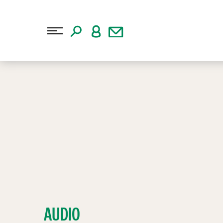
AUDIO